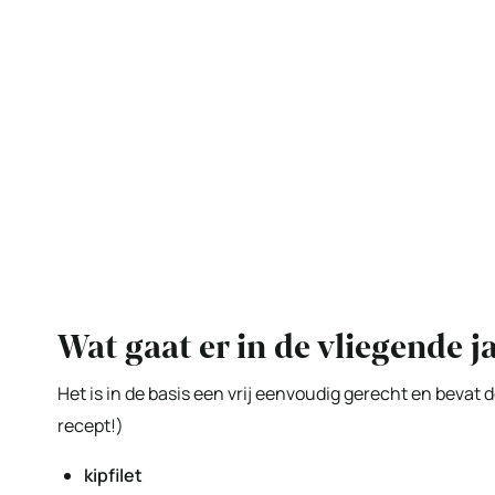
Wat gaat er in de vliegende j
Het is in de basis een vrij eenvoudig gerecht en bevat
recept!)
kipfilet