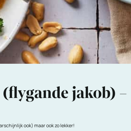
 (flygande jakob) 
arschijnlijk ook) maar ook zo lekker!