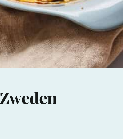
– Zweden