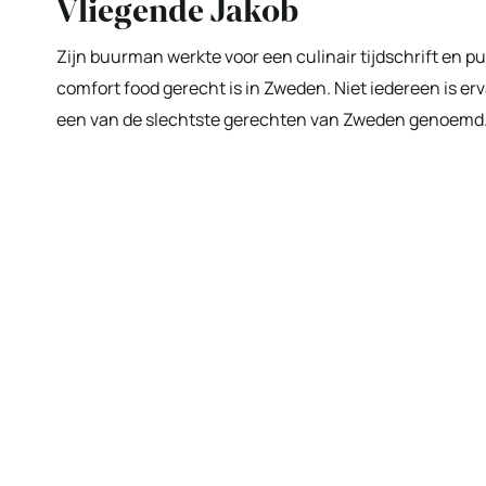
Vliegende Jakob
Zijn buurman werkte voor een culinair tijdschrift en 
comfort food gerecht is in Zweden. Niet iedereen is 
een van de slechtste gerechten van Zweden genoemd