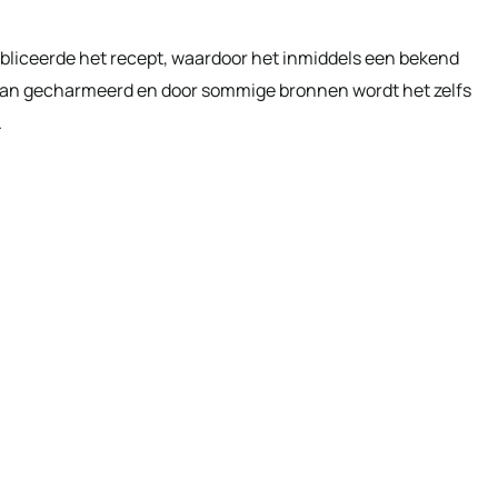
publiceerde het recept, waardoor het inmiddels een bekend
ervan gecharmeerd en door sommige bronnen wordt het zelfs
.