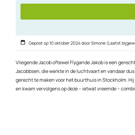
Gepost op
10 oktober 2024
door
Simone
(Laatst bijgew
Vliegende Jacob oftewel Flygande Jakob is een gerecht
Jacobbsen, die werkte in de luchtvaart en vandaar du
gerecht te maken voor het buurthuis in Stockholm. Hij 
en kwam vervolgens op deze – ietwat vreemde – combi