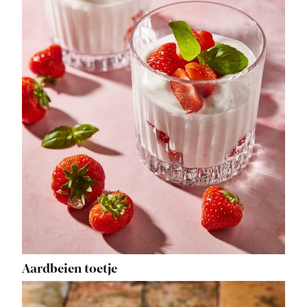
Aardbeien toetje