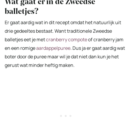
Wat gaat er in de Zweedse
balletjes?
Er gaat aardig wat in dit recept omdat het natuurlijk uit
drie gedeeltes bestaat. Want traditionele Zweedse
balletjes eet je met
cranberry compote
of cranberry jam
en een romige
aardappelpuree
. Dus ja er gaat aardig wat
boter door de puree maar wil je dat niet dan kun je het
gerust wat minder heftig maken.