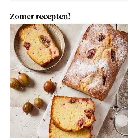
Zomer recepten!