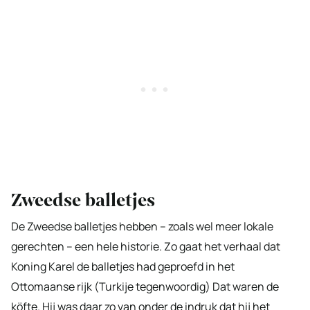
Zweedse balletjes
De Zweedse balletjes hebben – zoals wel meer lokale
gerechten – een hele historie. Zo gaat het verhaal dat
Koning Karel de balletjes had geproefd in het
Ottomaanse rijk (Turkije tegenwoordig) Dat waren de
köfte. Hij was daar zo van onder de indruk dat hij het