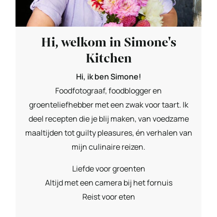
Hi, welkom in Simone's
Kitchen
Hi, ik ben Simone!
Foodfotograaf, foodblogger en
groenteliefhebber met een zwak voor taart. Ik
deel recepten die je blij maken, van voedzame
maaltijden tot guilty pleasures, én verhalen van
mijn culinaire reizen.
Liefde voor groenten
Altijd met een camera bij het fornuis
Reist voor eten