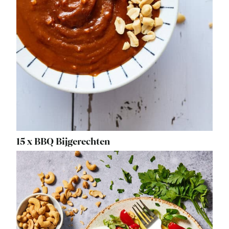
15 x BBQ Bijgerechten