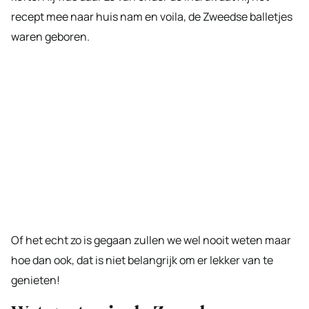
recept mee naar huis nam en voila, de Zweedse balletjes
waren geboren.
Of het echt zo is gegaan zullen we wel nooit weten maar
hoe dan ook, dat is niet belangrijk om er lekker van te
genieten!