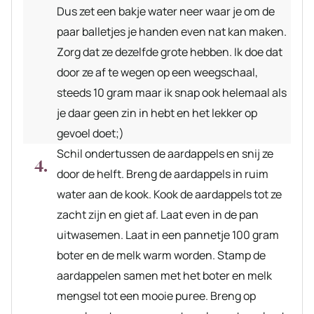
Dus zet een bakje water neer waar je om de
paar balletjes je handen even nat kan maken.
Zorg dat ze dezelfde grote hebben. Ik doe dat
door ze af te wegen op een weegschaal,
steeds 10 gram maar ik snap ook helemaal als
je daar geen zin in hebt en het lekker op
gevoel doet;)
Schil ondertussen de aardappels en snij ze
door de helft. Breng de aardappels in ruim
water aan de kook. Kook de aardappels tot ze
zacht zijn en giet af. Laat even in de pan
uitwasemen. Laat in een pannetje 100 gram
boter en de melk warm worden. Stamp de
aardappelen samen met het boter en melk
mengsel tot een mooie puree. Breng op