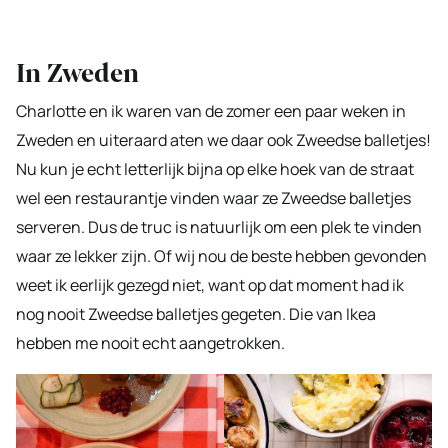
In Zweden
Charlotte en ik waren van de zomer een paar weken in
Zweden en uiteraard aten we daar ook Zweedse balletjes!
Nu kun je echt letterlijk bijna op elke hoek van de straat
wel een restaurantje vinden waar ze Zweedse balletjes
serveren. Dus de truc is natuurlijk om een plek te vinden
waar ze lekker zijn. Of wij nou de beste hebben gevonden
weet ik eerlijk gezegd niet, want op dat moment had ik
nog nooit Zweedse balletjes gegeten. Die van Ikea
hebben me nooit echt aangetrokken.