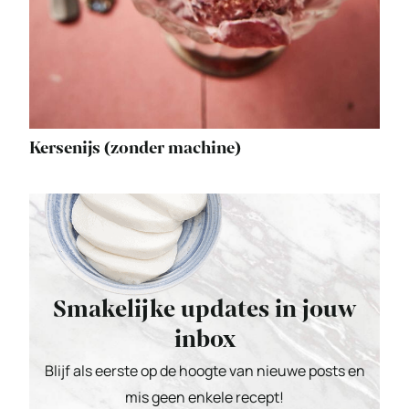
Kersenijs (zonder machine)
Smakelijke updates in jouw
inbox
Blijf als eerste op de hoogte van nieuwe posts en
mis geen enkele recept!