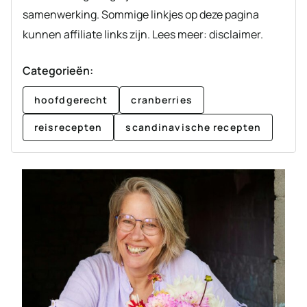
samenwerking. Sommige linkjes op deze pagina
kunnen affiliate links zijn. Lees meer: disclaimer.
Categorieën:
hoofdgerecht
cranberries
reisrecepten
scandinavische recepten