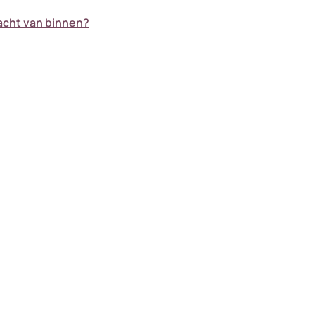
zacht van binnen?