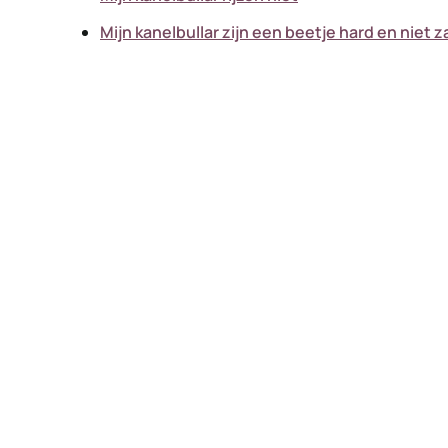
Mijn kanelbullar zijn een beetje hard en niet 