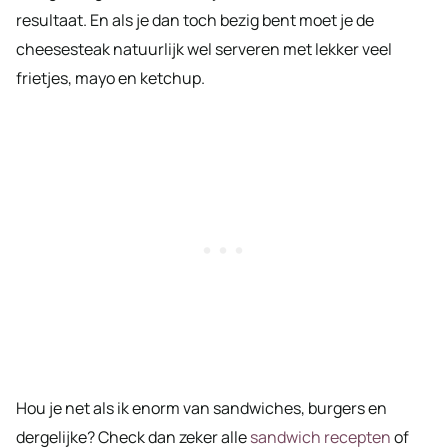
resultaat. En als je dan toch bezig bent moet je de
cheesesteak natuurlijk wel serveren met lekker veel
frietjes, mayo en ketchup.
Hou je net als ik enorm van sandwiches, burgers en
dergelijke? Check dan zeker alle
sandwich recepten
of