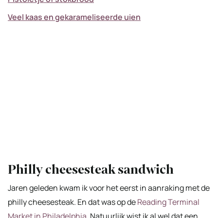
Veel kaas en gekarameliseerde uien
Philly cheesesteak sandwich
Jaren geleden kwam ik voor het eerst in aanraking met de
philly cheesesteak. En dat was op de
Reading Terminal
Market in Philadelphia.
Natuurlijk wist ik al wel dat een