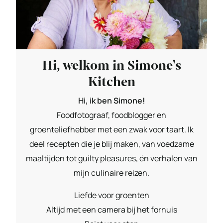
Hi, welkom in Simone's
Kitchen
Hi, ik ben Simone!
Foodfotograaf, foodblogger en
groenteliefhebber met een zwak voor taart. Ik
deel recepten die je blij maken, van voedzame
maaltijden tot guilty pleasures, én verhalen van
mijn culinaire reizen.
Liefde voor groenten
Altijd met een camera bij het fornuis