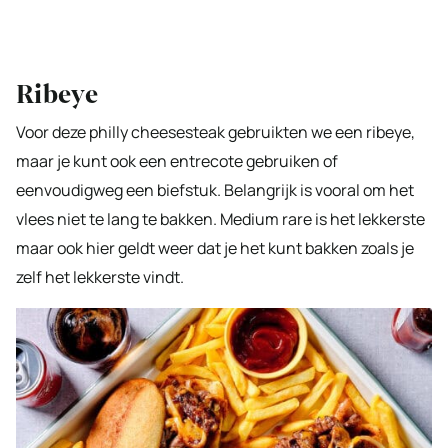
Ribeye
Voor deze philly cheesesteak gebruikten we een ribeye,
maar je kunt ook een entrecote gebruiken of
eenvoudigweg een biefstuk. Belangrijk is vooral om het
vlees niet te lang te bakken. Medium rare is het lekkerste
maar ook hier geldt weer dat je het kunt bakken zoals je
zelf het lekkerste vindt.