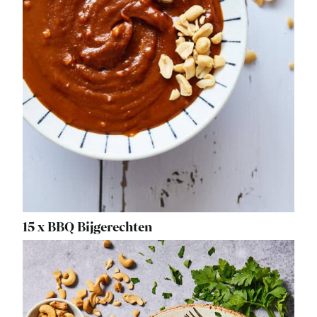
15 x BBQ Bijgerechten