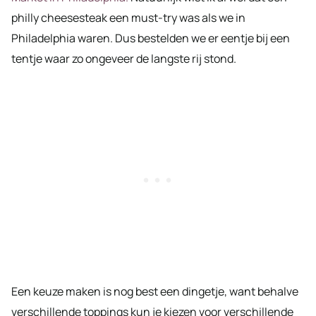
philly cheesesteak een must-try was als we in
Philadelphia waren. Dus bestelden we er eentje bij een
tentje waar zo ongeveer de langste rij stond.
Een keuze maken is nog best een dingetje, want behalve
verschillende toppings kun je kiezen voor verschillende