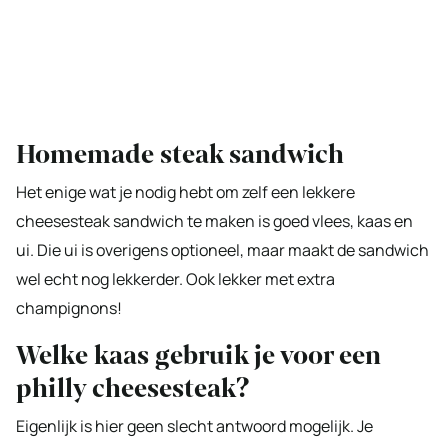
Homemade steak sandwich
Het enige wat je nodig hebt om zelf een lekkere
cheesesteak sandwich te maken is goed vlees, kaas en
ui. Die ui is overigens optioneel, maar maakt de sandwich
wel echt nog lekkerder. Ook lekker met extra
champignons!
Welke kaas gebruik je voor een
philly cheesesteak?
Eigenlijk is hier geen slecht antwoord mogelijk. Je