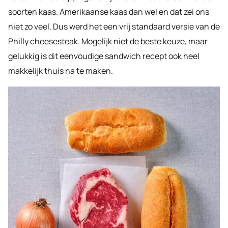
soorten kaas. Amerikaanse kaas dan wel en dat zei ons
niet zo veel. Dus werd het een vrij standaard versie van de
Philly cheesesteak. Mogelijk niet de beste keuze, maar
gelukkig is dit eenvoudige sandwich recept ook heel
makkelijk thuis na te maken.