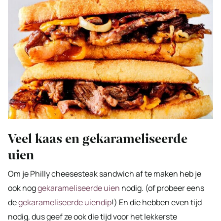
Veel kaas en gekarameliseerde
uien
Om je Philly cheesesteak sandwich af te maken heb je
ook nog
gekarameliseerde uien
nodig. (of probeer eens
de
gekarameliseerde uiendip
!) En die hebben even tijd
nodig, dus geef ze ook die tijd voor het lekkerste