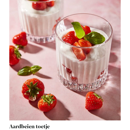
Aardbeien toetje