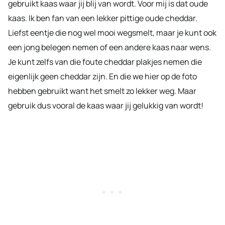
gebruikt kaas waar jij blij van wordt. Voor mij is dat oude
kaas. Ik ben fan van een lekker pittige oude cheddar.
Liefst eentje die nog wel mooi wegsmelt, maar je kunt ook
een jong belegen nemen of een andere kaas naar wens.
Je kunt zelfs van die foute cheddar plakjes nemen die
eigenlijk geen cheddar zijn. En die we hier op de foto
hebben gebruikt want het smelt zo lekker weg. Maar
gebruik dus vooral de kaas waar jij gelukkig van wordt!