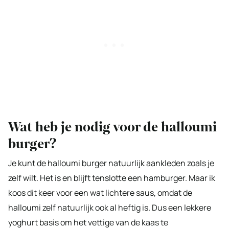
Wat heb je nodig voor de halloumi
burger?
Je kunt de halloumi burger natuurlijk aankleden zoals je
zelf wilt. Het is en blijft tenslotte een hamburger. Maar ik
koos dit keer voor een wat lichtere saus, omdat de
halloumi zelf natuurlijk ook al heftig is. Dus een lekkere
yoghurt basis om het vettige van de kaas te