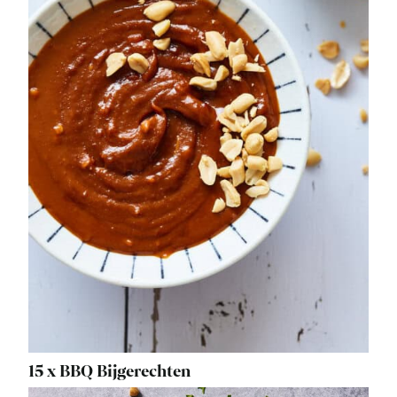
15 x BBQ Bijgerechten