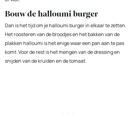
Bouw de halloumi burger
Dan is het tijd om je halloumi burger in elkaar te zetten.
Het roosteren van de broodjes en het bakken van de
plakken halloumi is het enige waar een pan aan te pas
komt. Voor de rest is het mengen van de dressing en
snijden van de kruiden en de tomaat.