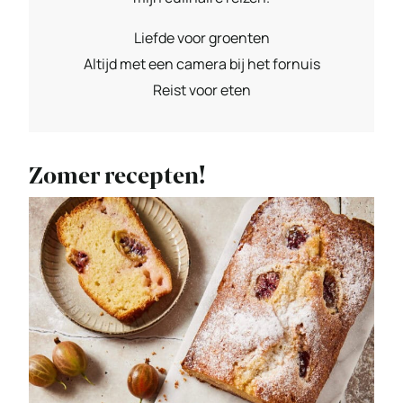
Liefde voor groenten
Altijd met een camera bij het fornuis
Reist voor eten
Zomer recepten!