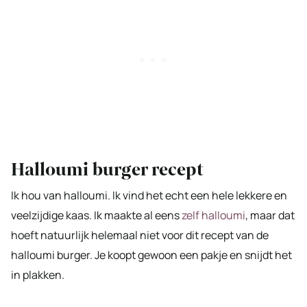
Halloumi burger recept
Ik hou van halloumi. Ik vind het echt een hele lekkere en
veelzijdige kaas. Ik maakte al eens
zelf halloumi
, maar dat
hoeft natuurlijk helemaal niet voor dit recept van de
halloumi burger. Je koopt gewoon een pakje en snijdt het
in plakken.