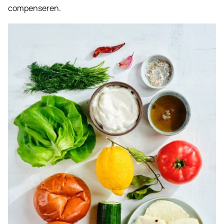
compenseren.