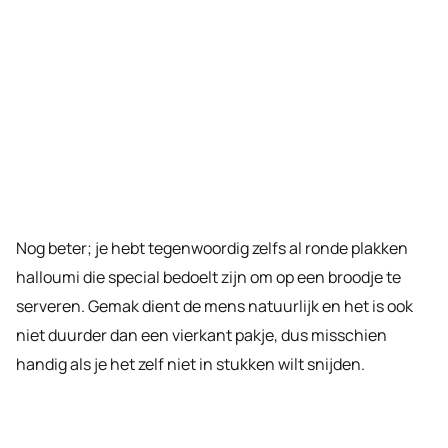
Nog beter; je hebt tegenwoordig zelfs al ronde plakken
halloumi die special bedoelt zijn om op een broodje te
serveren. Gemak dient de mens natuurlijk en het is ook
niet duurder dan een vierkant pakje, dus misschien
handig als je het zelf niet in stukken wilt snijden.