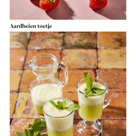
Aardbeien toetje