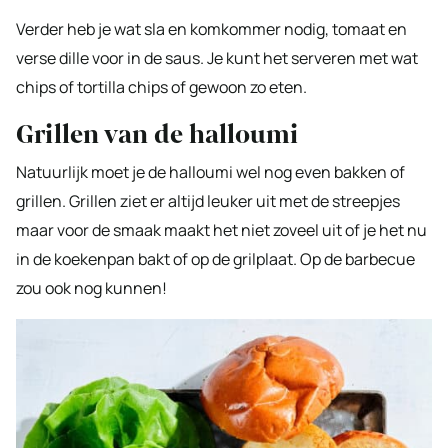
Verder heb je wat sla en komkommer nodig, tomaat en
verse dille voor in de saus. Je kunt het serveren met wat
chips of tortilla chips of gewoon zo eten.
Grillen van de halloumi
Natuurlijk moet je de halloumi wel nog even bakken of
grillen. Grillen ziet er altijd leuker uit met de streepjes
maar voor de smaak maakt het niet zoveel uit of je het nu
in de koekenpan bakt of op de grilplaat. Op de barbecue
zou ook nog kunnen!