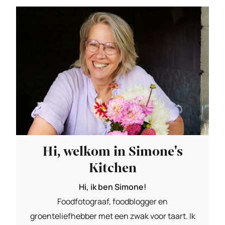
Hi, welkom in Simone's
Kitchen
Hi, ik ben Simone!
Foodfotograaf, foodblogger en
groenteliefhebber met een zwak voor taart. Ik