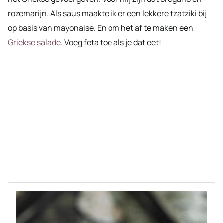
rozemarijn. Als saus maakte ik er een lekkere tzatziki bij
op basis van mayonaise. En om het af te maken een
Griekse salade
. Voeg feta toe als je dat eet!