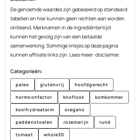
De genoemde waardes zijn gebaseerd op standaard
tabellen en hier kunnen geen rechten aan worden
ontleend. Merknamen in de ingrediëntenlijst
kunnen het gevolg zijn van een betaalde
samenwerking. Sommige linkjes op deze pagina
kunnen affiliate links zijn. Lees meer: disclaimer.
Categorieën:
paleo
glutenvrij
hoofdgerecht
hormoonfactor
knoflook
komkommer
koolhydraatarm
oregano
paddenstoelen
rozemarijn
rund
tomaat
whole30