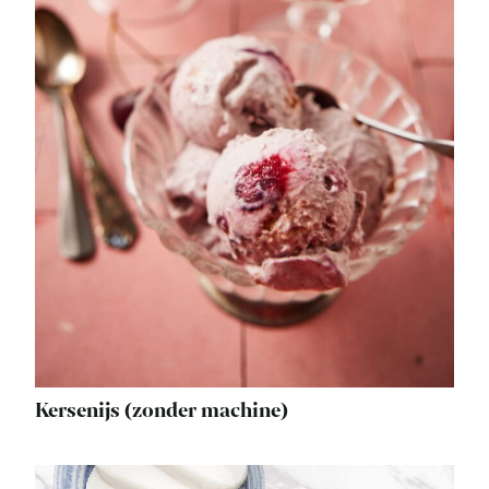
Kersenijs (zonder machine)