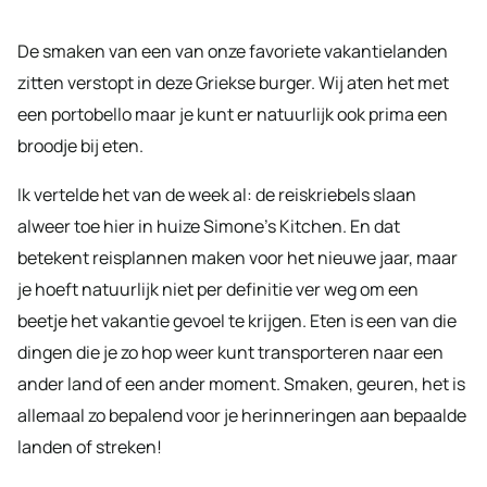
De smaken van een van onze favoriete vakantielanden
zitten verstopt in deze Griekse burger. Wij aten het met
een portobello maar je kunt er natuurlijk ook prima een
broodje bij eten.
Ik vertelde het van de week al: de reiskriebels slaan
alweer toe hier in huize Simone’s Kitchen. En dat
betekent reisplannen maken voor het nieuwe jaar, maar
je hoeft natuurlijk niet per definitie ver weg om een
beetje het vakantie gevoel te krijgen. Eten is een van die
dingen die je zo hop weer kunt transporteren naar een
ander land of een ander moment. Smaken, geuren, het is
allemaal zo bepalend voor je herinneringen aan bepaalde
landen of streken!