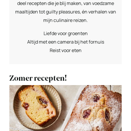
deel recepten die je blij maken, van voedzame
maaltijden tot guilty pleasures, én verhalen van
mijn culinaire reizen.
Liefde voor groenten
Altijd met een camera bij het fornuis
Reist voor eten
Zomer recepten!