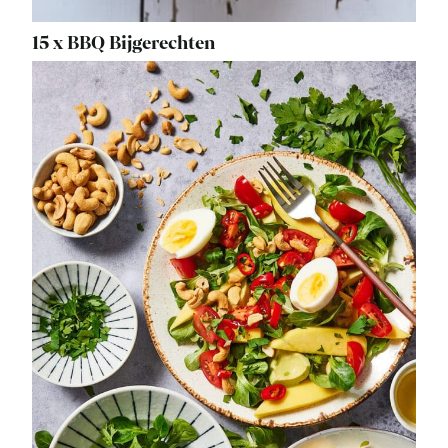
15 x BBQ Bijgerechten