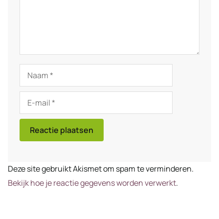
Naam
E-
mail
Deze site gebruikt Akismet om spam te verminderen.
Bekijk hoe je reactie gegevens worden verwerkt
.