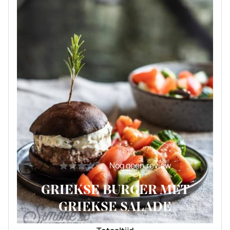
Nog geen review
GRIEKSE BURGER MET
GRIEKSE SALADE