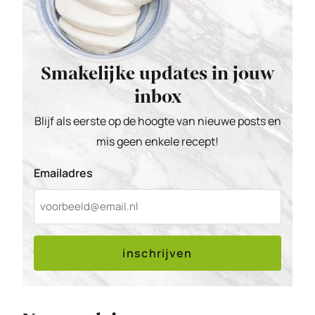
Smakelijke updates in jouw
inbox
Blijf als eerste op de hoogte van nieuwe posts en
mis geen enkele recept!
Emailadres
inschrijven