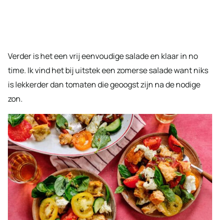
Verder is het een vrij eenvoudige salade en klaar in no
time. Ik vind het bij uitstek een zomerse salade want niks
is lekkerder dan tomaten die geoogst zijn na de nodige
zon.