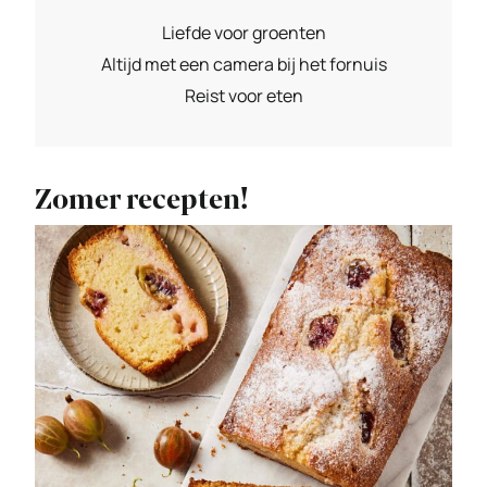
Liefde voor groenten
Altijd met een camera bij het fornuis
Reist voor eten
Zomer recepten!