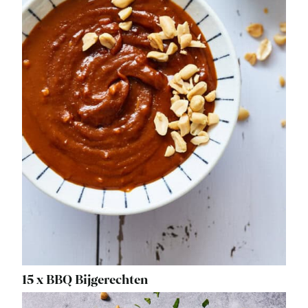
15 x BBQ Bijgerechten