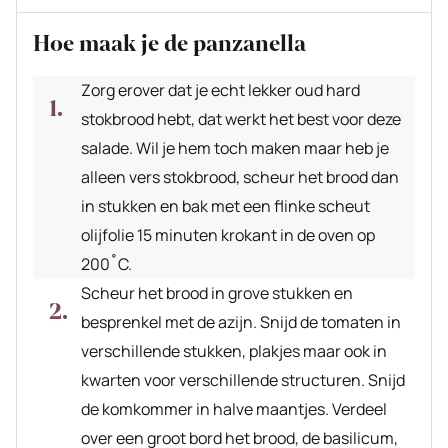
Hoe maak je de panzanella
Zorg erover dat je echt lekker oud hard
stokbrood hebt, dat werkt het best voor deze
salade. Wil je hem toch maken maar heb je
alleen vers stokbrood, scheur het brood dan
in stukken en bak met een flinke scheut
olijfolie 15 minuten krokant in de oven op
200˚C.
Scheur het brood in grove stukken en
besprenkel met de azijn. Snijd de tomaten in
verschillende stukken, plakjes maar ook in
kwarten voor verschillende structuren. Snijd
de komkommer in halve maantjes. Verdeel
over een groot bord het brood, de basilicum,