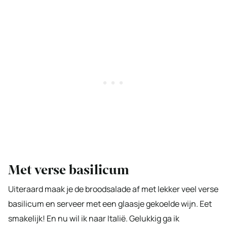
Met verse basilicum
Uiteraard maak je de broodsalade af met lekker veel verse
basilicum en serveer met een glaasje gekoelde wijn. Eet
smakelijk! En nu wil ik naar Italië. Gelukkig ga ik