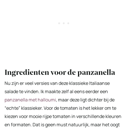
Ingredienten voor de panzanella
Nu zijn er veel versies van deze klassieke Italiaanse
salade te vinden. Ik maakte zelf al eens eerder een
panzanella met halloumi
, maar deze ligt dichter bij de
“echte” klassieker. Voor de tomaten is het lekker om te
kiezen voor mooie rijpe tomaten in verschillende kleuren
en formaten. Dat is geen must natuurlijk, maar het oogt