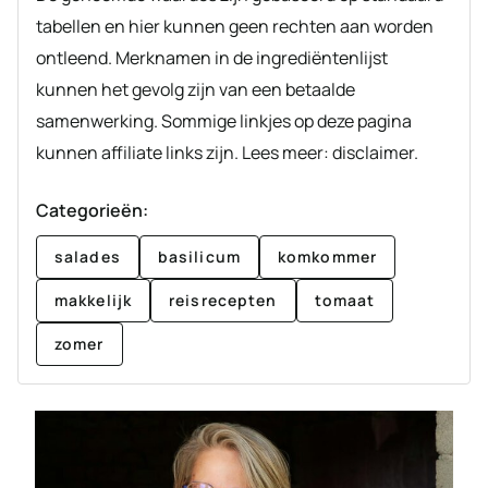
tabellen en hier kunnen geen rechten aan worden
ontleend. Merknamen in de ingrediëntenlijst
kunnen het gevolg zijn van een betaalde
samenwerking. Sommige linkjes op deze pagina
kunnen affiliate links zijn. Lees meer: disclaimer.
Categorieën:
salades
basilicum
komkommer
makkelijk
reisrecepten
tomaat
zomer