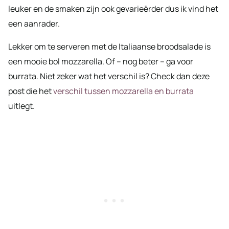
leuker en de smaken zijn ook gevarieërder dus ik vind het
een aanrader.
Lekker om te serveren met de Italiaanse broodsalade is
een mooie bol mozzarella. Of – nog beter – ga voor
burrata. Niet zeker wat het verschil is? Check dan deze
post die het
verschil tussen mozzarella en burrata
uitlegt.