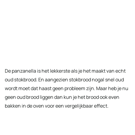
De panzanella is het lekkerste als je het maakt van echt
oud stokbrood. En aangezien stokbrood nogal snel oud
wordt moet dat haast geen probleem zijn. Maar heb je nu
geen oud brood liggen dan kun je het brood ook even
bakken in de oven voor een vergelijkbaar effect.