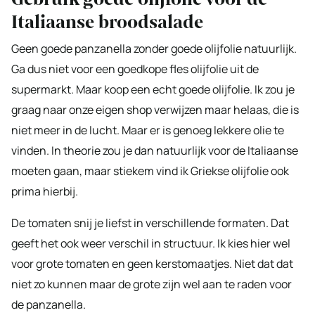
Italiaanse broodsalade
Geen goede panzanella zonder goede olijfolie natuurlijk.
Ga dus niet voor een goedkope fles olijfolie uit de
supermarkt. Maar koop een echt goede olijfolie. Ik zou je
graag naar onze eigen shop verwijzen maar helaas, die is
niet meer in de lucht. Maar er is genoeg lekkere olie te
vinden. In theorie zou je dan natuurlijk voor de Italiaanse
moeten gaan, maar stiekem vind ik Griekse olijfolie ook
prima hierbij.
De tomaten snij je liefst in verschillende formaten. Dat
geeft het ook weer verschil in structuur. Ik kies hier wel
voor grote tomaten en geen kerstomaatjes. Niet dat dat
niet zo kunnen maar de grote zijn wel aan te raden voor
de panzanella.