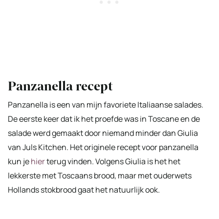
Panzanella recept
Panzanella is een van mijn favoriete Italiaanse salades.
De eerste keer dat ik het proefde was in Toscane en de
salade werd gemaakt door niemand minder dan Giulia
van Juls Kitchen. Het originele recept voor panzanella
kun je
hier
terug vinden. Volgens Giulia is het het
lekkerste met Toscaans brood, maar met ouderwets
Hollands stokbrood gaat het natuurlijk ook.