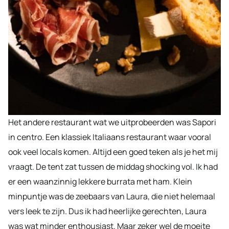
Het andere restaurant wat we uitprobeerden was Sapori
in centro. Een klassiek Italiaans restaurant waar vooral
ook veel locals komen. Altijd een goed teken als je het mij
vraagt. De tent zat tussen de middag shocking vol. Ik had
er een waanzinnig lekkere burrata met ham. Klein
minpuntje was de zeebaars van Laura, die niet helemaal
vers leek te zijn. Dus ik had heerlijke gerechten, Laura
was wat minder enthousiast. Maar zeker wel de moeite