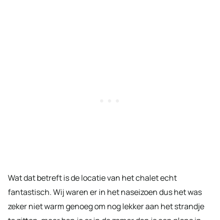
Wat dat betreft is de locatie van het chalet echt
fantastisch. Wij waren er in het naseizoen dus het was
zeker niet warm genoeg om nog lekker aan het strandje