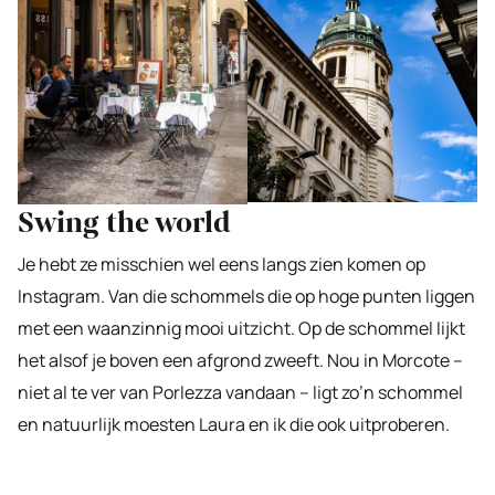
Swing the world
Je hebt ze misschien wel eens langs zien komen op
Instagram. Van die schommels die op hoge punten liggen
met een waanzinnig mooi uitzicht. Op de schommel lijkt
het alsof je boven een afgrond zweeft. Nou in Morcote –
niet al te ver van Porlezza vandaan – ligt zo’n schommel
en natuurlijk moesten Laura en ik die ook uitproberen.