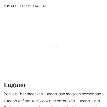
van een bezoekje waard.
Lugano
Ben je bij het meer van Lugano, dan mag een bezoek aan
Lugano zelf natuurlijk ook niet ontbreken. Lugano ligt in