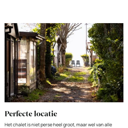
Perfecte locatie
Het chalet is niet perse heel groot, maar wel van alle