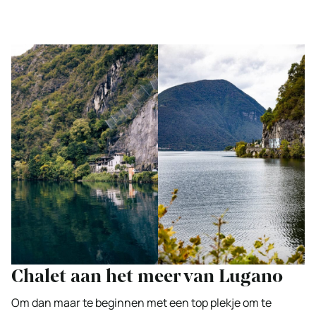
Chalet aan het meer van Lugano
Om dan maar te beginnen met een top plekje om te