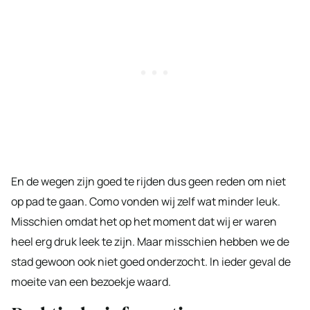
En de wegen zijn goed te rijden dus geen reden om niet
op pad te gaan. Como vonden wij zelf wat minder leuk.
Misschien omdat het op het moment dat wij er waren
heel erg druk leek te zijn. Maar misschien hebben we de
stad gewoon ook niet goed onderzocht. In ieder geval de
moeite van een bezoekje waard.