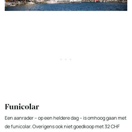
Funicolar
Een aanrader – op een heldere dag – is omhoog gaan met
de funicolar. Overigens ook niet goedkoop met 32 CHF