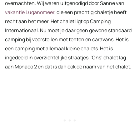
overnachten. Wij waren uitgenodigd door Sanne van
vakantie Luganomeer
, die een prachtig chaletje heeft
recht aan het meer. Het chalet ligt op Camping
Internationaal. Nu moet je daar geen gewone standaard
camping bij voorstellen met tenten en caravans. Het is
een camping met allemaal kleine chalets. Het is
ingedeeld in overzichtelijke straatjes. ‘Ons’ chalet lag
aan Monaco 2 en dat is dan ook de naam van het chalet.