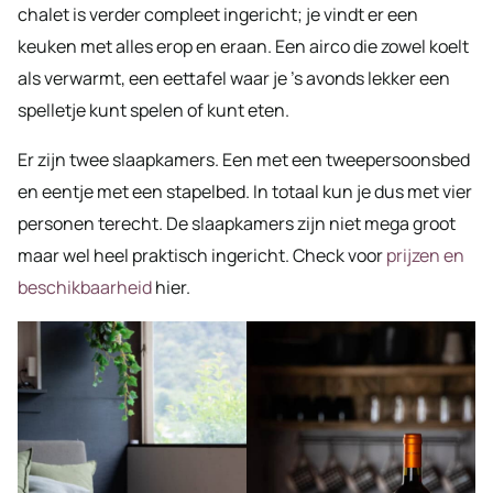
chalet is verder compleet ingericht; je vindt er een
keuken met alles erop en eraan. Een airco die zowel koelt
als verwarmt, een eettafel waar je ’s avonds lekker een
spelletje kunt spelen of kunt eten.
Er zijn twee slaapkamers. Een met een tweepersoonsbed
en eentje met een stapelbed. In totaal kun je dus met vier
personen terecht. De slaapkamers zijn niet mega groot
maar wel heel praktisch ingericht. Check voor
prijzen en
beschikbaarheid
hier.