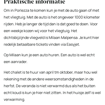
Praktische informatie
Om in Porlezza te komen kun je met de auto gaan of met
het vliegtuig. Met de auto is het ongeveer 1000 kilometer
rijden. Heb je langer de tijd dan is dat goed te doen. Voor
een weekje kozen wij voor het vliegtuig. Het
dichtsbijzijnde vliegveld is Milaan Malpensa. Je kunt hier
redelijk betaalbare tickets vinden via Easyjet.
Op Milaan kun je een auto huren. Een auto is wel echt
een aanrader.
Het chalet is te huur van april tm oktober, maar hou wel
rekening met de andere weersomstandigheden in de
herfst. De veranda is niet verwarmd dus als het buiten
echt koud is kun je hier niet zitten. In het huisje zelf is wel
verwarming.