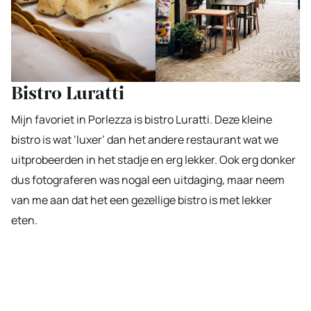
Bistro Luratti
Mijn favoriet in Porlezza is bistro Luratti. Deze kleine
bistro is wat ‘luxer’ dan het andere restaurant wat we
uitprobeerden in het stadje en erg lekker. Ook erg donker
dus fotograferen was nogal een uitdaging, maar neem
van me aan dat het een gezellige bistro is met lekker
eten.