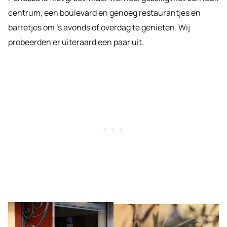
centrum, een boulevard en genoeg restaurantjes en
barretjes om ’s avonds of overdag te genieten. Wij
probeerden er uiteraard een paar uit.