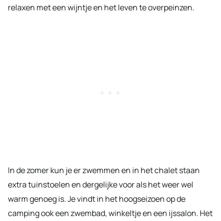
relaxen met een wijntje en het leven te overpeinzen.
In de zomer kun je er zwemmen en in het chalet staan
extra tuinstoelen en dergelijke voor als het weer wel
warm genoeg is. Je vindt in het hoogseizoen op de
camping ook een zwembad, winkeltje en een ijssalon. Het