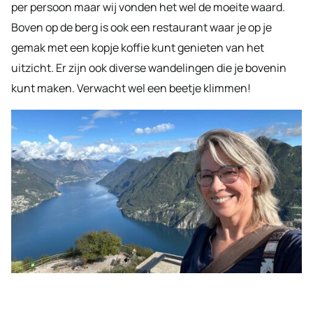
per persoon maar wij vonden het wel de moeite waard.
Boven op de berg is ook een restaurant waar je op je
gemak met een kopje koffie kunt genieten van het
uitzicht. Er zijn ook diverse wandelingen die je bovenin
kunt maken. Verwacht wel een beetje klimmen!