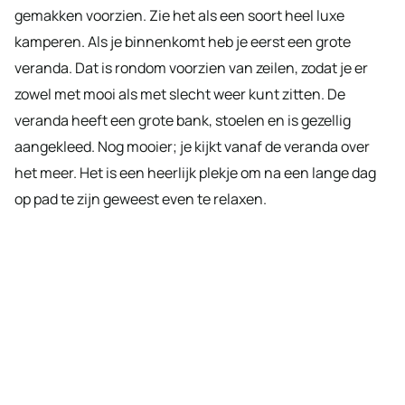
gemakken voorzien. Zie het als een soort heel luxe
kamperen. Als je binnenkomt heb je eerst een grote
veranda. Dat is rondom voorzien van zeilen, zodat je er
zowel met mooi als met slecht weer kunt zitten. De
veranda heeft een grote bank, stoelen en is gezellig
aangekleed. Nog mooier; je kijkt vanaf de veranda over
het meer. Het is een heerlijk plekje om na een lange dag
op pad te zijn geweest even te relaxen.