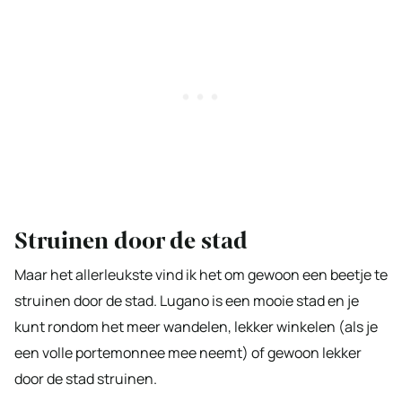
Struinen door de stad
Maar het allerleukste vind ik het om gewoon een beetje te
struinen door de stad. Lugano is een mooie stad en je
kunt rondom het meer wandelen, lekker winkelen (als je
een volle portemonnee mee neemt) of gewoon lekker
door de stad struinen.