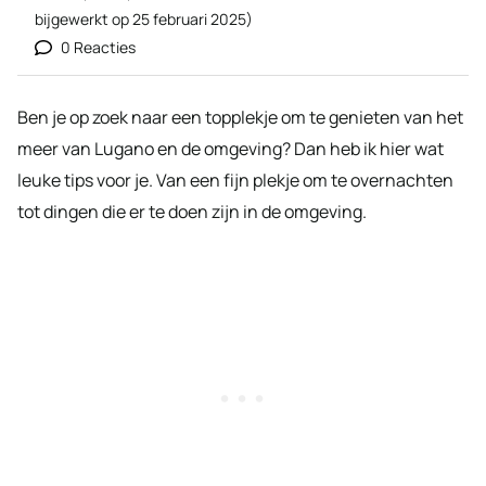
bijgewerkt op
25 februari 2025
)
0 Reacties
Ben je op zoek naar een topplekje om te genieten van het
meer van Lugano en de omgeving? Dan heb ik hier wat
leuke tips voor je. Van een fijn plekje om te overnachten
tot dingen die er te doen zijn in de omgeving.