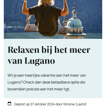
Relaxen bij het meer
van Lugano
Wil je een heerlijke vakantie aan het meer van
Lugano? Check dan deze betaalbare optie die
bovendien precies aan het meer ligt..
Gepost op
27 oktober 2024
door
Simone
(Laatst