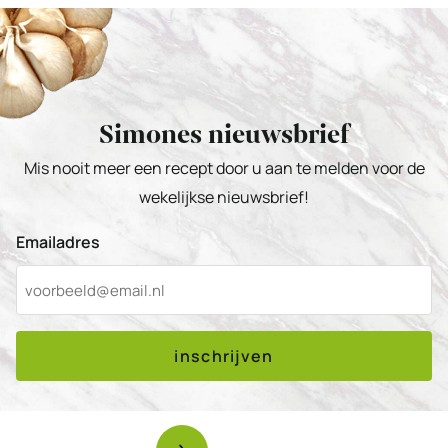
Simones nieuwsbrief
Mis nooit meer een recept door u aan te melden voor de
wekelijkse nieuwsbrief!
Emailadres
inschrijven