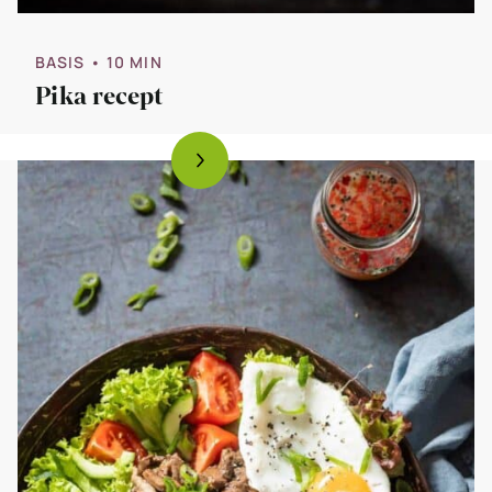
BASIS
• 10 MIN
Pika recept