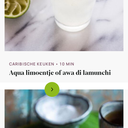
CARIBISCHE KEUKEN
• 10 MIN
Aqua limoentje of awa di lamunchi