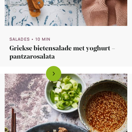
SALADES
• 10 MIN
Griekse bietensalade met yoghurt –
pantzarosalata