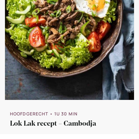
HOOFDGERECHT
• 1U 30 MIN
Lok Lak recept – Cambodja