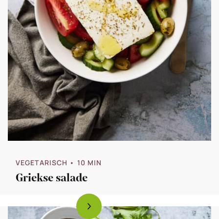
VEGETARISCH
• 10 MIN
Griekse salade