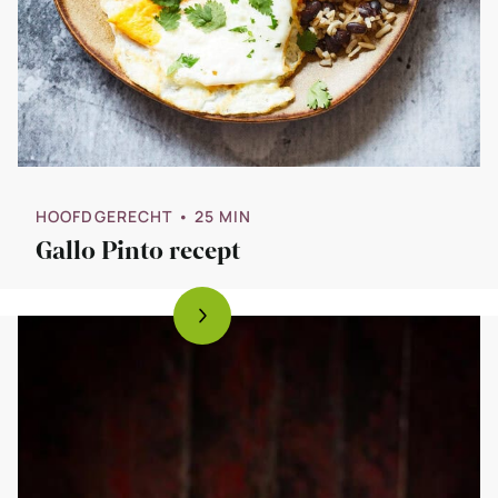
HOOFDGERECHT
• 25 MIN
Gallo Pinto recept