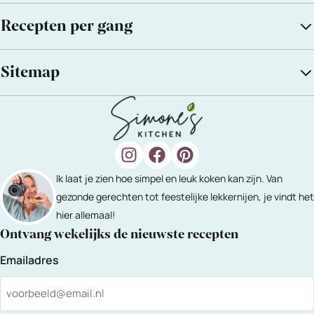
Recepten per gang
Sitemap
Ik laat je zien hoe simpel en leuk koken kan zijn. Van
gezonde gerechten tot feestelijke lekkernijen, je vindt het
hier allemaal!
Ontvang wekelijks de nieuwste recepten
Emailadres