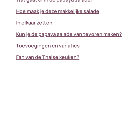
Hoe maak je deze makkelijke salade
In elkaar zetten
Kun je de papaya salade van tevoren maken?
Toevoegingen en variaties
Fan van de Thaise keuken?