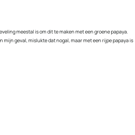
nbeveling meestal is om dit te maken met een groene papaya.
In mijn geval, mislukte dat nogal, maar met een rijpe papaya is