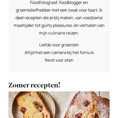
Foodfotograaf, foodblogger en
groenteliefhebber met een zwak voor taart. Ik
deel recepten die je blij maken, van voedzame
maaltijden tot guilty pleasures, én verhalen van
mijn culinaire reizen.
Liefde voor groenten
Altijd met een camera bij het fornuis
Reist voor eten
Zomer recepten!