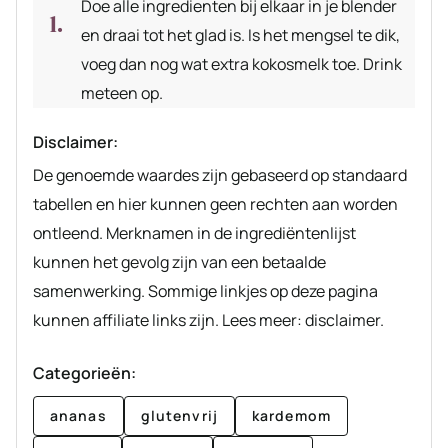
Doe alle ingredienten bij elkaar in je blender
en draai tot het glad is. Is het mengsel te dik,
voeg dan nog wat extra kokosmelk toe. Drink
meteen op.
Disclaimer:
De genoemde waardes zijn gebaseerd op standaard
tabellen en hier kunnen geen rechten aan worden
ontleend. Merknamen in de ingrediëntenlijst
kunnen het gevolg zijn van een betaalde
samenwerking. Sommige linkjes op deze pagina
kunnen affiliate links zijn. Lees meer: disclaimer.
Categorieën:
ananas
glutenvrij
kardemom