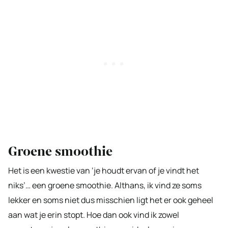
Groene smoothie
Het is een kwestie van ‘je houdt ervan of je vindt het
niks’… een groene smoothie. Althans, ik vind ze soms
lekker en soms niet dus misschien ligt het er ook geheel
aan wat je erin stopt. Hoe dan ook vind ik zowel