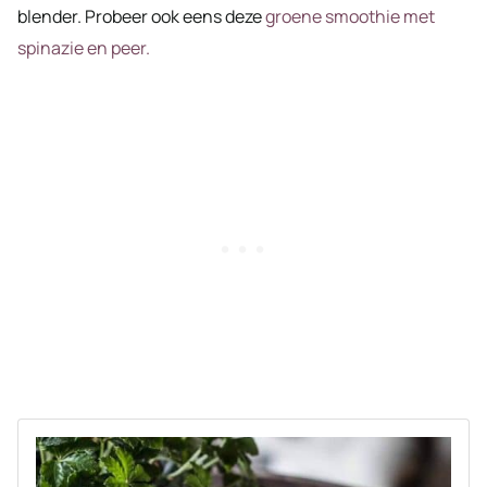
blender. Probeer ook eens deze
groene smoothie met
spinazie en peer.