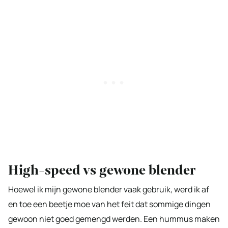
High-speed vs gewone blender
Hoewel ik mijn gewone blender vaak gebruik, werd ik af
en toe een beetje moe van het feit dat sommige dingen
gewoon niet goed gemengd werden. Een hummus maken