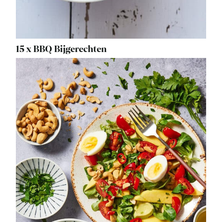
15 x BBQ Bijgerechten