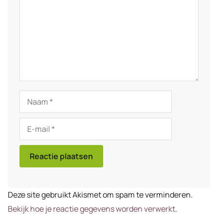
Naam
E-
mail
Deze site gebruikt Akismet om spam te verminderen.
Bekijk hoe je reactie gegevens worden verwerkt
.