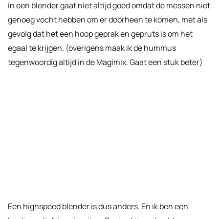
in een blender gaat niet altijd goed omdat de messen niet
genoeg vocht hebben om er doorheen te komen, met als
gevolg dat het een hoop geprak en gepruts is om het
egaal te krijgen. (overigens maak ik de hummus
tegenwoordig altijd in de Magimix. Gaat een stuk beter)
Een highspeed blender is dus anders. En ik ben een