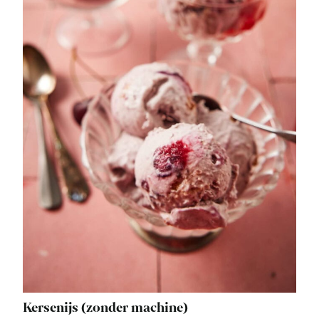
Kersenijs (zonder machine)