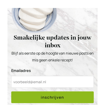
Smakelijke updates in jouw
inbox
Blijf als eerste op de hoogte van nieuwe posts en
mis geen enkele recept!
Emailadres
inschrijven