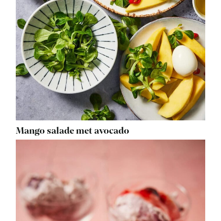
Mango salade met avocado