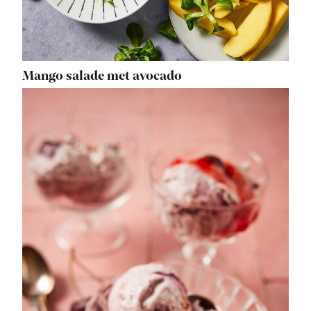
Mango salade met avocado