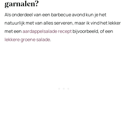
garnalen?
Als onderdeel van een barbecue avond kun je het
natuurlijk met van alles serveren, maar ik vind het lekker
met een
aardappelsalade recept
bijvoorbeeld, of een
lekkere groene salade
.