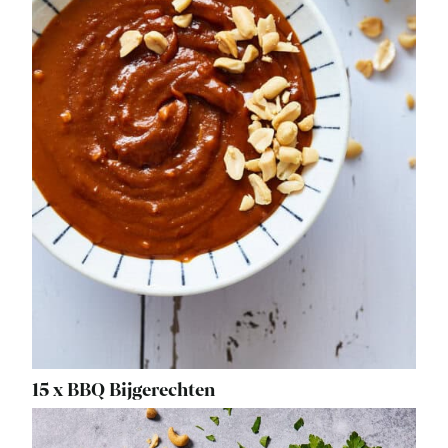
15 x BBQ Bijgerechten