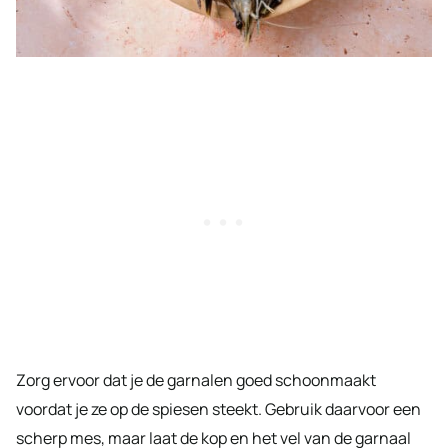
Zorg ervoor dat je de garnalen goed schoonmaakt
voordat je ze op de spiesen steekt. Gebruik daarvoor een
scherp mes, maar laat de kop en het vel van de garnaal