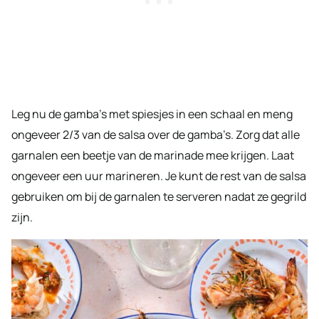
Leg nu de gamba’s met spiesjes in een schaal en meng
ongeveer 2/3 van de salsa over de gamba’s. Zorg dat alle
garnalen een beetje van de marinade mee krijgen. Laat
ongeveer een uur marineren. Je kunt de rest van de salsa
gebruiken om bij de garnalen te serveren nadat ze gegrild
zijn.