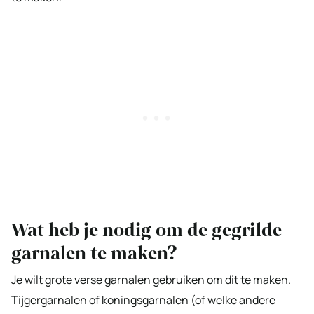
Wat heb je nodig om de gegrilde
garnalen te maken?
Je wilt grote verse garnalen gebruiken om dit te maken.
Tijgergarnalen of koningsgarnalen (of welke andere