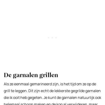
De garnalen grillen
Als ze eenmaal gemarineerd zijn, is het tijd om ze op de
grill te leggen. Dit zijn echt de lekkerste gegrilde garnalen
die ik ooit heb gegeten. Je kunt de garnalen natuurlijk ook
helemaal schoon maken en de kop al verwijderen, maar