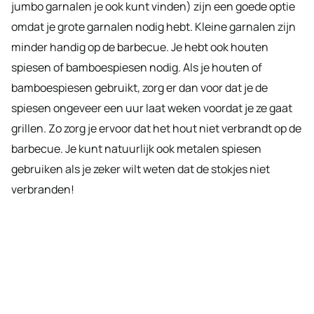
jumbo garnalen je ook kunt vinden) zijn een goede optie
omdat je grote garnalen nodig hebt. Kleine garnalen zijn
minder handig op de barbecue. Je hebt ook houten
spiesen of bamboespiesen nodig. Als je houten of
bamboespiesen gebruikt, zorg er dan voor dat je de
spiesen ongeveer een uur laat weken voordat je ze gaat
grillen. Zo zorg je ervoor dat het hout niet verbrandt op de
barbecue. Je kunt natuurlijk ook metalen spiesen
gebruiken als je zeker wilt weten dat de stokjes niet
verbranden!