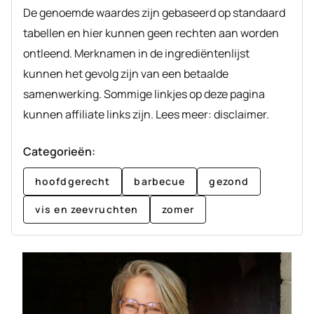
De genoemde waardes zijn gebaseerd op standaard
tabellen en hier kunnen geen rechten aan worden
ontleend. Merknamen in de ingrediëntenlijst
kunnen het gevolg zijn van een betaalde
samenwerking. Sommige linkjes op deze pagina
kunnen affiliate links zijn. Lees meer: disclaimer.
Categorieën:
hoofdgerecht
barbecue
gezond
vis en zeevruchten
zomer