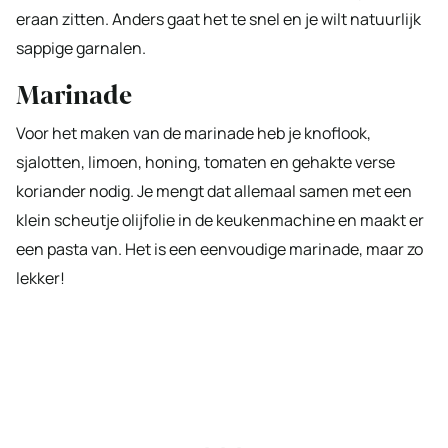
eraan zitten. Anders gaat het te snel en je wilt natuurlijk
sappige garnalen.
Marinade
Voor het maken van de marinade heb je knoflook,
sjalotten, limoen, honing, tomaten en gehakte verse
koriander nodig. Je mengt dat allemaal samen met een
klein scheutje olijfolie in de keukenmachine en maakt er
een pasta van. Het is een eenvoudige marinade, maar zo
lekker!