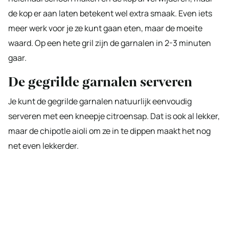
de kop er aan laten betekent wel extra smaak. Even iets
meer werk voor je ze kunt gaan eten, maar de moeite
waard. Op een hete gril zijn de garnalen in 2-3 minuten
gaar.
De gegrilde garnalen serveren
Je kunt de gegrilde garnalen natuurlijk eenvoudig
serveren met een kneepje citroensap. Dat is ook al lekker,
maar de chipotle aioli om ze in te dippen maakt het nog
net even lekkerder.