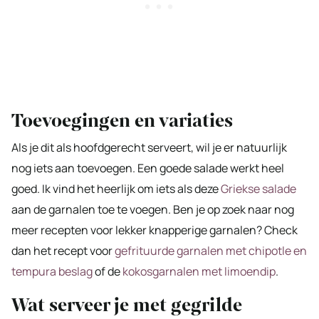
Toevoegingen en variaties
Als je dit als hoofdgerecht serveert, wil je er natuurlijk
nog iets aan toevoegen. Een goede salade werkt heel
goed. Ik vind het heerlijk om iets als deze
Griekse salade
aan de garnalen toe te voegen. Ben je op zoek naar nog
meer recepten voor lekker knapperige garnalen? Check
dan het recept voor
gefrituurde garnalen met chipotle en
tempura beslag
of de
kokosgarnalen met limoendip
.
Wat serveer je met gegrilde