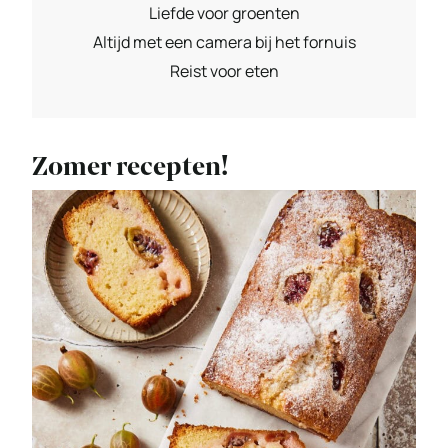
Liefde voor groenten
Altijd met een camera bij het fornuis
Reist voor eten
Zomer recepten!