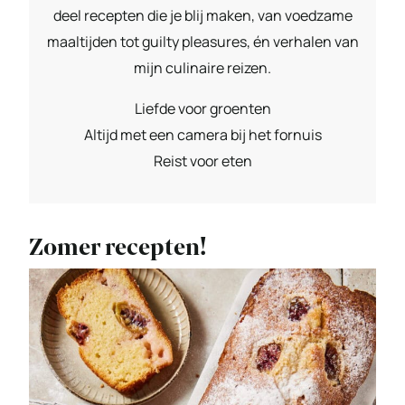
deel recepten die je blij maken, van voedzame
maaltijden tot guilty pleasures, én verhalen van
mijn culinaire reizen.
Liefde voor groenten
Altijd met een camera bij het fornuis
Reist voor eten
Zomer recepten!