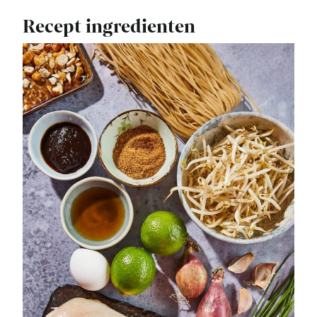
Recept ingredienten