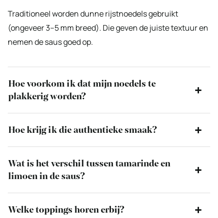
Traditioneel worden dunne rijstnoedels gebruikt
(ongeveer 3–5 mm breed). Die geven de juiste textuur en
nemen de saus goed op.
Hoe voorkom ik dat mijn noedels te
plakkerig worden?
Hoe krijg ik die authentieke smaak?
Wat is het verschil tussen tamarinde en
limoen in de saus?
Welke toppings horen erbij?