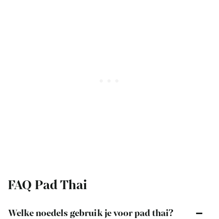
FAQ Pad Thai
Welke noedels gebruik je voor pad thai?