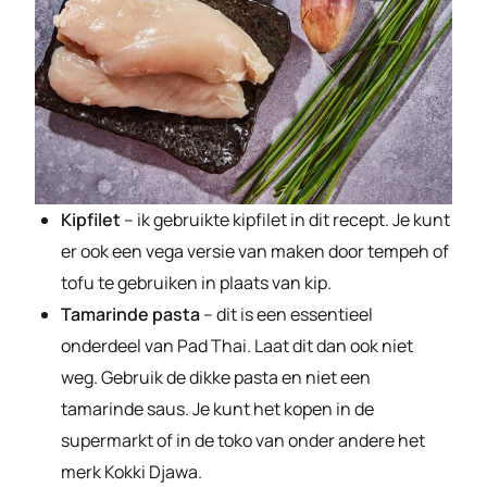
Kipfilet
– ik gebruikte kipfilet in dit recept. Je kunt
er ook een vega versie van maken door tempeh of
tofu te gebruiken in plaats van kip.
Tamarinde pasta
– dit is een essentieel
onderdeel van Pad Thai. Laat dit dan ook niet
weg. Gebruik de dikke pasta en niet een
tamarinde saus. Je kunt het kopen in de
supermarkt of in de toko van onder andere het
merk Kokki Djawa.