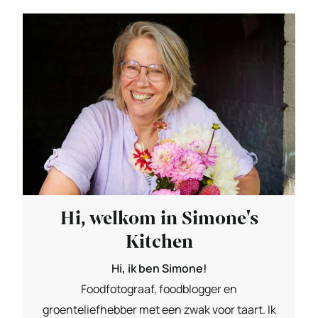
Hi, welkom in Simone's
Kitchen
Hi, ik ben Simone!
Foodfotograaf, foodblogger en
groenteliefhebber met een zwak voor taart. Ik