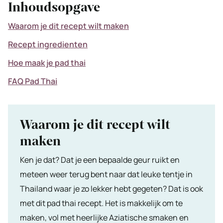
Inhoudsopgave
Waarom je dit recept wilt maken
Recept ingredienten
Hoe maak je pad thai
FAQ Pad Thai
Waarom je dit recept wilt
maken
Ken je dat? Dat je een bepaalde geur ruikt en
meteen weer terug bent naar dat leuke tentje in
Thailand waar je zo lekker hebt gegeten? Dat is ook
met dit pad thai recept. Het is makkelijk om te
maken, vol met heerlijke Aziatische smaken en