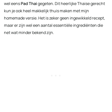
wel eens
Pad Thai
gegeten. Dit heerlijke Thaise gerecht
kun je ook heel makkelijk thuis maken met mijn
homemade versie. Het is zeker geen ingewikkeld recept,
maar er zijn wel een aantal essentiële ingrediënten die
net wat minder bekend zijn.