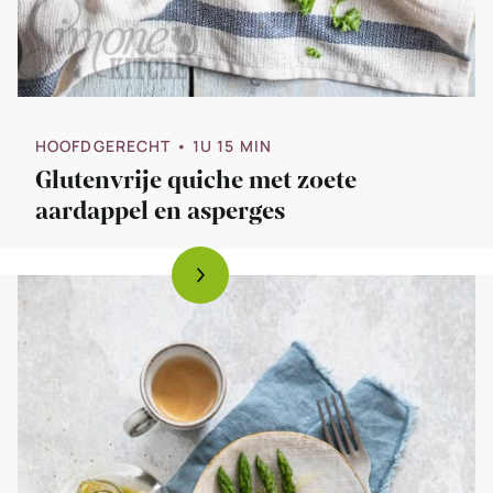
HOOFDGERECHT
• 1U 15 MIN
Glutenvrije quiche met zoete
aardappel en asperges