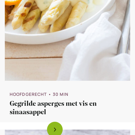
HOOFDGERECHT
• 30 MIN
Gegrilde asperges met vis en
sinaasappel