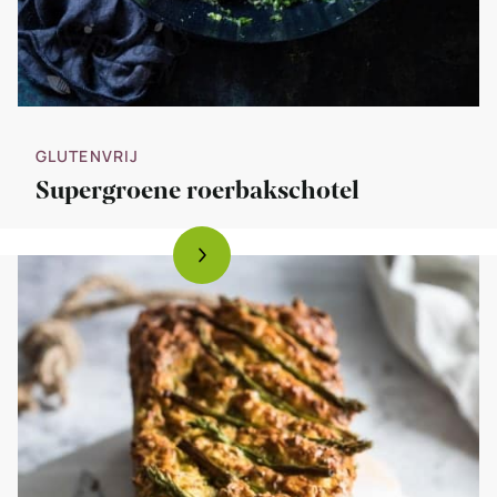
GLUTENVRIJ
Supergroene roerbakschotel