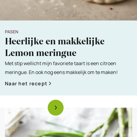
PASEN
Heerlijke en makkelijke
Lemon meringue
Met stip wellicht mijn favoriete taart is een citroen
meringue. En ook nog eens makkelijk om te maken!
Naar het recept