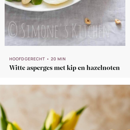
HOOFDGERECHT
• 20 MIN
Witte asperges met kip en hazelnoten