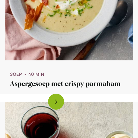
SOEP
• 40 MIN
Aspergesoep met crispy parmaham