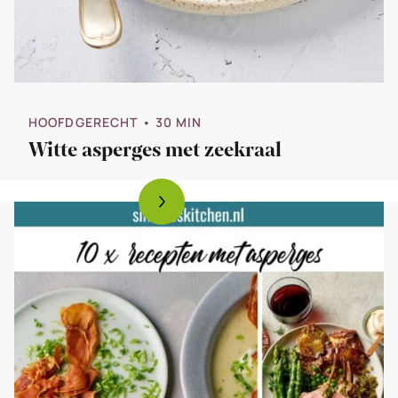
HOOFDGERECHT
• 30 MIN
Witte asperges met zeekraal