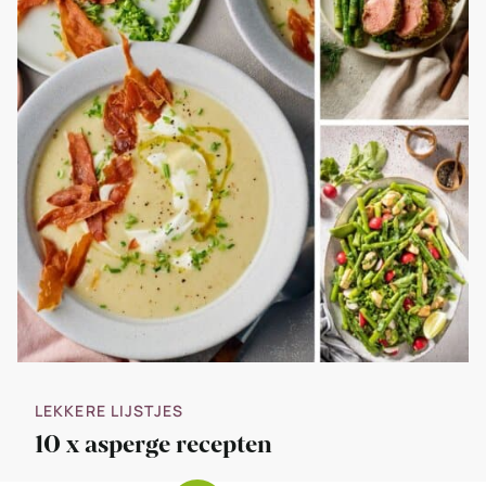
LEKKERE LIJSTJES
10 x asperge recepten