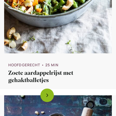
HOOFDGERECHT
• 25 MIN
Zoete aardappelrijst met
gehaktballetjes