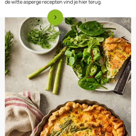
de witte asperge recepten vind je hier terug.