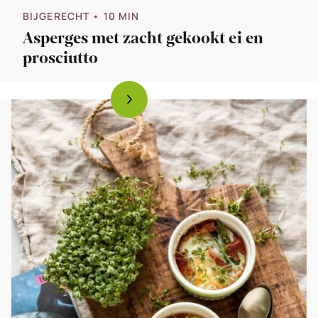
BIJGERECHT
• 10 MIN
Asperges met zacht gekookt ei en
prosciutto