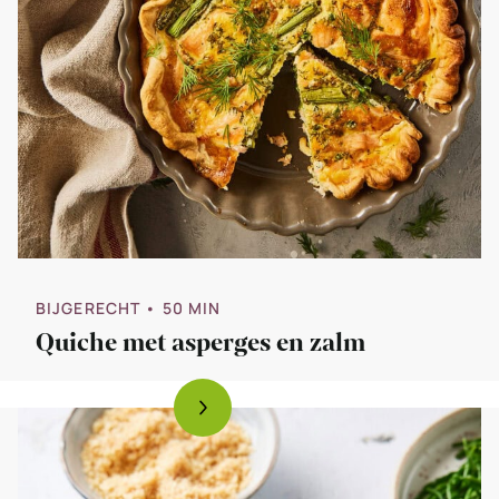
BIJGERECHT
• 50 MIN
Quiche met asperges en zalm