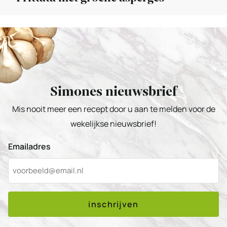
Simones nieuwsbrief
Mis nooit meer een recept door u aan te melden voor de
wekelijkse nieuwsbrief!
Emailadres
inschrijven