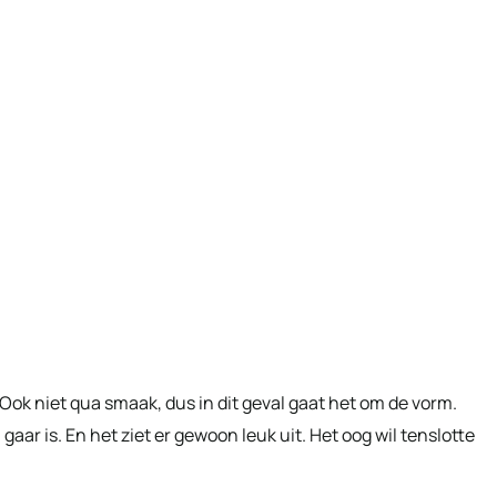
st. Ook niet qua smaak, dus in dit geval gaat het om de vorm.
aar is. En het ziet er gewoon leuk uit. Het oog wil tenslotte