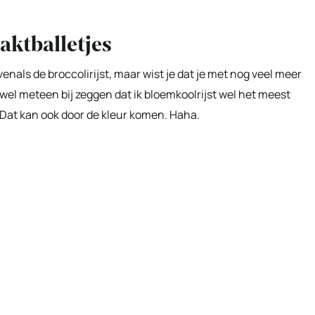
aktballetjes
nals de broccolirijst, maar wist je dat je met nog veel meer
 wel meteen bij zeggen dat ik bloemkoolrijst wel het meest
n. Dat kan ook door de kleur komen. Haha.