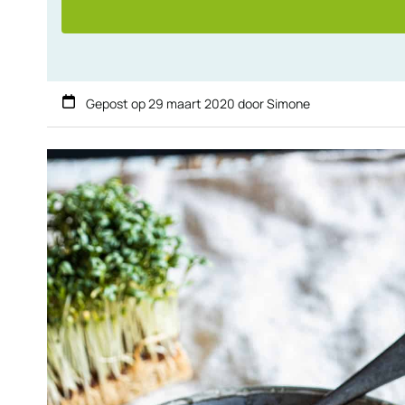
Gepost op
29 maart 2020
door
Simone