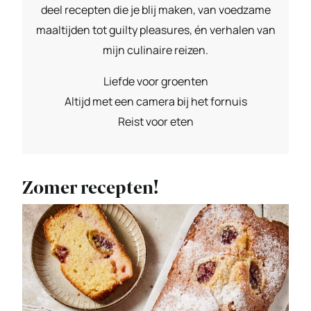
deel recepten die je blij maken, van voedzame
maaltijden tot guilty pleasures, én verhalen van
mijn culinaire reizen.
Liefde voor groenten
Altijd met een camera bij het fornuis
Reist voor eten
Zomer recepten!