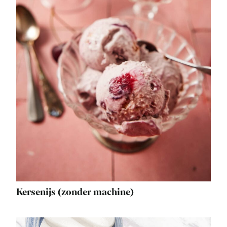
Kersenijs (zonder machine)