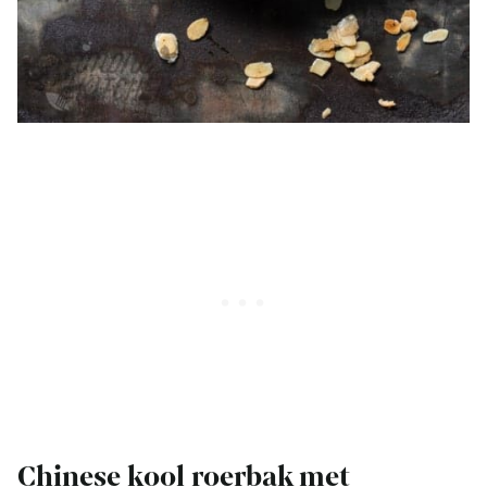
Chinese kool roerbak met