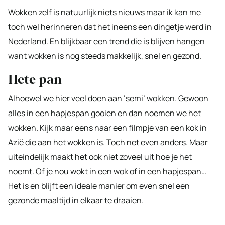
Wokken zelf is natuurlijk niets nieuws maar ik kan me
toch wel herinneren dat het ineens een dingetje werd in
Nederland. En blijkbaar een trend die is blijven hangen
want wokken is nog steeds makkelijk, snel en gezond.
Hete pan
Alhoewel we hier veel doen aan ‘semi’ wokken. Gewoon
alles in een hapjespan gooien en dan noemen we het
wokken. Kijk maar eens naar een filmpje van een kok in
Azië die aan het wokken is. Toch net even anders. Maar
uiteindelijk maakt het ook niet zoveel uit hoe je het
noemt. Of je nou wokt in een wok of in een hapjespan…
Het is en blijft een ideale manier om even snel een
gezonde maaltijd in elkaar te draaien.