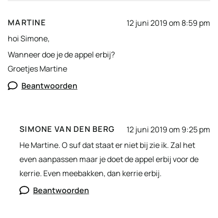
MARTINE
12 juni 2019 om 8:59 pm
hoi Simone,
Wanneer doe je de appel erbij?
Groetjes Martine
Beantwoorden
SIMONE VAN DEN BERG
12 juni 2019 om 9:25 pm
He Martine. O suf dat staat er niet bij zie ik. Zal het
even aanpassen maar je doet de appel erbij voor de
kerrie. Even meebakken, dan kerrie erbij.
Beantwoorden