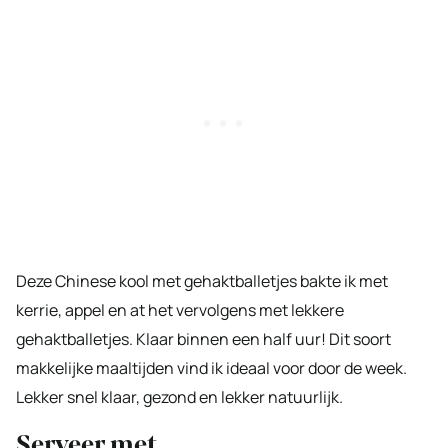
Deze Chinese kool met gehaktballetjes bakte ik met
kerrie, appel en at het vervolgens met lekkere
gehaktballetjes. Klaar binnen een half uur! Dit soort
makkelijke maaltijden vind ik ideaal voor door de week.
Lekker snel klaar, gezond en lekker natuurlijk.
Serveer met…