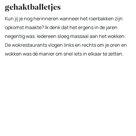
gehaktballetjes
Kun jij je nog herinneren wanneer het roerbakken zijn
opkomst maakte? Ik denk dat het ergens in de jaren
negentig was. Iedereen sloeg massaal aan het wokken.
De wokrestaurants vlogen links en rechts om je oren en
wokken was dé manier om snel iets in elkaar te zetten.