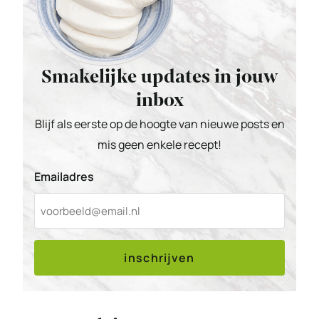
Smakelijke updates in jouw
inbox
Blijf als eerste op de hoogte van nieuwe posts en
mis geen enkele recept!
Emailadres
inschrijven