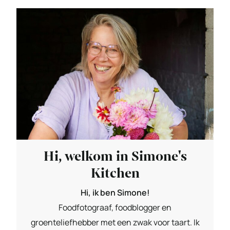
Hi, welkom in Simone's
Kitchen
Hi, ik ben Simone!
Foodfotograaf, foodblogger en
groenteliefhebber met een zwak voor taart. Ik