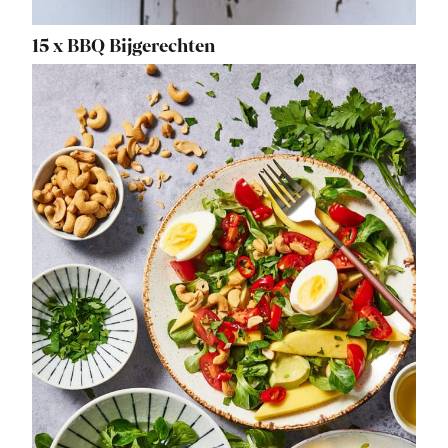
15 x BBQ Bijgerechten