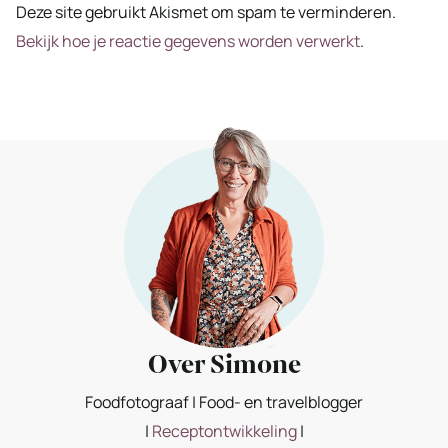
Deze site gebruikt Akismet om spam te verminderen.
Bekijk hoe je reactie gegevens worden verwerkt
.
Over Simone
Foodfotograaf | Food- en travelblogger
|
Receptontwikkeling
|