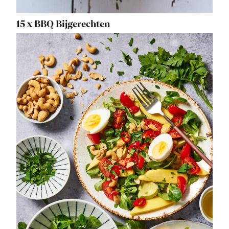
15 x BBQ Bijgerechten