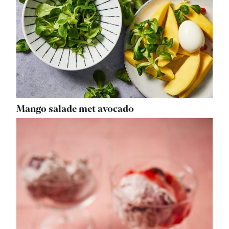
Mango salade met avocado