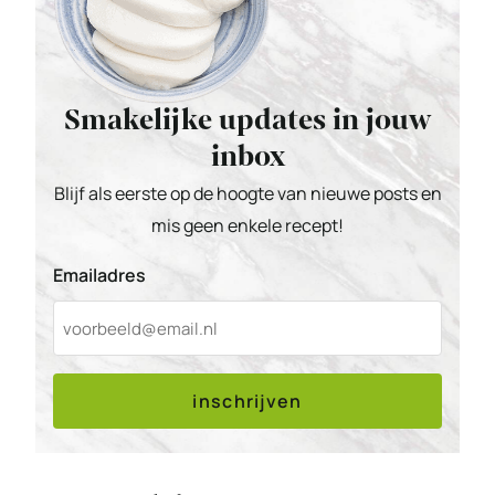
Smakelijke updates in jouw
inbox
Blijf als eerste op de hoogte van nieuwe posts en
mis geen enkele recept!
Emailadres
inschrijven