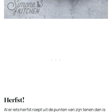
Herfst!
Al er iets herfst roept uit de punten van zijn tenen dan is