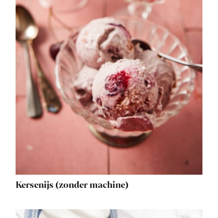
Kersenijs (zonder machine)