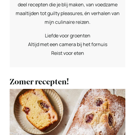
deel recepten die je blij maken, van voedzame
maaltijden tot guilty pleasures, én verhalen van
mijn culinaire reizen.
Liefde voor groenten
Altijd met een camera bij het fornuis
Reist voor eten
Zomer recepten!