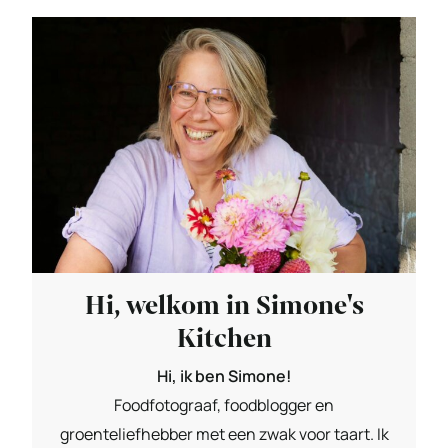
Hi, welkom in Simone's
Kitchen
Hi, ik ben Simone!
Foodfotograaf, foodblogger en
groenteliefhebber met een zwak voor taart. Ik