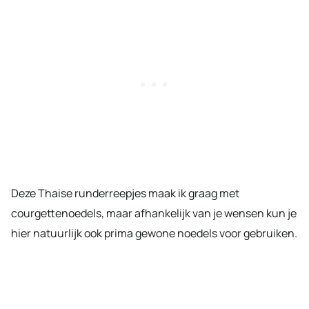
Deze Thaise runderreepjes maak ik graag met
courgettenoedels, maar afhankelijk van je wensen kun je
hier natuurlijk ook prima gewone noedels voor gebruiken.