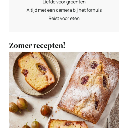
Liefde voor groenten
Altijd met een camera bij het fornuis
Reist voor eten
Zomer recepten!