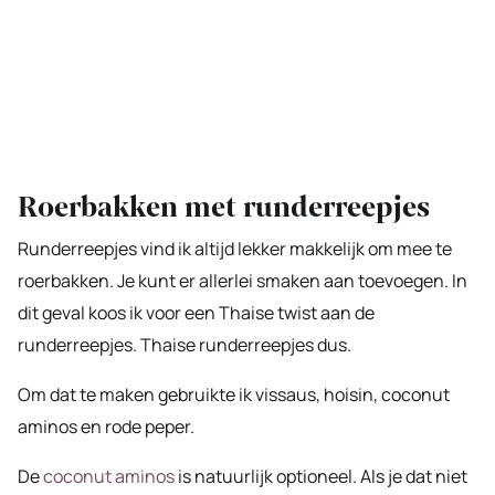
Roerbakken met runderreepjes
Runderreepjes vind ik altijd lekker makkelijk om mee te
roerbakken. Je kunt er allerlei smaken aan toevoegen. In
dit geval koos ik voor een Thaise twist aan de
runderreepjes. Thaise runderreepjes dus.
Om dat te maken gebruikte ik vissaus, hoisin, coconut
aminos en rode peper.
De
coconut aminos
is natuurlijk optioneel. Als je dat niet