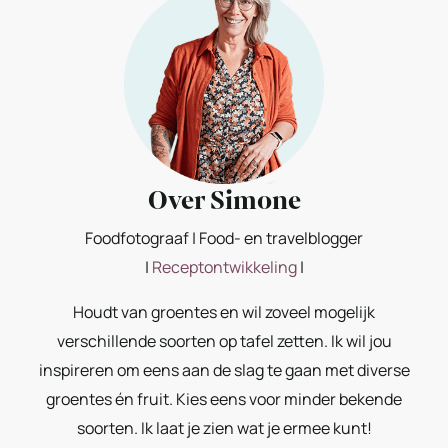
Over Simone
Foodfotograaf | Food- en travelblogger
|
Receptontwikkeling
|
Houdt van groentes en wil zoveel mogelijk
verschillende soorten op tafel zetten. Ik wil jou
inspireren om eens aan de slag te gaan met diverse
groentes én fruit. Kies eens voor minder bekende
soorten. Ik laat je zien wat je ermee kunt!