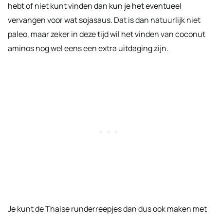
hebt of niet kunt vinden dan kun je het eventueel
vervangen voor wat sojasaus. Dat is dan natuurlijk niet
paleo, maar zeker in deze tijd wil het vinden van coconut
aminos nog wel eens een extra uitdaging zijn.
Je kunt de Thaise runderreepjes dan dus ook maken met