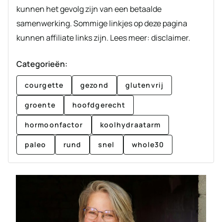
kunnen het gevolg zijn van een betaalde
samenwerking. Sommige linkjes op deze pagina
kunnen affiliate links zijn. Lees meer: disclaimer.
Categorieën:
courgette
gezond
glutenvrij
groente
hoofdgerecht
hormoonfactor
koolhydraatarm
paleo
rund
snel
whole30