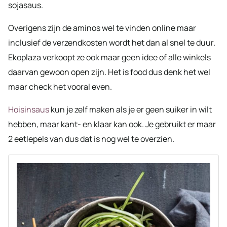
sojasaus.
Overigens zijn de aminos wel te vinden online maar
inclusief de verzendkosten wordt het dan al snel te duur.
Ekoplaza verkoopt ze ook maar geen idee of alle winkels
daarvan gewoon open zijn. Het is food dus denk het wel
maar check het vooral even.
Hoisinsaus
kun je zelf maken als je er geen suiker in wilt
hebben, maar kant- en klaar kan ook. Je gebruikt er maar
2 eetlepels van dus dat is nog wel te overzien.