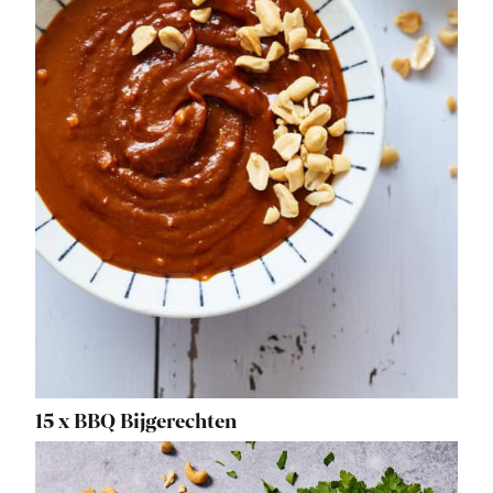
15 x BBQ Bijgerechten