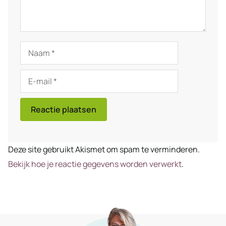
Naam
E-
mail
Deze site gebruikt Akismet om spam te verminderen.
Bekijk hoe je reactie gegevens worden verwerkt
.