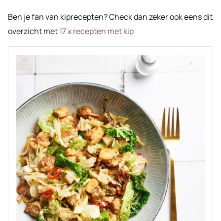
Ben je fan van kiprecepten? Check dan zeker ook eens dit
overzicht met
17 x recepten met kip