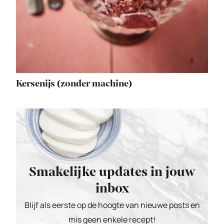
Kersenijs (zonder machine)
Smakelijke updates in jouw
inbox
Blijf als eerste op de hoogte van nieuwe posts en
mis geen enkele recept!