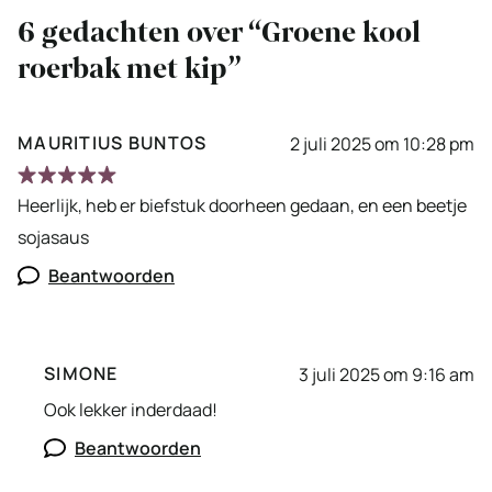
6 gedachten over “Groene kool
roerbak met kip”
MAURITIUS BUNTOS
2 juli 2025 om 10:28 pm
Heerlijk, heb er biefstuk doorheen gedaan, en een beetje
sojasaus
Beantwoorden
SIMONE
3 juli 2025 om 9:16 am
Ook lekker inderdaad!
Beantwoorden