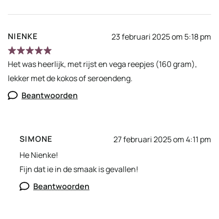
NIENKE
23 februari 2025 om 5:18 pm
Het was heerlijk, met rijst en vega reepjes (160 gram),
lekker met de kokos of seroendeng.
Beantwoorden
SIMONE
27 februari 2025 om 4:11 pm
He Nienke!
Fijn dat ie in de smaak is gevallen!
Beantwoorden