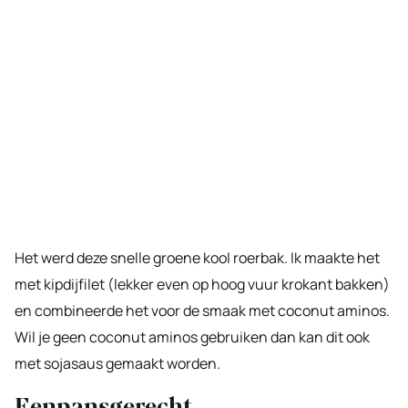
Het werd deze snelle groene kool roerbak. Ik maakte het
met kipdijfilet (lekker even op hoog vuur krokant bakken)
en combineerde het voor de smaak met coconut aminos.
Wil je geen coconut aminos gebruiken dan kan dit ook
met sojasaus gemaakt worden.
Eenpansgerecht