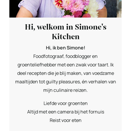
Hi, welkom in Simone's
Kitchen
Hi, ik ben Simone!
Foodfotograaf, foodblogger en
groenteliefhebber met een zwak voor taart. Ik
deel recepten die je blij maken, van voedzame
maaltijden tot guilty pleasures, én verhalen van
mijn culinaire reizen.
Liefde voor groenten
Altijd met een camera bij het fornuis
Reist voor eten