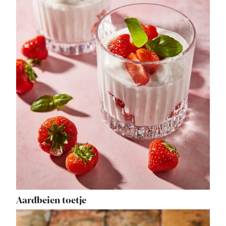
Aardbeien toetje