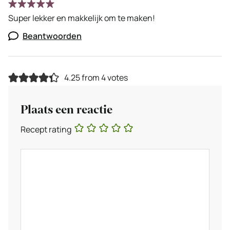
Super lekker en makkelijk om te maken!
Beantwoorden
4.25 from 4 votes
Plaats een reactie
Recept rating
Reactie