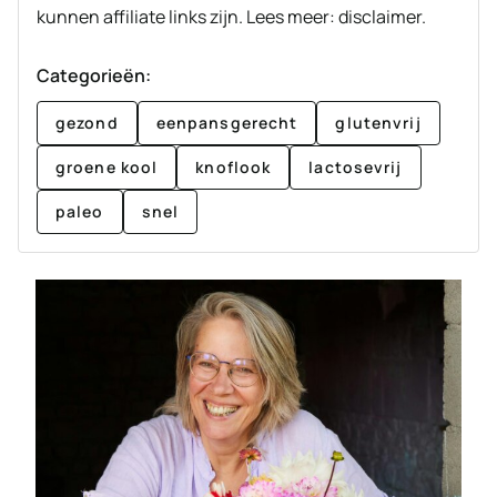
kunnen affiliate links zijn. Lees meer: disclaimer.
Categorieën:
gezond
eenpansgerecht
glutenvrij
groene kool
knoflook
lactosevrij
paleo
snel