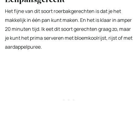
Het fijne van dit soort roerbakgerechten is dat je het
makkelijk in één pan kunt maken. En het is klaar in amper
20 minuten tijd. Ik eet dit soort gerechten graag zo, maar
je kunt het prima serveren met bloemkoolrijst, rijst of met
aardappelpuree.