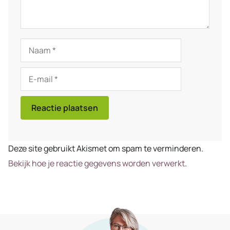
Naam
E-
mail
Deze site gebruikt Akismet om spam te verminderen.
Bekijk hoe je reactie gegevens worden verwerkt
.