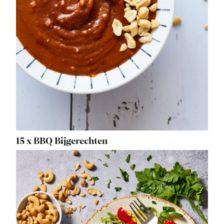
15 x BBQ Bijgerechten