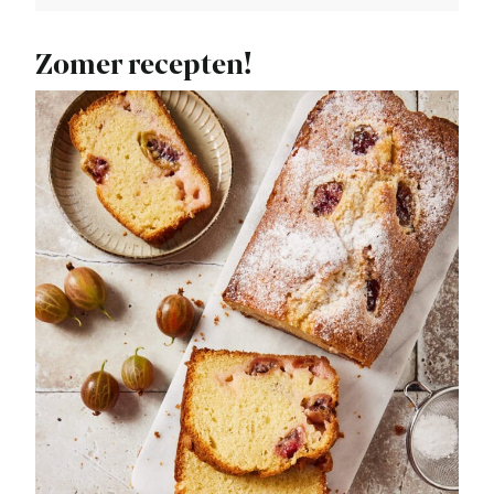
Zomer recepten!