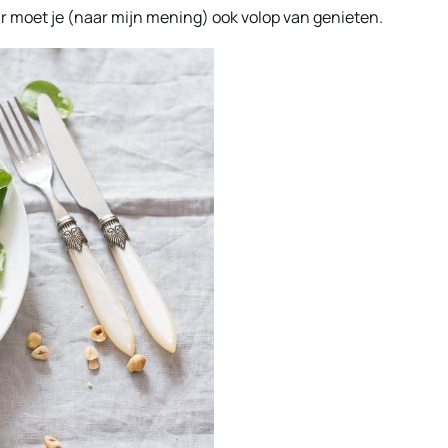
aar moet je (naar mijn mening) ook volop van genieten.