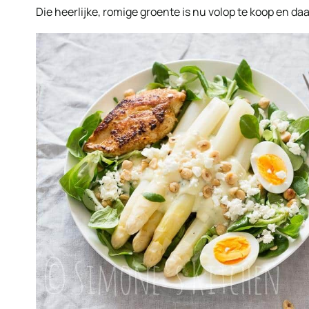
Die heerlijke, romige groente is nu volop te koop en d