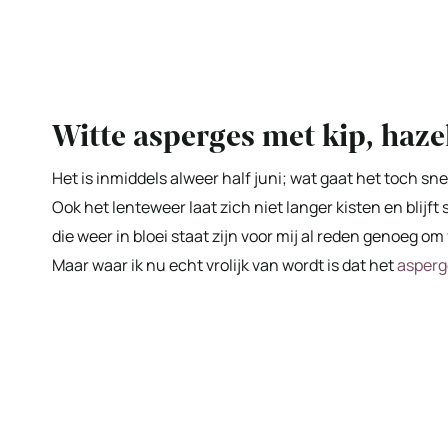
Witte asperges met kip, haze
Het is inmiddels alweer half juni; wat gaat het toch sne
Ook het lenteweer laat zich niet langer kisten en blij
die weer in bloei staat zijn voor mij al reden genoeg om vr
Maar waar ik nu echt vrolijk van wordt is dat het
asperg