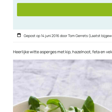
Gepost op
14 juni 2016
door
Tom Gerrets
(Laatst bijgew
Heerlijke witte asperges met kip, hazelnoot, feta en vel