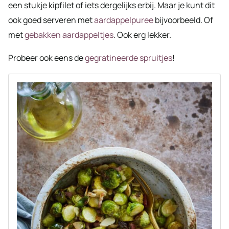
een stukje kipfilet of iets dergelijks erbij. Maar je kunt dit
ook goed serveren met
aardappelpuree
bijvoorbeeld. Of
met
gebakken aardappeltjes
. Ook erg lekker.
Probeer ook eens de
gegratineerde spruitjes
!