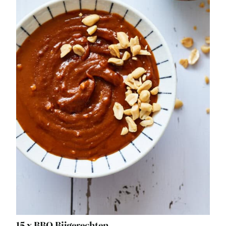
15 x BBQ Bijgerechten