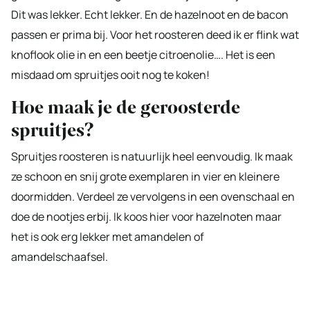
Dit was lekker. Echt lekker. En de hazelnoot en de bacon
passen er prima bij. Voor het roosteren deed ik er flink wat
knoflook olie in en een beetje citroenolie…. Het is een
misdaad om spruitjes ooit nog te koken!
Hoe maak je de geroosterde
spruitjes?
Spruitjes roosteren is natuurlijk heel eenvoudig. Ik maak
ze schoon en snij grote exemplaren in vier en kleinere
doormidden. Verdeel ze vervolgens in een ovenschaal en
doe de nootjes erbij. Ik koos hier voor hazelnoten maar
het is ook erg lekker met amandelen of
amandelschaafsel.