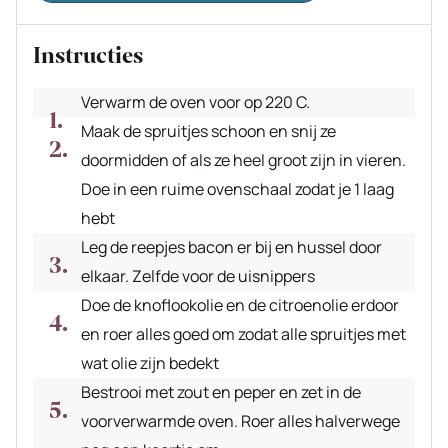
Instructies
Verwarm de oven voor op 220 C.
Maak de spruitjes schoon en snij ze
doormidden of als ze heel groot zijn in vieren.
Doe in een ruime ovenschaal zodat je 1 laag
hebt
Leg de reepjes bacon er bij en hussel door
elkaar. Zelfde voor de uisnippers
Doe de knoflookolie en de citroenolie erdoor
en roer alles goed om zodat alle spruitjes met
wat olie zijn bedekt
Bestrooi met zout en peper en zet in de
voorverwarmde oven. Roer alles halverwege