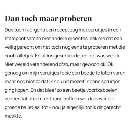
Dan toch maar proberen
Dus toen ik ergens een recept zag met spruitjes in een
stamppot samen met andere groentes leek me dat een
veilig gerecht om het toch nog eens te proberen met die
snotballetjes. En aldus geschiedde; en het was wel ok.
Niet wereld veranderend ofzo, maar gewoon ok. Ok
genoeg om mijn spruitjes fobie een beetje te laten varen
maar nog niet zo dat ik nou uit mezelf ineens spruitjes
ging kopen. En dat bleef zo een beetje voortkabbelen
zonder dat ik echt enthousiast kon worden over die
groene balletjes, tot – nou ja eigenlijk tot ik dit gerecht
maakte.