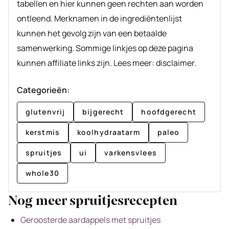
tabellen en hier kunnen geen rechten aan worden
ontleend. Merknamen in de ingrediëntenlijst
kunnen het gevolg zijn van een betaalde
samenwerking. Sommige linkjes op deze pagina
kunnen affiliate links zijn. Lees meer: disclaimer.
Categorieën:
glutenvrij
bijgerecht
hoofdgerecht
kerstmis
koolhydraatarm
paleo
spruitjes
ui
varkensvlees
whole30
Nog meer spruitjesrecepten
Geroosterde aardappels met spruitjes