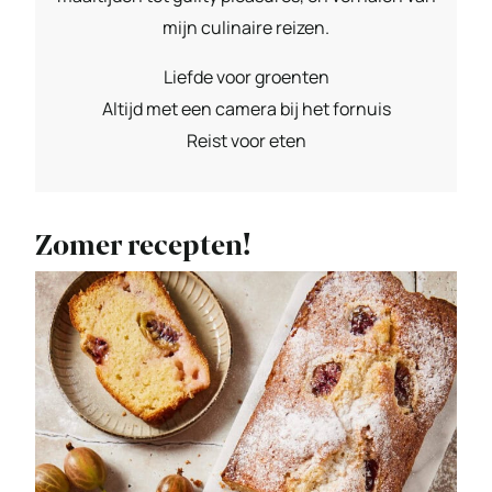
mijn culinaire reizen.
Liefde voor groenten
Altijd met een camera bij het fornuis
Reist voor eten
Zomer recepten!