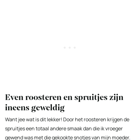
Even roosteren en spruitjes zijn
ineens geweldig
Want jee wat is dit lekker! Door het roosteren krijgen de
spruitjes een totaal andere smaak dan die ik vroeger
gewend was met die gekookte snotjes van mijn moeder.