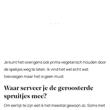
Je kunt het overigens ook prima vegetarisch houden door
de spekjes weg te laten. Ik vind het wel echt wat
toevoegen maar het is geen must.
Waar serveer je de geroosterde
spruitjes mee?
Om eerlijk te zijn eet ik het meestal gewoon zo. Soms met