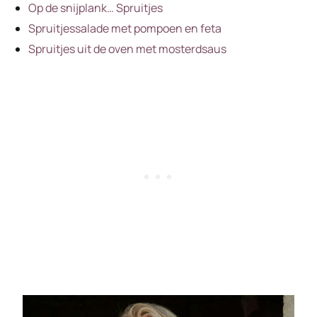
Op de snijplank… Spruitjes
Spruitjessalade met pompoen en feta
Spruitjes uit de oven met mosterdsaus