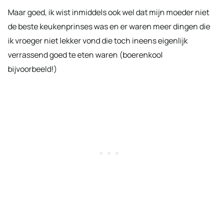
Maar goed, ik wist inmiddels ook wel dat mijn moeder niet
de beste keukenprinses was en er waren meer dingen die
ik vroeger niet lekker vond die toch ineens eigenlijk
verrassend goed te eten waren (boerenkool
bijvoorbeeld!)