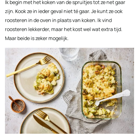
Ik begin met het koken van de spruitjes tot ze net gaar
zijn.
ook ze in ieder geval niet té gaar. Je kunt ze ook
K
roosteren in de oven in plaats van koken. Ik vind
roosteren lekkerder, maar het kost wel wat extra tijd.
Maar beide is zeker mogelijk.