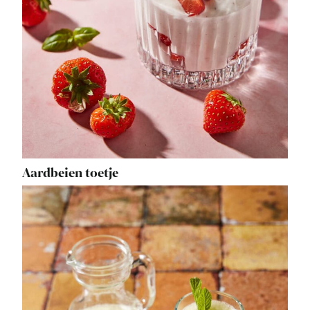
Aardbeien toetje