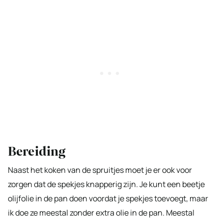
Bereiding
Naast het koken van de spruitjes moet je er ook voor
zorgen dat de spekjes knapperig zijn. Je kunt een beetje
olijfolie in de pan doen voordat je spekjes toevoegt, maar
ik doe ze meestal zonder extra olie in de pan. Meestal