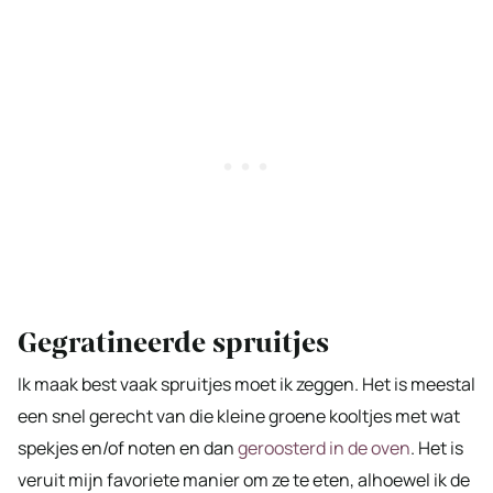
Gegratineerde spruitjes
Ik maak best vaak spruitjes moet ik zeggen. Het is meestal
een snel gerecht van die kleine groene kooltjes met wat
spekjes en/of noten en dan
geroosterd in de oven
. Het is
veruit mijn favoriete manier om ze te eten, alhoewel ik de