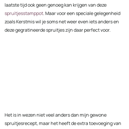
laatste tijd ook geen genoeg kan krijgen van deze
spruitjesstamppot
. Maar voor een speciale gelegenheid
zoals Kerstmis wil je soms net weer even iets anders en
deze gegratineerde spruitjes zijn daar perfect voor.
Het is in wezen niet veel anders dan mijn gewone
spruitjesrecept, maar het heeft de extra toevoeging van