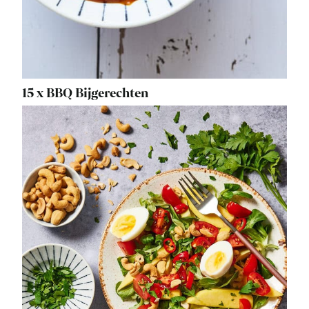
15 x BBQ Bijgerechten