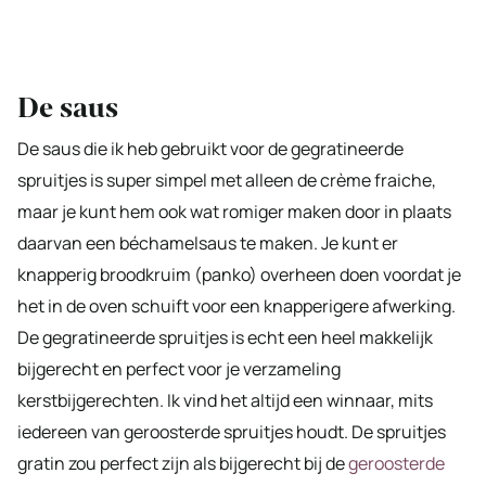
De saus
De saus die ik heb gebruikt voor de gegratineerde
spruitjes is super simpel met alleen de crème fraiche,
maar je kunt hem ook wat romiger maken door in plaats
daarvan een béchamelsaus te maken. Je kunt er
knapperig broodkruim (panko) overheen doen voordat je
het in de oven schuift voor een knapperigere afwerking.
De gegratineerde spruitjes is echt een heel makkelijk
bijgerecht en perfect voor je verzameling
kerstbijgerechten. Ik vind het altijd een winnaar, mits
iedereen van geroosterde spruitjes houdt. De spruitjes
gratin zou perfect zijn als bijgerecht bij de
geroosterde