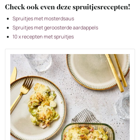
Check ook even deze spruitjesrecepten!
Spruitjes met mosterdsaus
Spruitjes met geroosterde aardappels
10 x recepten met spruitjes