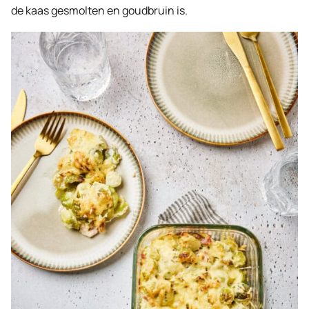
de kaas gesmolten en goudbruin is.