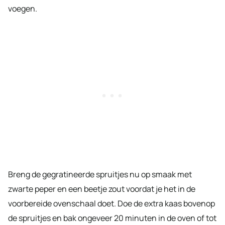
voegen.
Breng de gegratineerde spruitjes nu op smaak met
zwarte peper en een beetje zout voordat je het in de
voorbereide ovenschaal doet. Doe de extra kaas bovenop
de spruitjes en bak ongeveer 20 minuten in de oven of tot