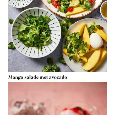
Mango salade met avocado