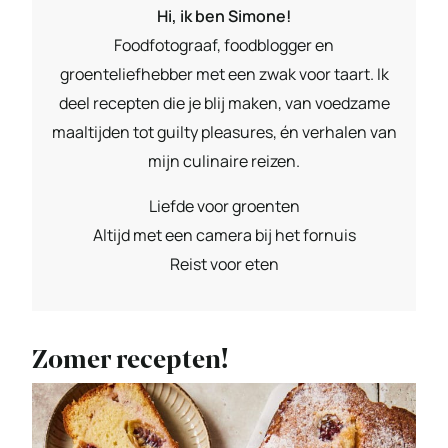
Hi, ik ben Simone!
Foodfotograaf, foodblogger en
groenteliefhebber met een zwak voor taart. Ik
deel recepten die je blij maken, van voedzame
maaltijden tot guilty pleasures, én verhalen van
mijn culinaire reizen.
Liefde voor groenten
Altijd met een camera bij het fornuis
Reist voor eten
Zomer recepten!