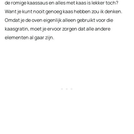
de romige kaassaus en alles met kaas is lekker toch?
Want je kunt nooit genoeg kaas hebben zou ik denken.
Omdat je de oven eigenlijk alleen gebruikt voor die
kaasgratin, moet je ervoor zorgen dat alle andere
elementen al gaar zijn.