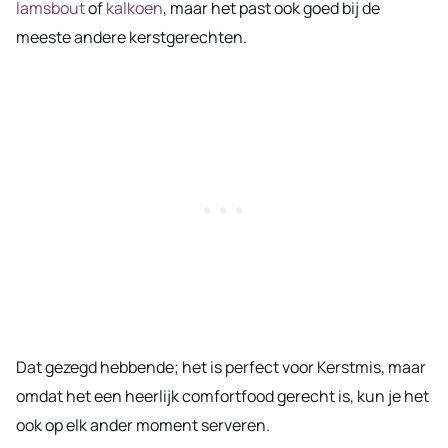
lamsbout
of
kalkoen
, maar het past ook goed bij de
meeste andere kerstgerechten.
Dat gezegd hebbende; het is perfect voor Kerstmis, maar
omdat het een heerlijk comfortfood gerecht is, kun je het
ook op elk ander moment serveren.