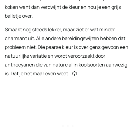
koken want dan verdwijnt de kleur en hou je een grijs
balletje over.
Smaakt nog steeds lekker, maar ziet er wat minder
charmant uit. Alle andere bereidingswijzen hebben dat
probleem niet. Die paarse kleur is overigens gewoon een
natuurlijke variatie en wordt veroorzaakt door
anthocyanen die van nature al in koolsoorten aanwezig
is. Dat je het maar even weet… 🙂