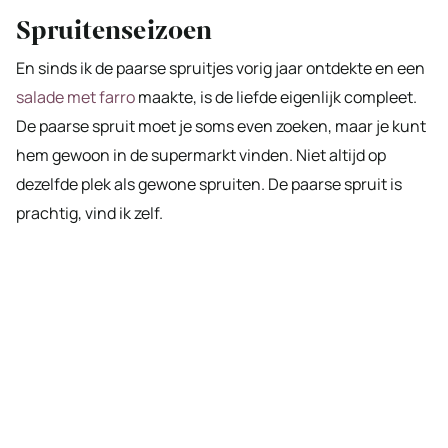
Spruitenseizoen
En sinds ik de paarse spruitjes vorig jaar ontdekte en een
salade met farro
maakte, is de liefde eigenlijk compleet.
De paarse spruit moet je soms even zoeken, maar je kunt
hem gewoon in de supermarkt vinden. Niet altijd op
dezelfde plek als gewone spruiten. De paarse spruit is
prachtig, vind ik zelf.