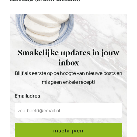
Smakelijke updates in jouw
inbox
Blijf als eerste op de hoogte van nieuwe posts en
mis geen enkele recept!
Emailadres
inschrijven