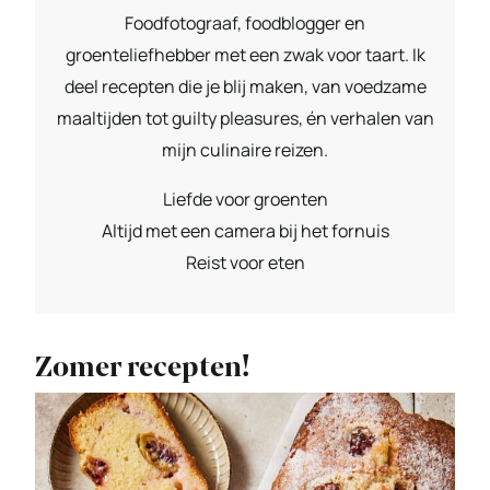
Foodfotograaf, foodblogger en
groenteliefhebber met een zwak voor taart. Ik
deel recepten die je blij maken, van voedzame
maaltijden tot guilty pleasures, én verhalen van
mijn culinaire reizen.
Liefde voor groenten
Altijd met een camera bij het fornuis
Reist voor eten
Zomer recepten!