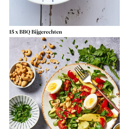
15 x BBQ Bijgerechten