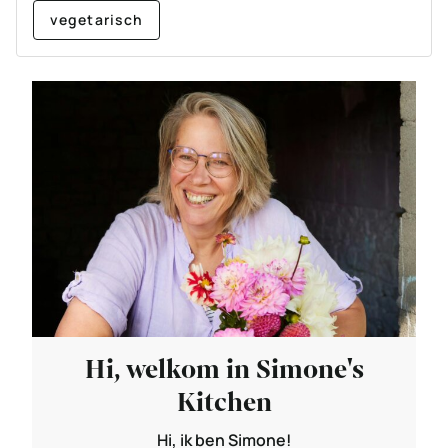
vegetarisch
Hi, welkom in Simone's
Kitchen
Hi, ik ben Simone!