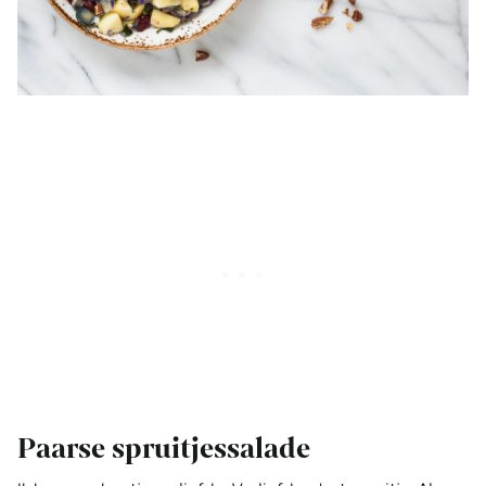
Paarse spruitjessalade