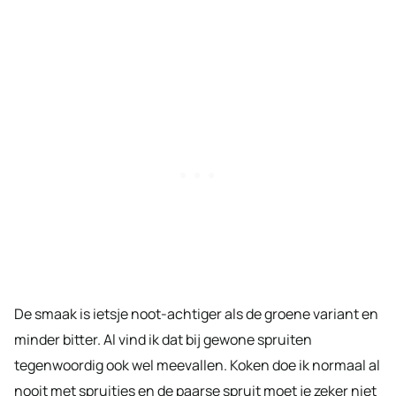
De smaak is ietsje noot-achtiger als de groene variant en
minder bitter. Al vind ik dat bij gewone spruiten
tegenwoordig ook wel meevallen. Koken doe ik normaal al
nooit met spruitjes en de paarse spruit moet je zeker niet