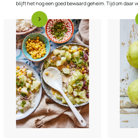
blijft het nog een goed bewaard geheim. Tijd om daar v