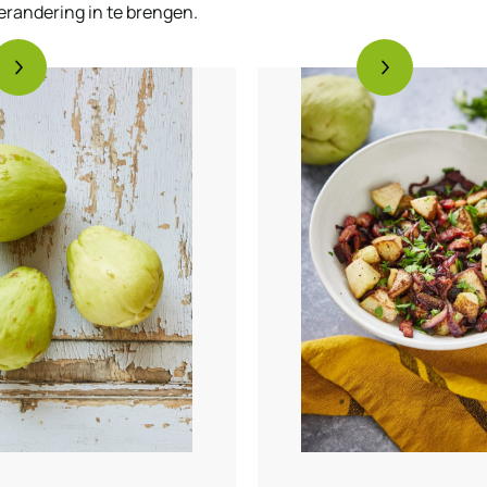
erandering in te brengen.