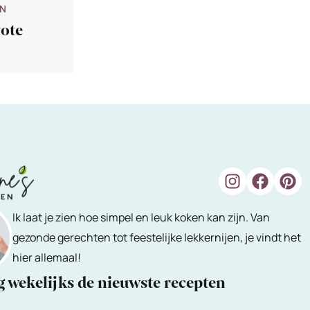
IN
ote
Ik laat je zien hoe simpel en leuk koken kan zijn. Van
gezonde gerechten tot feestelijke lekkernijen, je vindt het
hier allemaal!
 wekelijks de nieuwste recepten