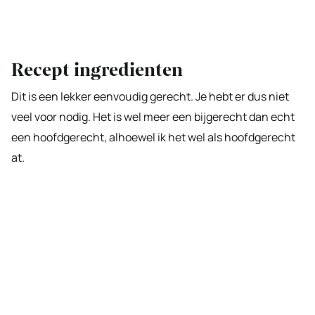
Recept ingredienten
Dit is een lekker eenvoudig gerecht. Je hebt er dus niet
veel voor nodig. Het is wel meer een bijgerecht dan echt
een hoofdgerecht, alhoewel ik het wel als hoofdgerecht
at.