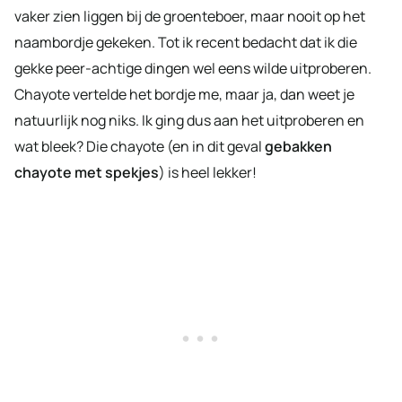
vaker zien liggen bij de groenteboer, maar nooit op het
naambordje gekeken. Tot ik recent bedacht dat ik die
gekke peer-achtige dingen wel eens wilde uitproberen.
Chayote vertelde het bordje me, maar ja, dan weet je
natuurlijk nog niks. Ik ging dus aan het uitproberen en
wat bleek? Die chayote (en in dit geval
gebakken
chayote met spekjes
) is heel lekker!