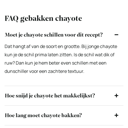
FAQ gebakken chayote
Moet je chayote schillen voor dit recept?
Dat hangt af van de soort en grootte. Bij jonge chayote
kun je de schil prima laten zitten. Is de schil wat dik of
ruw? Dan kun je hem beter even schillen met een
dunschiller voor een zachtere textuur.
Hoe snijd je chayote het makkelijkst?
Hoe lang moet chayote bakken?