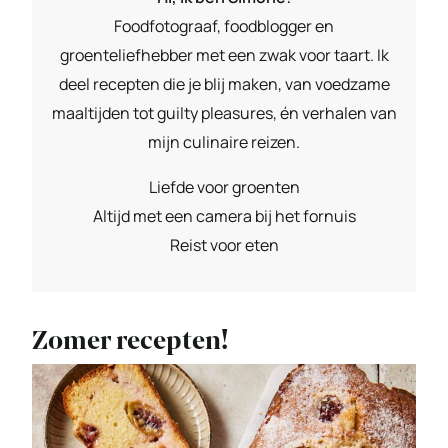
Foodfotograaf, foodblogger en
groenteliefhebber met een zwak voor taart. Ik
deel recepten die je blij maken, van voedzame
maaltijden tot guilty pleasures, én verhalen van
mijn culinaire reizen.
Liefde voor groenten
Altijd met een camera bij het fornuis
Reist voor eten
Zomer recepten!