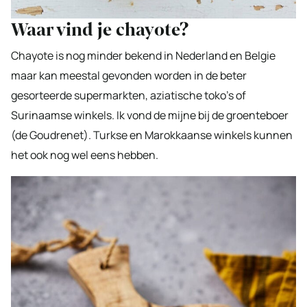
Waar vind je chayote?
Chayote is nog minder bekend in Nederland en Belgie
maar kan meestal gevonden worden in de beter
gesorteerde supermarkten, aziatische toko’s of
Surinaamse winkels. Ik vond de mijne bij de groenteboer
(de Goudrenet). Turkse en Marokkaanse winkels kunnen
het ook nog wel eens hebben.