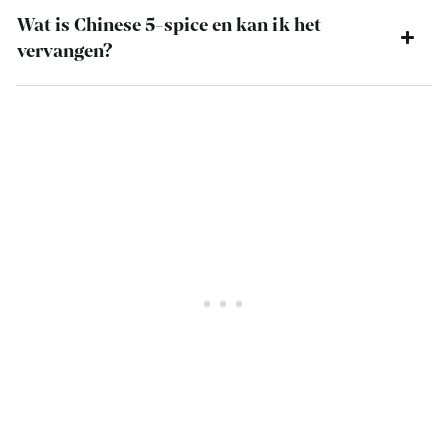
Wat is Chinese 5-spice en kan ik het
vervangen?