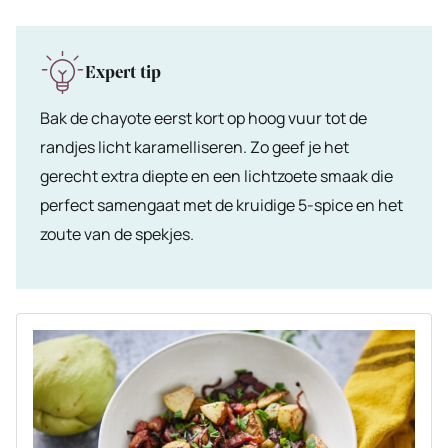
Expert tip
Bak de chayote eerst kort op hoog vuur tot de
randjes licht karamelliseren. Zo geef je het
gerecht extra diepte en een lichtzoete smaak die
perfect samengaat met de kruidige 5-spice en het
zoute van de spekjes.