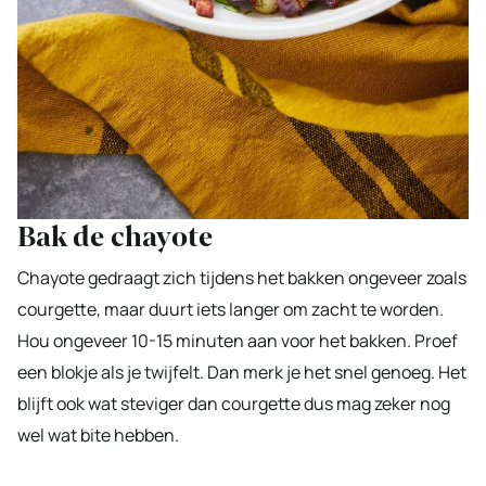
Bak de chayote
Chayote gedraagt zich tijdens het bakken ongeveer zoals
courgette, maar duurt iets langer om zacht te worden.
Hou ongeveer 10-15 minuten aan voor het bakken. Proef
een blokje als je twijfelt. Dan merk je het snel genoeg. Het
blijft ook wat steviger dan courgette dus mag zeker nog
wel wat bite hebben.