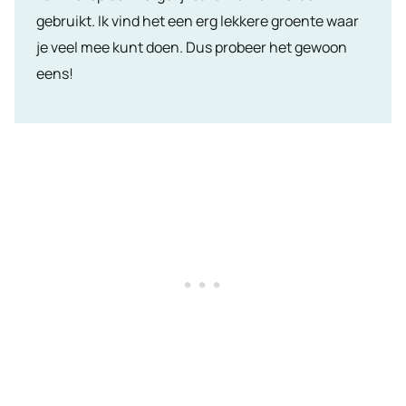
gebruikt. Ik vind het een erg lekkere groente waar
je veel mee kunt doen. Dus probeer het gewoon
eens!