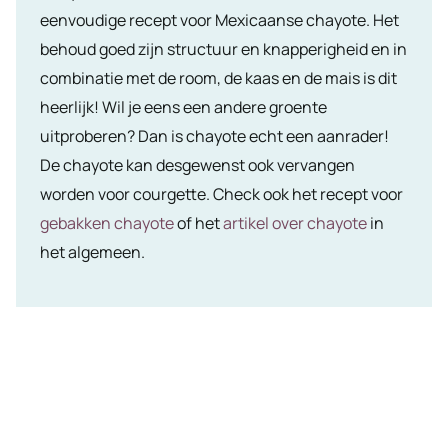
eenvoudige recept voor Mexicaanse chayote. Het
behoud goed zijn structuur en knapperigheid en in
combinatie met de room, de kaas en de mais is dit
heerlijk! Wil je eens een andere groente
uitproberen? Dan is chayote echt een aanrader!
De chayote kan desgewenst ook vervangen
worden voor courgette. Check ook het recept voor
gebakken chayote
of het
artikel over chayote
in
het algemeen.