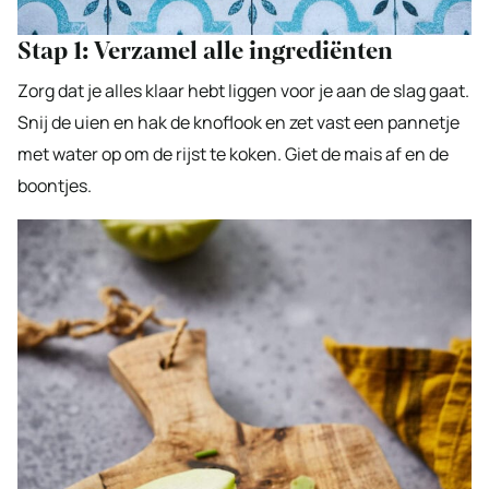
Stap 1: Verzamel alle ingrediënten
Zorg dat je alles klaar hebt liggen voor je aan de slag gaat.
Snij de uien en hak de knoflook en zet vast een pannetje
met water op om de rijst te koken. Giet de mais af en de
boontjes.