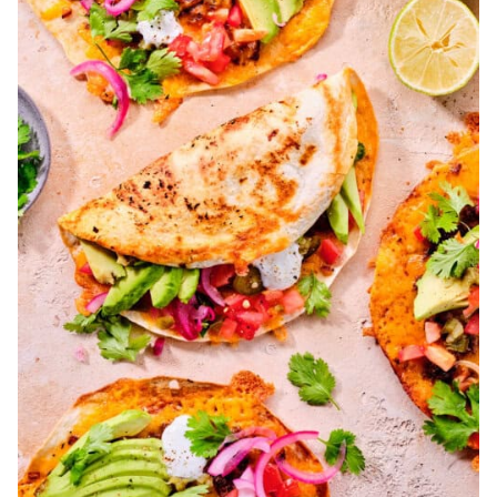
burger