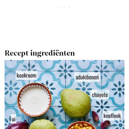
Recept ingrediënten