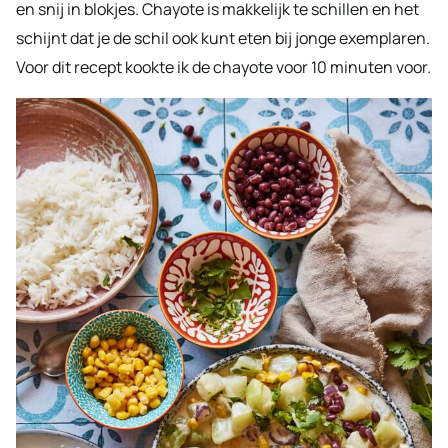
en snij in blokjes. Chayote is makkelijk te schillen en het
schijnt dat je de schil ook kunt eten bij jonge exemplaren.
Voor dit recept kookte ik de chayote voor 10 minuten voor.