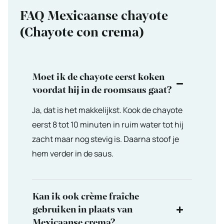
FAQ Mexicaanse chayote
(Chayote con crema)
Moet ik de chayote eerst koken
voordat hij in de roomsaus gaat?
Ja, dat is het makkelijkst. Kook de chayote
eerst 8 tot 10 minuten in ruim water tot hij
zacht maar nog stevig is. Daarna stoof je
hem verder in de saus.
Kan ik ook crème fraîche
gebruiken in plaats van
Mexicaanse crema?