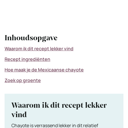
Inhoudsopgave
Waarom ik dit recept lekker vind
Recept ingrediënten
Hoe maak je de Mexicaanse chayote
Zoek op groente
Waarom ik dit recept lekker
vind
Chayote is verrassend lekker in dit relatief