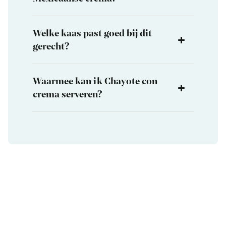
Welke kaas past goed bij dit
gerecht?
Waarmee kan ik Chayote con
crema serveren?