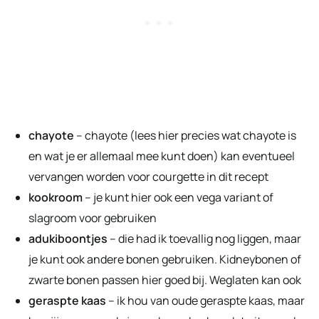
chayote
– chayote (lees hier precies wat chayote is
en wat je er allemaal mee kunt doen) kan eventueel
vervangen worden voor courgette in dit recept
kookroom
– je kunt hier ook een vega variant of
slagroom voor gebruiken
adukiboontjes
– die had ik toevallig nog liggen, maar
je kunt ook andere bonen gebruiken. Kidneybonen of
zwarte bonen passen hier goed bij. Weglaten kan ook
geraspte kaas
– ik hou van oude geraspte kaas, maar