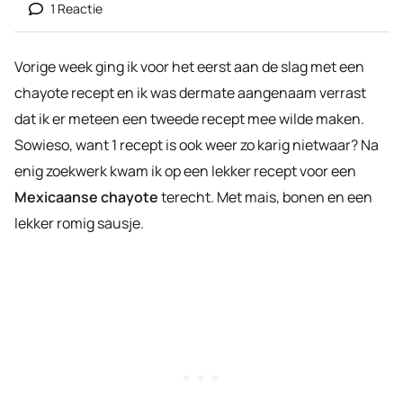
1 Reactie
Vorige week ging ik voor het eerst aan de slag met een
chayote recept en ik was dermate aangenaam verrast
dat ik er meteen een tweede recept mee wilde maken.
Sowieso, want 1 recept is ook weer zo karig nietwaar? Na
enig zoekwerk kwam ik op een lekker recept voor een
Mexicaanse chayote
terecht. Met mais, bonen en een
lekker romig sausje.