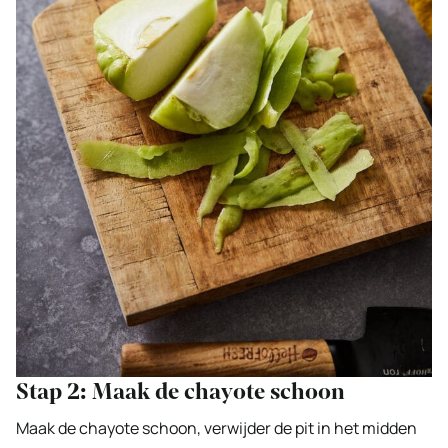
Stap 2: Maak de chayote schoon
Maak de chayote schoon, verwijder de pit in het midden