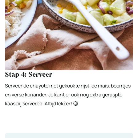
Stap 4: Serveer
Serveer de chayote met gekookte rijst, de mais, boontjes
en verse koriander. Je kunt er ook nog extra geraspte
kaas bij serveren. Altijd lekker! 😉