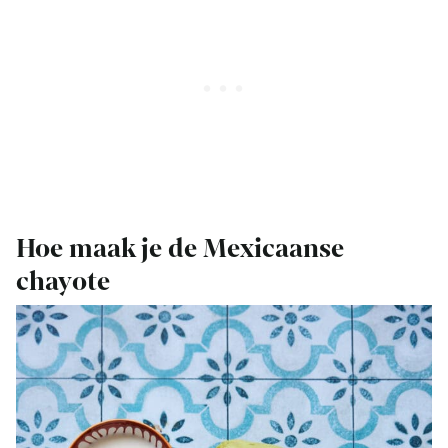
Hoe maak je de Mexicaanse
chayote