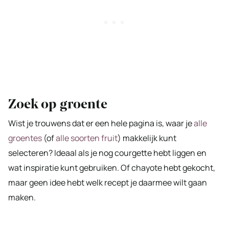
Zoek op groente
Wist je trouwens dat er een hele pagina is, waar je
alle
groentes
(of
alle soorten fruit
) makkelijk kunt
selecteren? Ideaal als je nog courgette hebt liggen en
wat inspiratie kunt gebruiken. Of chayote hebt gekocht,
maar geen idee hebt welk recept je daarmee wilt gaan
maken.