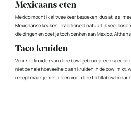
Mexicaans eten
Mexico mocht ik al twee keer bezoeken, dus at is al me
Mexicaanse keuken. Traditioneel natuurlijk veel bonen e
die dingen en doet je toch denken aan Mexico. Althans b
Taco kruiden
Voor het kruiden van deze bowl gebruik je een speciale t
niet de hele hoeveelheid aan kruiden in de bowl mikt, 
recept maak je niet alleen voor deze tortillabowl maar