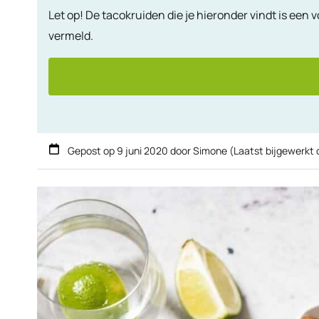
Let op! De tacokruiden die je hieronder vindt is een
vermeld.
Gepost op
9 juni 2020
door
Simone
(Laatst bijgewerkt