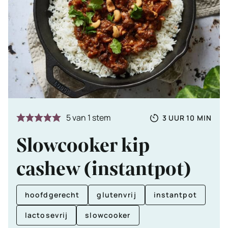
Totale
UUR
MINUTE
5
van 1 stem
3
UUR
10
MIN
tijd
Slowcooker kip
cashew (instantpot)
hoofdgerecht
glutenvrij
instantpot
lactosevrij
slowcooker