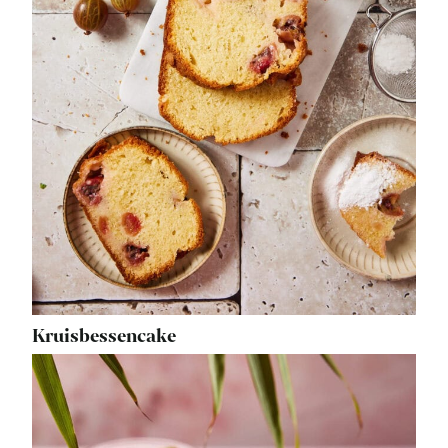
Kruisbessencake