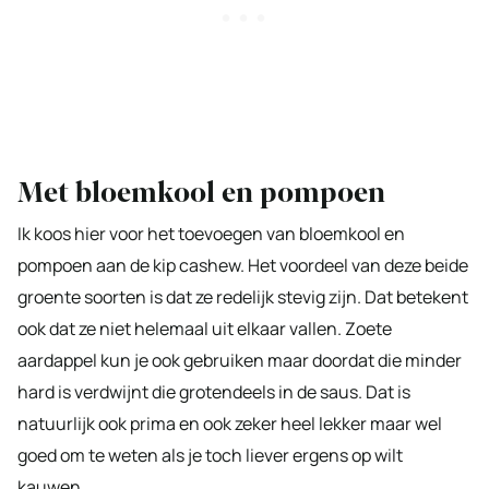
Met bloemkool en pompoen
Ik koos hier voor het toevoegen van bloemkool en
pompoen aan de kip cashew. Het voordeel van deze beide
groente soorten is dat ze redelijk stevig zijn. Dat betekent
ook dat ze niet helemaal uit elkaar vallen. Zoete
aardappel kun je ook gebruiken maar doordat die minder
hard is verdwijnt die grotendeels in de saus. Dat is
natuurlijk ook prima en ook zeker heel lekker maar wel
goed om te weten als je toch liever ergens op wilt
kauwen.