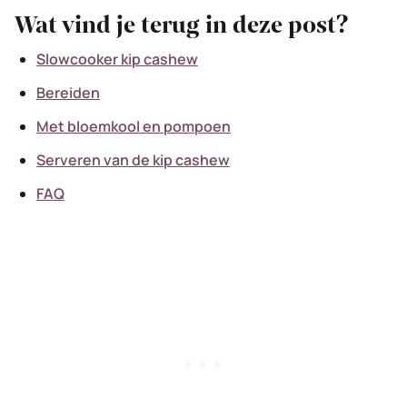
Wat vind je terug in deze post?
Slowcooker kip cashew
Bereiden
Met bloemkool en pompoen
Serveren van de kip cashew
FAQ