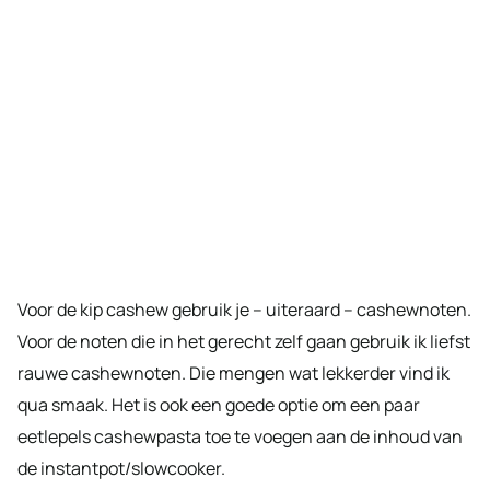
Voor de kip cashew gebruik je – uiteraard – cashewnoten.
Voor de noten die in het gerecht zelf gaan gebruik ik liefst
rauwe cashewnoten. Die mengen wat lekkerder vind ik
qua smaak. Het is ook een goede optie om een paar
eetlepels cashewpasta toe te voegen aan de inhoud van
de instantpot/slowcooker.