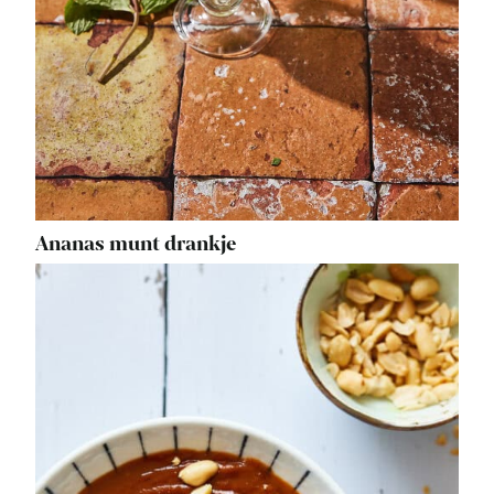
Ananas munt drankje