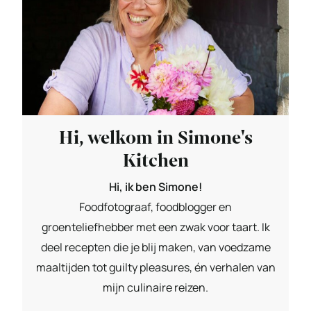
Hi, welkom in Simone's
Kitchen
Hi, ik ben Simone!
Foodfotograaf, foodblogger en
groenteliefhebber met een zwak voor taart. Ik
deel recepten die je blij maken, van voedzame
maaltijden tot guilty pleasures, én verhalen van
mijn culinaire reizen.