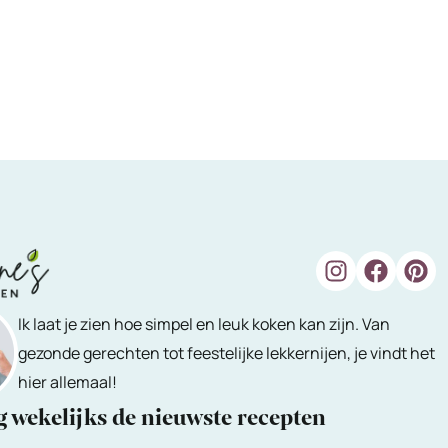
Ik laat je zien hoe simpel en leuk koken kan zijn. Van
gezonde gerechten tot feestelijke lekkernijen, je vindt het
hier allemaal!
 wekelijks de nieuwste recepten