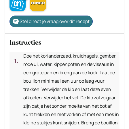
Stel direct je vraag over dit recept
Instructies
Doe het korianderzaad, kruidnagels, gember,
rode ui, water, kippenpoten en de vissaus in
een grote pan en breng aan de kook. Laat de
bouillon minimaal een uur op laag vuur
trekken. Verwijder de kip en laat deze even
afkoelen. Verwijder het vel. De kip zal zo gaar
zijn dat je het zonder moeite van het bot af
kunt trekken en met vorken of met een mes in
kleine stukjes kunt snijden. Breng de bouillon