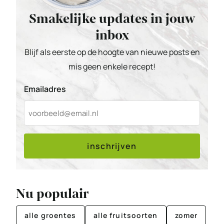
Smakelijke updates in jouw
inbox
Blijf als eerste op de hoogte van nieuwe posts en
mis geen enkele recept!
Emailadres
inschrijven
Nu populair
alle groentes
alle fruitsoorten
zomer