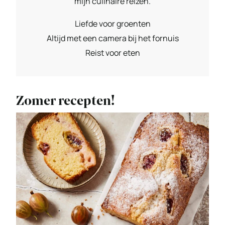
mijn culinaire reizen.
Liefde voor groenten
Altijd met een camera bij het fornuis
Reist voor eten
Zomer recepten!