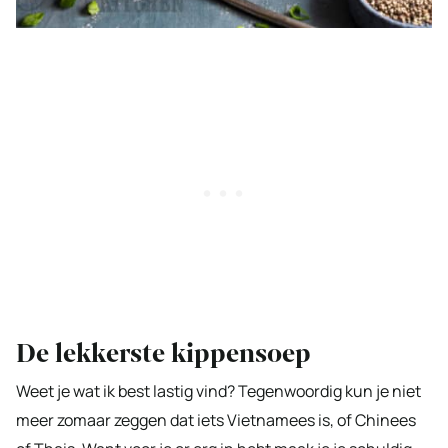
De lekkerste kippensoep
Weet je wat ik best lastig vind? Tegenwoordig kun je niet
meer zomaar zeggen dat iets Vietnamees is, of Chinees