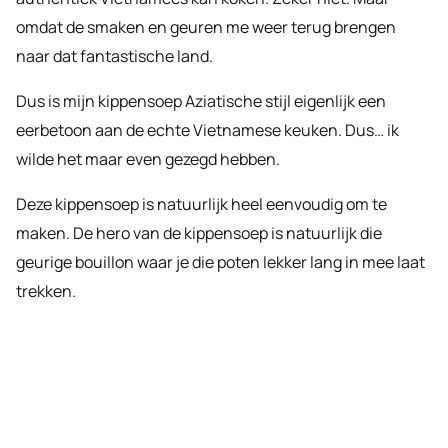
omdat de smaken en geuren me weer terug brengen
naar dat fantastische land.
Dus is mijn kippensoep Aziatische stijl eigenlijk een
eerbetoon aan de echte Vietnamese keuken. Dus… ik
wilde het maar even gezegd hebben.
Deze kippensoep is natuurlijk heel eenvoudig om te
maken. De hero van de kippensoep is natuurlijk die
geurige bouillon waar je die poten lekker lang in mee laat
trekken.