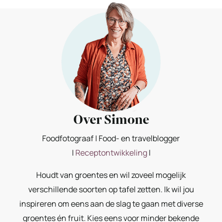
Over Simone
Foodfotograaf | Food- en travelblogger
|
Receptontwikkeling
|
Houdt van groentes en wil zoveel mogelijk
verschillende soorten op tafel zetten. Ik wil jou
inspireren om eens aan de slag te gaan met diverse
groentes én fruit. Kies eens voor minder bekende