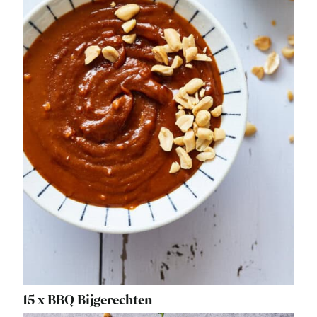
15 x BBQ Bijgerechten