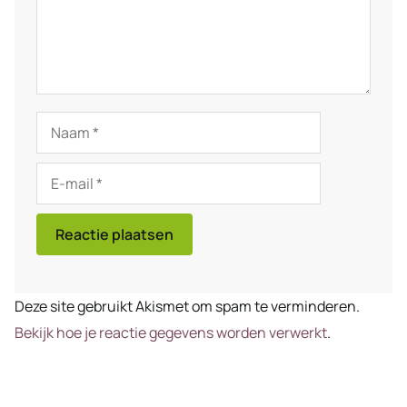
Naam
E-
mail
Deze site gebruikt Akismet om spam te verminderen.
Bekijk hoe je reactie gegevens worden verwerkt
.