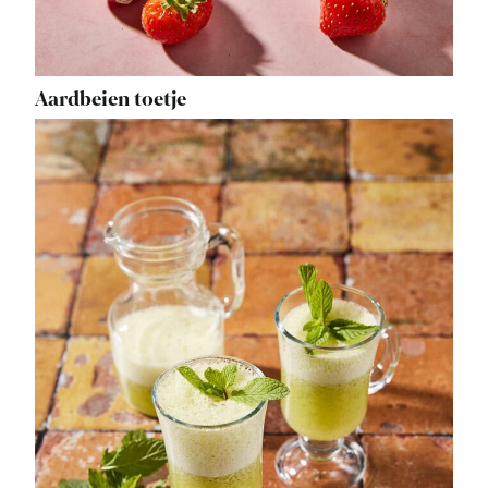
Aardbeien toetje