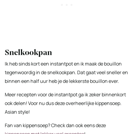
Snelkookpan
Ik heb sinds kort een instantpot en ik maak de bouillon
tegenwoordig in de snelkookpan. Dat gaat veel sneller en
binnen een half uur heb je de lekkerste bouillon ever.
Meer recepten voor de instantpot ga ik zeker binnenkort
ook delen! Voor nu dus deze overheerlijke kippensoep.
Asian style!
Fan van kippensoep? Check dan ook eens deze