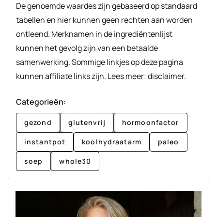
De genoemde waardes zijn gebaseerd op standaard
tabellen en hier kunnen geen rechten aan worden
ontleend. Merknamen in de ingrediëntenlijst
kunnen het gevolg zijn van een betaalde
samenwerking. Sommige linkjes op deze pagina
kunnen affiliate links zijn. Lees meer: disclaimer.
Categorieën:
gezond
glutenvrij
hormoonfactor
instantpot
koolhydraatarm
paleo
soep
whole30