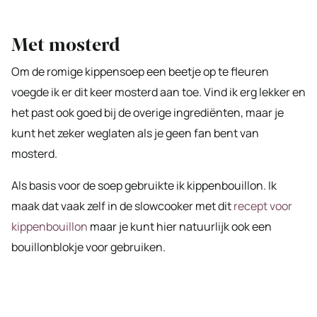
Met mosterd
Om de romige kippensoep een beetje op te fleuren
voegde ik er dit keer mosterd aan toe. Vind ik erg lekker en
het past ook goed bij de overige ingrediënten, maar je
kunt het zeker weglaten als je geen fan bent van
mosterd.
Als basis voor de soep gebruikte ik kippenbouillon. Ik
maak dat vaak zelf in de slowcooker met dit
recept voor
kippenbouillon
maar je kunt hier natuurlijk ook een
bouillonblokje voor gebruiken.