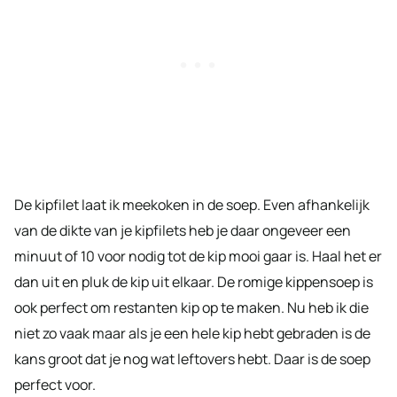
De kipfilet laat ik meekoken in de soep. Even afhankelijk
van de dikte van je kipfilets heb je daar ongeveer een
minuut of 10 voor nodig tot de kip mooi gaar is. Haal het er
dan uit en pluk de kip uit elkaar. De romige kippensoep is
ook perfect om restanten kip op te maken. Nu heb ik die
niet zo vaak maar als je een hele kip hebt gebraden is de
kans groot dat je nog wat leftovers hebt. Daar is de soep
perfect voor.