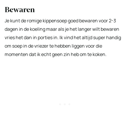
Bewaren
Je kunt de romige kippensoep goed bewaren voor 2-3
dagen in de koeling maar als je het langer wilt bewaren
vries het dan in porties in. Ik vind het altijd super handig
om soep in de vriezer te hebben liggen voor die
momenten dat ik echt geen zin heb om te koken.