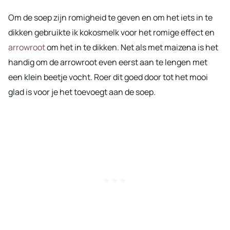
Om de soep zijn romigheid te geven en om het iets in te
dikken gebruikte ik kokosmelk voor het romige effect en
arrowroot
om het in te dikken. Net als met maizena is het
handig om de arrowroot even eerst aan te lengen met
een klein beetje vocht. Roer dit goed door tot het mooi
glad is voor je het toevoegt aan de soep.