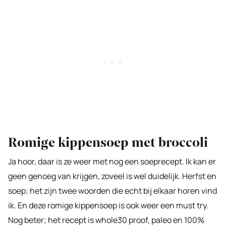
Romige kippensoep met broccoli
Ja hoor, daar is ze weer met nog een soeprecept. Ik kan er
geen genoeg van krijgen, zoveel is wel duidelijk. Herfst en
soep; het zijn twee woorden die echt bij elkaar horen vind
ik. En deze romige kippensoep is ook weer een must try.
Nog beter; het recept is whole30 proof, paleo en 100%