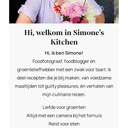
Hi, welkom in Simone's
Kitchen
Hi, ik ben Simone!
Foodfotograaf, foodblogger en
groenteliefhebber met een zwak voor taart. Ik
deel recepten die je blij maken, van voedzame
maaltijden tot guilty pleasures, én verhalen van
mijn culinaire reizen.
Liefde voor groenten
Altijd met een camera bij het fornuis
Reist voor eten