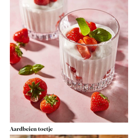
Aardbeien toetje