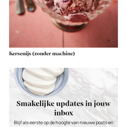
Kersenijs (zonder machine)
Smakelijke updates in jouw
inbox
Blijf als eerste op de hoogte van nieuwe posts en