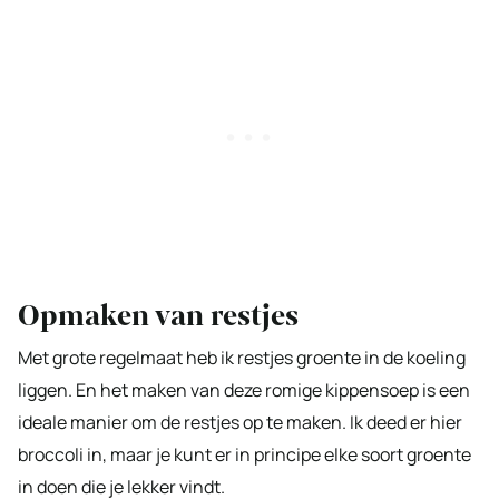
Opmaken van restjes
Met grote regelmaat heb ik restjes groente in de koeling
liggen. En het maken van deze romige kippensoep is een
ideale manier om de restjes op te maken. Ik deed er hier
broccoli in, maar je kunt er in principe elke soort groente
in doen die je lekker vindt.