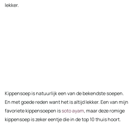
lekker.
Kippensoep is natuurlijk een van de bekendste soepen.
En met goede reden want het is altijd lekker. Een van mijn
favoriete kippensoepen is
soto ayam
, maar deze romige
kippensoep is zeker eentje die in de top 10 thuis hoort.