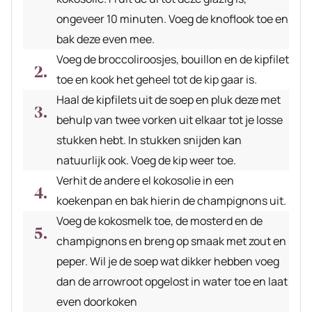
ongeveer 10 minuten. Voeg de knoflook toe en
bak deze even mee.
Voeg de broccoliroosjes, bouillon en de kipfilet
toe en kook het geheel tot de kip gaar is.
Haal de kipfilets uit de soep en pluk deze met
behulp van twee vorken uit elkaar tot je losse
stukken hebt. In stukken snijden kan
natuurlijk ook. Voeg de kip weer toe.
Verhit de andere el kokosolie in een
koekenpan en bak hierin de champignons uit.
Voeg de kokosmelk toe, de mosterd en de
champignons en breng op smaak met zout en
peper. Wil je de soep wat dikker hebben voeg
dan de arrowroot opgelost in water toe en laat
even doorkoken