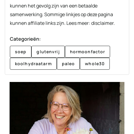
kunnen het gevolg zijn van een betaalde
samenwerking. Sommige linkjes op deze pagina
kunnen affiliate links zijn. Lees meer: disclaimer.
Categorieën:
soep
glutenvrij
hormoonfactor
koolhydraatarm
paleo
whole30