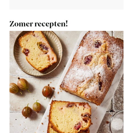
Zomer recepten!