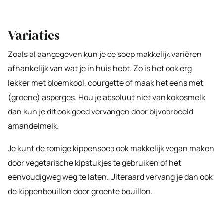
Variaties
Zoals al aangegeven kun je de soep makkelijk variëren
afhankelijk van wat je in huis hebt. Zo is het ook erg
lekker met bloemkool, courgette of maak het eens met
(groene) asperges. Hou je absoluut niet van kokosmelk
dan kun je dit ook goed vervangen door bijvoorbeeld
amandelmelk.
Je kunt de romige kippensoep ook makkelijk vegan maken
door vegetarische kipstukjes te gebruiken of het
eenvoudigweg weg te laten. Uiteraard vervang je dan ook
de kippenbouillon door groente bouillon.