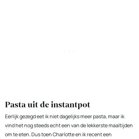
Pasta uit de instantpot
Eerlijk gezegd eet ik niet dagelijks meer pasta, maar ik
vind het nog steeds echt een van de lekkerste maaltijden
om te eten. Dus toen Charlotte en ik recent een