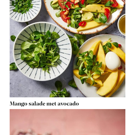
Mango salade met avocado