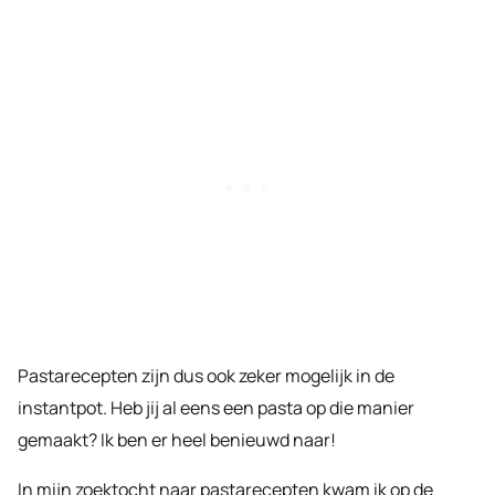
Pastarecepten zijn dus ook zeker mogelijk in de
instantpot. Heb jij al eens een pasta op die manier
gemaakt? Ik ben er heel benieuwd naar!
In mijn zoektocht naar pastarecepten kwam ik op de