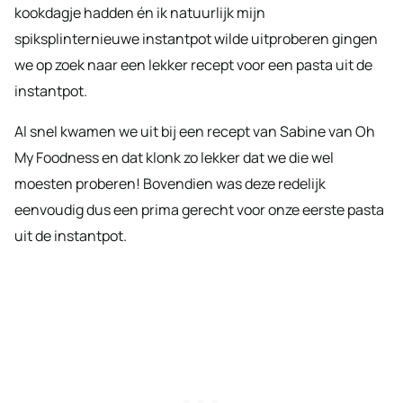
kookdagje hadden én ik natuurlijk mijn
spiksplinternieuwe instantpot wilde uitproberen gingen
we op zoek naar een lekker recept voor een pasta uit de
instantpot.
Al snel kwamen we uit bij een recept van Sabine van Oh
My Foodness en dat klonk zo lekker dat we die wel
moesten proberen! Bovendien was deze redelijk
eenvoudig dus een prima gerecht voor onze eerste pasta
uit de instantpot.