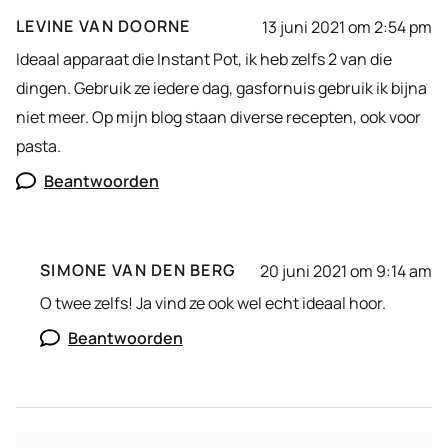
LEVINE VAN DOORNE
13 juni 2021 om 2:54 pm
Ideaal apparaat die Instant Pot, ik heb zelfs 2 van die
dingen. Gebruik ze iedere dag, gasfornuis gebruik ik bijna
niet meer. Op mijn blog staan diverse recepten, ook voor
pasta.
Beantwoorden
SIMONE VAN DEN BERG
20 juni 2021 om 9:14 am
O twee zelfs! Ja vind ze ook wel echt ideaal hoor.
Beantwoorden