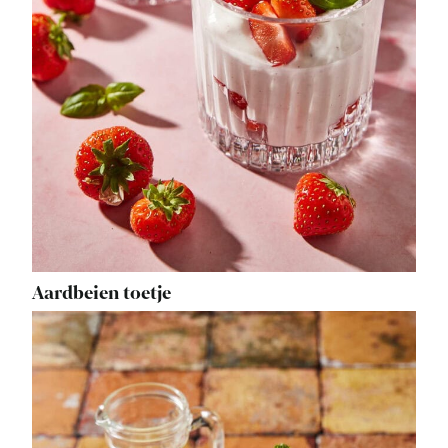
Aardbeien toetje