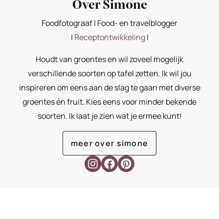
Over Simone
Foodfotograaf | Food- en travelblogger
|
Receptontwikkeling
|
Houdt van groentes en wil zoveel mogelijk
verschillende soorten op tafel zetten. Ik wil jou
inspireren om eens aan de slag te gaan met diverse
groentes én fruit. Kies eens voor minder bekende
soorten. Ik laat je zien wat je ermee kunt!
meer over simone