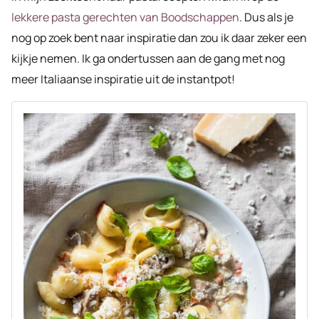
lekkere pasta gerechten van Boodschappen
. Dus als je
nog op zoek bent naar inspiratie dan zou ik daar zeker een
kijkje nemen. Ik ga ondertussen aan de gang met nog
meer Italiaanse inspiratie uit de instantpot!