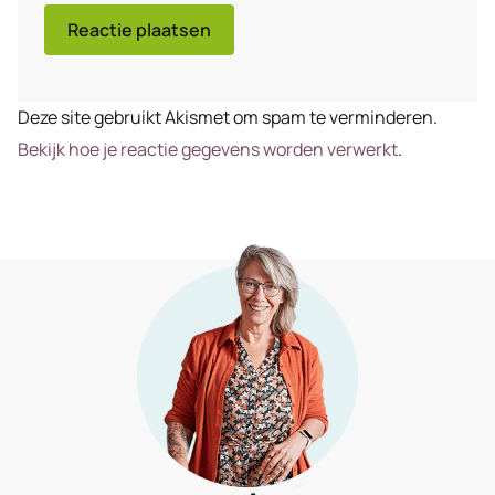
Deze site gebruikt Akismet om spam te verminderen.
Bekijk hoe je reactie gegevens worden verwerkt
.