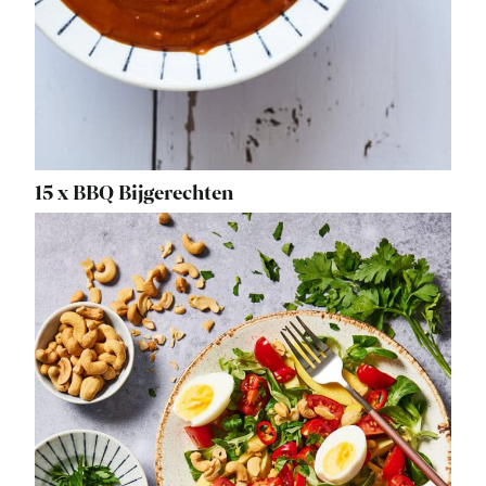
15 x BBQ Bijgerechten