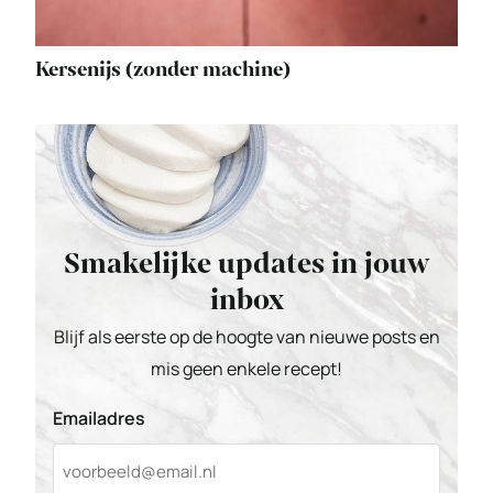
Kersenijs (zonder machine)
Smakelijke updates in jouw
inbox
Blijf als eerste op de hoogte van nieuwe posts en
mis geen enkele recept!
Emailadres