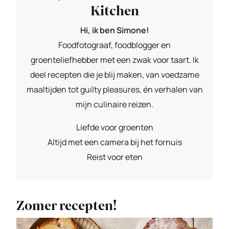
Kitchen
Hi, ik ben Simone!
Foodfotograaf, foodblogger en
groenteliefhebber met een zwak voor taart. Ik
deel recepten die je blij maken, van voedzame
maaltijden tot guilty pleasures, én verhalen van
mijn culinaire reizen.
Liefde voor groenten
Altijd met een camera bij het fornuis
Reist voor eten
Zomer recepten!