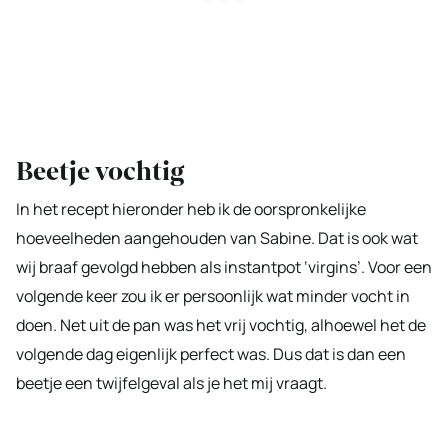
Beetje vochtig
In het recept hieronder heb ik de oorspronkelijke
hoeveelheden aangehouden van Sabine. Dat is ook wat
wij braaf gevolgd hebben als instantpot ‘virgins’. Voor een
volgende keer zou ik er persoonlijk wat minder vocht in
doen. Net uit de pan was het vrij vochtig, alhoewel het de
volgende dag eigenlijk perfect was. Dus dat is dan een
beetje een twijfelgeval als je het mij vraagt.