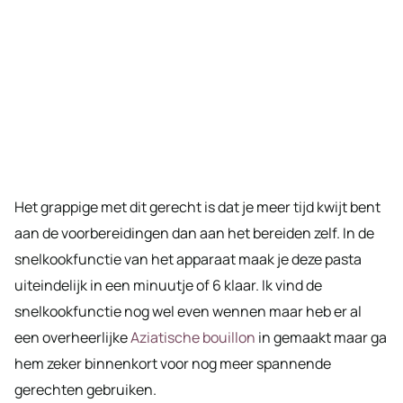
Het grappige met dit gerecht is dat je meer tijd kwijt bent
aan de voorbereidingen dan aan het bereiden zelf. In de
snelkookfunctie van het apparaat maak je deze pasta
uiteindelijk in een minuutje of 6 klaar. Ik vind de
snelkookfunctie nog wel even wennen maar heb er al
een overheerlijke
Aziatische bouillon
in gemaakt maar ga
hem zeker binnenkort voor nog meer spannende
gerechten gebruiken.