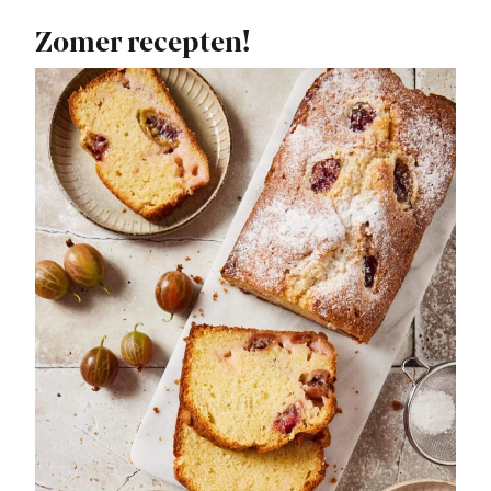
Zomer recepten!