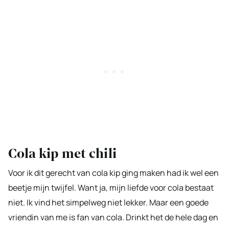
Cola kip met chili
Voor ik dit gerecht van cola kip ging maken had ik wel een
beetje mijn twijfel. Want ja, mijn liefde voor cola bestaat
niet. Ik vind het simpelweg niet lekker. Maar een goede
vriendin van me is fan van cola. Drinkt het de hele dag en