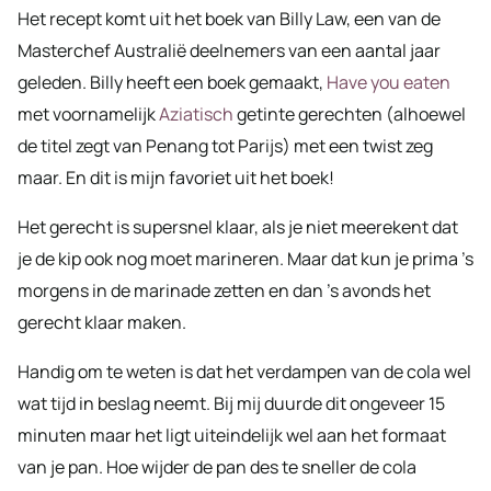
Het recept komt uit het boek van Billy Law, een van de
Masterchef Australië deelnemers van een aantal jaar
geleden. Billy heeft een boek gemaakt,
Have you eaten
met voornamelijk
Aziatisch
getinte gerechten (alhoewel
de titel zegt van Penang tot Parijs) met een twist zeg
maar. En dit is mijn favoriet uit het boek!
Het gerecht is supersnel klaar, als je niet meerekent dat
je de kip ook nog moet marineren. Maar dat kun je prima ’s
morgens in de marinade zetten en dan ’s avonds het
gerecht klaar maken.
Handig om te weten is dat het verdampen van de cola wel
wat tijd in beslag neemt. Bij mij duurde dit ongeveer 15
minuten maar het ligt uiteindelijk wel aan het formaat
van je pan. Hoe wijder de pan des te sneller de cola