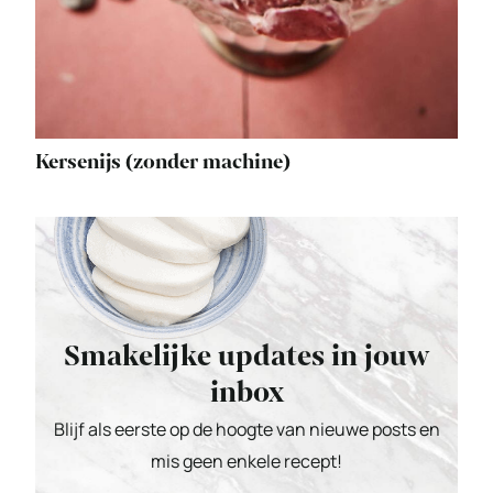
Kersenijs (zonder machine)
Smakelijke updates in jouw
inbox
Blijf als eerste op de hoogte van nieuwe posts en
mis geen enkele recept!