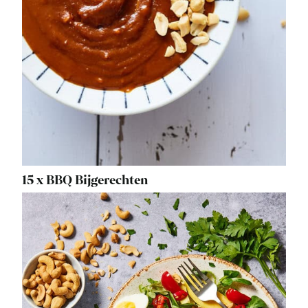
15 x BBQ Bijgerechten