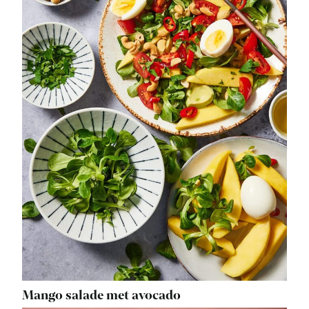
Mango salade met avocado