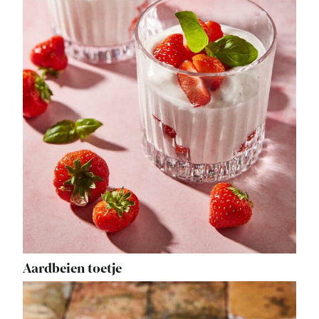
Aardbeien toetje