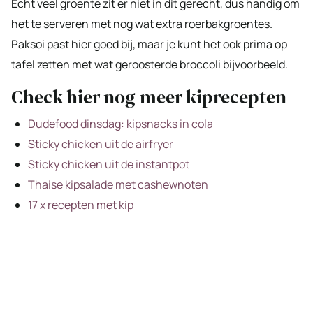
Echt veel groente zit er niet in dit gerecht, dus handig om
het te serveren met nog wat extra roerbakgroentes.
Paksoi past hier goed bij, maar je kunt het ook prima op
tafel zetten met wat geroosterde broccoli bijvoorbeeld.
Check hier nog meer kiprecepten
Dudefood dinsdag: kipsnacks in cola
Sticky chicken uit de airfryer
Sticky chicken uit de instantpot
Thaise kipsalade met cashewnoten
17 x recepten met kip