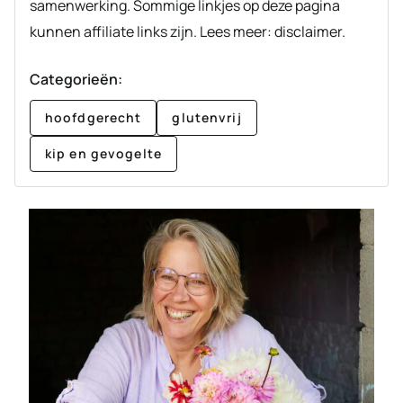
samenwerking. Sommige linkjes op deze pagina
kunnen affiliate links zijn. Lees meer: disclaimer.
Categorieën:
hoofdgerecht
glutenvrij
kip en gevogelte