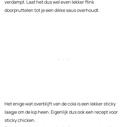
verdampt. Laat het dus wel even lekker flink
doorpruttelen tot je een dikke saus overhoudt.
Het enige wat overblijft van de cola is een lekker sticky
laagje om de kip heen. Eigenlijk dus ook een recept voor
sticky chicken.