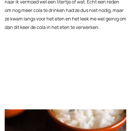
naar ik vermoed wel een litertje of wat. Echt een reden
om nog meer cola te drinken had ze dus niet nodig, maar
ze kwam langs voor het eten en het leek me wel geinig om
dan dit keer de cola in het eten te verwerken.