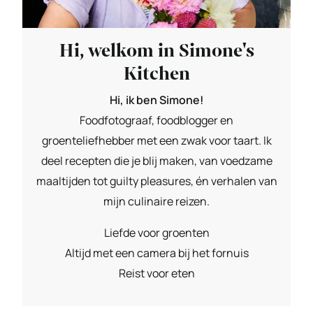
Hi, welkom in Simone's
Kitchen
Hi, ik ben Simone!
Foodfotograaf, foodblogger en
groenteliefhebber met een zwak voor taart. Ik
deel recepten die je blij maken, van voedzame
maaltijden tot guilty pleasures, én verhalen van
mijn culinaire reizen.
Liefde voor groenten
Altijd met een camera bij het fornuis
Reist voor eten