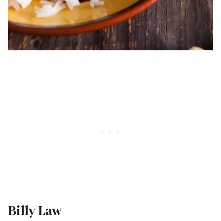
Billy Law