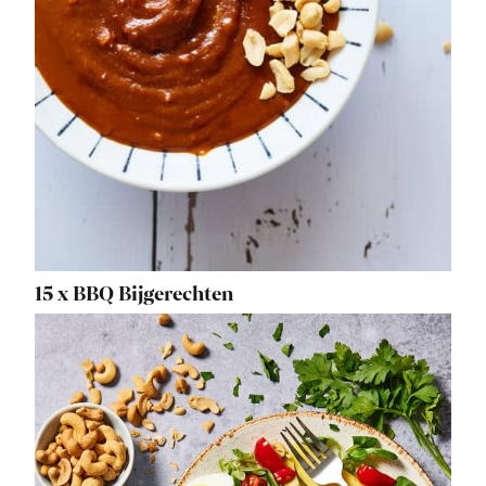
15 x BBQ Bijgerechten