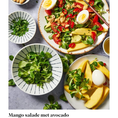
Mango salade met avocado