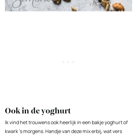
Ook in de yoghurt
Ik vind het trouwens ook heerlijk in een bakje yoghurt of
kwark ’s morgens. Handje van deze mix erbij, wat vers