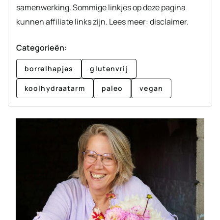
samenwerking. Sommige linkjes op deze pagina
kunnen affiliate links zijn. Lees meer: disclaimer.
Categorieën:
borrelhapjes
glutenvrij
koolhydraatarm
paleo
vegan