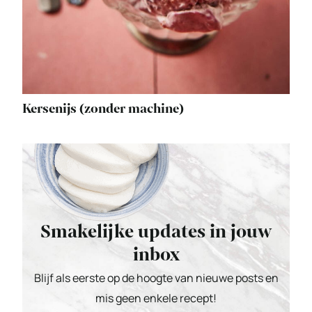
Kersenijs (zonder machine)
Smakelijke updates in jouw
inbox
Blijf als eerste op de hoogte van nieuwe posts en
mis geen enkele recept!