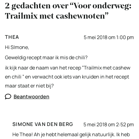
2 gedachten over “Voor onderweg:
Trailmix met cashewnoten”
THEA
5 mei 2018 om 1:00 pm
Hi SImone,
Geweldig recept maar ik mis de chili?
ik kijk naar de naam van het recep ”Trailmix met cashew
en chili ” en verwacht ook iets van kruiden in het recept
maar staat er niet bij?
Beantwoorden
SIMONE VAN DEN BERG
5 mei 2018 om 2:52 pm
He Thea! Ah je hebt helemaal gelijk natuurlijk. Ik heb