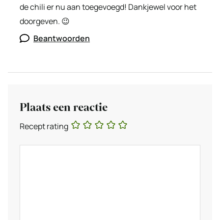
de chili er nu aan toegevoegd! Dankjewel voor het
doorgeven. 😉
Beantwoorden
Plaats een reactie
Recept rating
Reactie