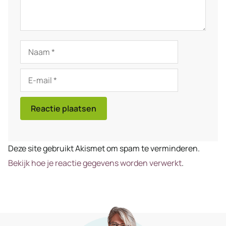
Naam
E-
mail
Deze site gebruikt Akismet om spam te verminderen.
Bekijk hoe je reactie gegevens worden verwerkt
.