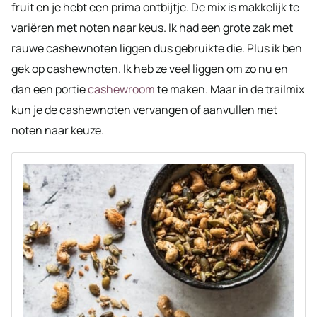
fruit en je hebt een prima ontbijtje. De mix is makkelijk te
variëren met noten naar keus. Ik had een grote zak met
rauwe cashewnoten liggen dus gebruikte die. Plus ik ben
gek op cashewnoten. Ik heb ze veel liggen om zo nu en
dan een portie
cashewroom
te maken. Maar in de trailmix
kun je de cashewnoten vervangen of aanvullen met
noten naar keuze.