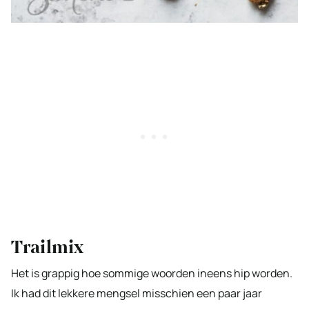
Trailmix
Het is grappig hoe sommige woorden ineens hip worden.
Ik had dit lekkere mengsel misschien een paar jaar