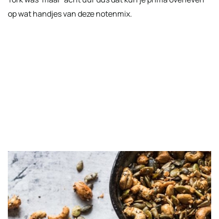
op wat handjes van deze notenmix.