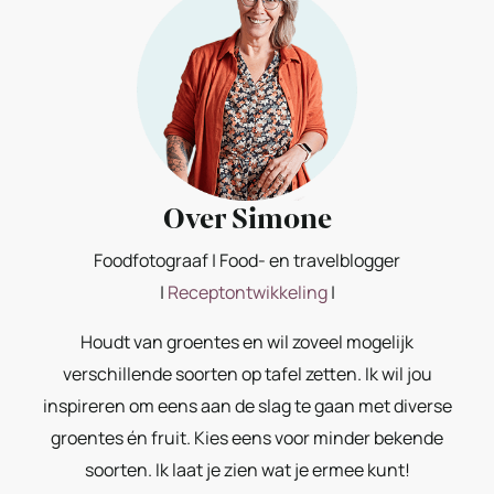
Over Simone
Foodfotograaf | Food- en travelblogger
|
Receptontwikkeling
|
Houdt van groentes en wil zoveel mogelijk
verschillende soorten op tafel zetten. Ik wil jou
inspireren om eens aan de slag te gaan met diverse
groentes én fruit. Kies eens voor minder bekende
soorten. Ik laat je zien wat je ermee kunt!