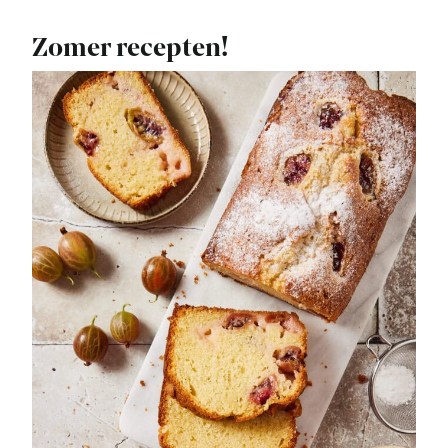
Zomer recepten!