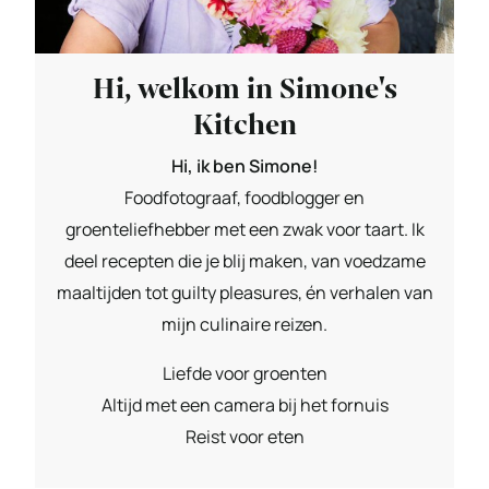
Hi, welkom in Simone's
Kitchen
Hi, ik ben Simone!
Foodfotograaf, foodblogger en
groenteliefhebber met een zwak voor taart. Ik
deel recepten die je blij maken, van voedzame
maaltijden tot guilty pleasures, én verhalen van
mijn culinaire reizen.
Liefde voor groenten
Altijd met een camera bij het fornuis
Reist voor eten