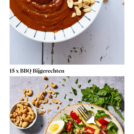
15 x BBQ Bijgerechten