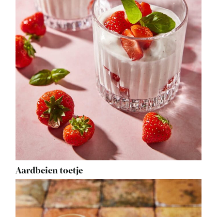
Aardbeien toetje