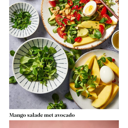
Mango salade met avocado