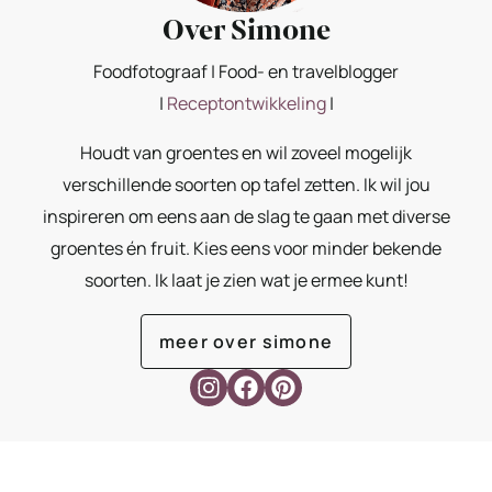
Over Simone
Foodfotograaf | Food- en travelblogger
|
Receptontwikkeling
|
Houdt van groentes en wil zoveel mogelijk
verschillende soorten op tafel zetten. Ik wil jou
inspireren om eens aan de slag te gaan met diverse
groentes én fruit. Kies eens voor minder bekende
soorten. Ik laat je zien wat je ermee kunt!
meer over simone