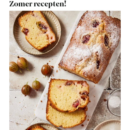
Zomer recepten!