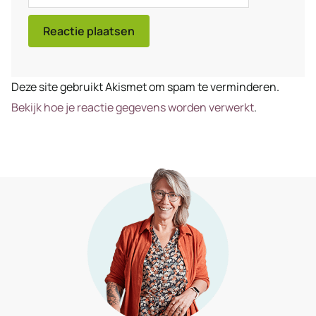
mail
Deze site gebruikt Akismet om spam te verminderen.
Bekijk hoe je reactie gegevens worden verwerkt
.