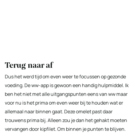
Terug naar af
Dus het werd tijd om even weer te focussen op gezonde
voeding. De ww-app is gewoon een handig hulpmiddel. Ik
ben het niet met alle uitgangspunten eens van ww maar
voor nu is het prima om even weer bij te houden wat er
allemaal naar binnen gaat. Deze omelet past daar
trouwens prima bij. Alleen zou je dan het gehakt moeten
vervangen door kipfilet. Om binnen je punten te blijven.