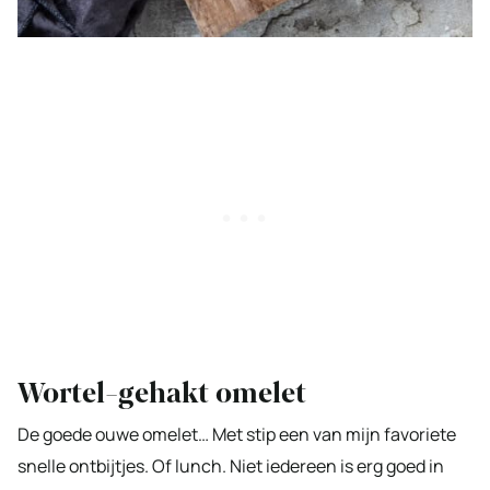
Wortel-gehakt omelet
De goede ouwe omelet… Met stip een van mijn favoriete
snelle ontbijtjes. Of lunch. Niet iedereen is erg goed in