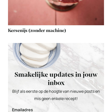
Kersenijs (zonder machine)
Smakelijke updates in jouw
inbox
Blijf als eerste op de hoogte van nieuwe posts en
mis geen enkele recept!
Emailadres