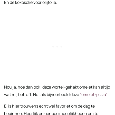
En de kokosolie voor olijfolie.
Nou ja, hoe dan ook: deze wortel-gehakt omelet kan altijd
wat mij betreft. Net als bijvoorbeeld deze
“omelet-pizza”
Ei is hier trouwens echt wel favoriet om de dag te
beginnen. Heerlijk en genoeg mogelijkheden om te