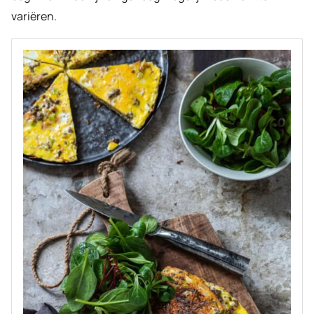
variëren.