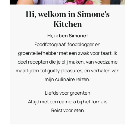
Hi, welkom in Simone's
Kitchen
Hi, ik ben Simone!
Foodfotograaf, foodblogger en
groenteliefhebber met een zwak voor taart. Ik
deel recepten die je blij maken, van voedzame
maaltijden tot guilty pleasures, én verhalen van
mijn culinaire reizen.
Liefde voor groenten
Altijd met een camera bij het fornuis
Reist voor eten