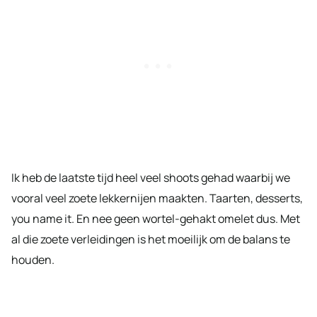
Ik heb de laatste tijd heel veel shoots gehad waarbij we
vooral veel zoete lekkernijen maakten. Taarten, desserts,
you name it. En nee geen wortel-gehakt omelet dus. Met
al die zoete verleidingen is het moeilijk om de balans te
houden.