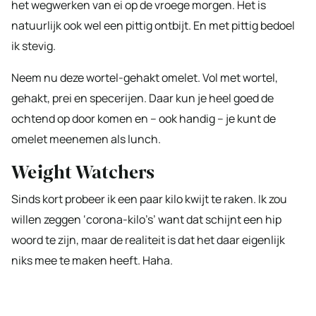
het wegwerken van ei op de vroege morgen. Het is
natuurlijk ook wel een pittig ontbijt. En met pittig bedoel
ik stevig.
Neem nu deze wortel-gehakt omelet. Vol met wortel,
gehakt, prei en specerijen. Daar kun je heel goed de
ochtend op door komen en – ook handig – je kunt de
omelet meenemen als lunch.
Weight Watchers
Sinds kort probeer ik een paar kilo kwijt te raken. Ik zou
willen zeggen ‘corona-kilo’s’ want dat schijnt een hip
woord te zijn, maar de realiteit is dat het daar eigenlijk
niks mee te maken heeft. Haha.