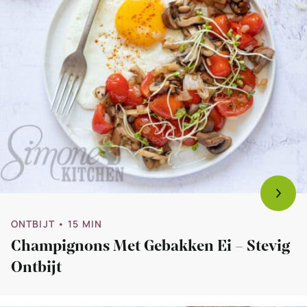
ONTBIJT
• 15 MIN
Champignons Met Gebakken Ei – Stevig
Ontbijt