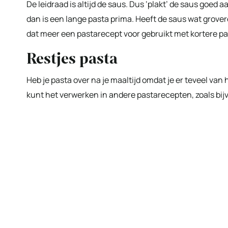
De leidraad is altijd de saus. Dus ‘plakt’ de saus goed 
dan is een lange pasta prima. Heeft de saus wat grovere
dat meer een pastarecept voor gebruikt met kortere p
Restjes pasta
Heb je pasta over na je maaltijd omdat je er teveel van
kunt het verwerken in andere pastarecepten, zoals bijv