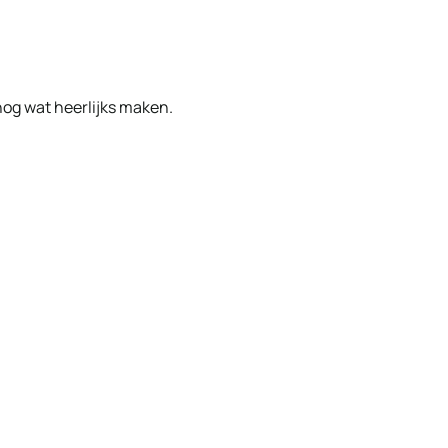
 nog wat heerlijks maken.