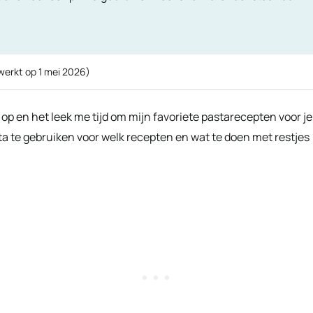
ewerkt op
1 mei 2026
)
dol op en het leek me tijd om mijn favoriete pastarecepten voor je
asta te gebruiken voor welk recepten en wat te doen met restjes