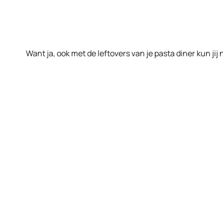
Want ja, ook met de leftovers van je pasta diner kun jij