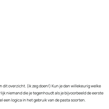
n dit overzicht. (ik zeg doen!) Kun je dan willekeurig welke
rlijk niemand die je tegenhoudt als je bijvoorbeeld de eerste
l een logica in het gebruik van de pasta soorten.