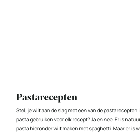
Pastarecepten
Stel, je wilt aan de slag met een van de pastarecepten i
pasta gebruiken voor elk recept? Ja en nee. Er is natuu
pasta hieronder wilt maken met spaghetti. Maar er is we