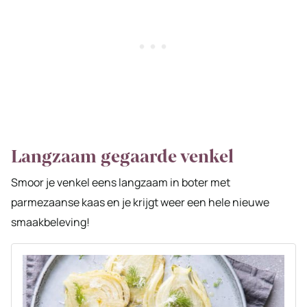
Langzaam gegaarde venkel
Smoor je venkel eens langzaam in boter met
parmezaanse kaas en je krijgt weer een hele nieuwe
smaakbeleving!