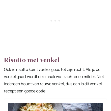
Risotto met venkel
Ook in risotto komt venkel goed tot zijn recht. Als je de
venkel gaart wordt de smaak wat zachter en milder. Niet
iedereen houdt van rauwe venkel, dus dan is dit venkel
recept een goede optie!