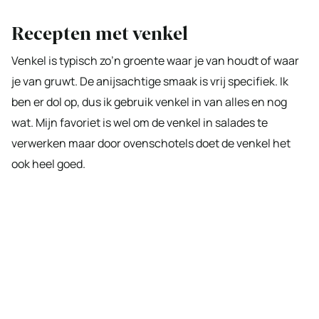
Recepten met venkel
Venkel is typisch zo’n groente waar je van houdt of waar
je van gruwt. De anijsachtige smaak is vrij specifiek. Ik
ben er dol op, dus ik gebruik venkel in van alles en nog
wat. Mijn favoriet is wel om de venkel in salades te
verwerken maar door ovenschotels doet de venkel het
ook heel goed.