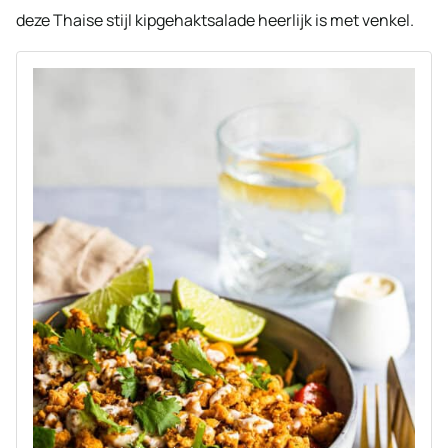
deze Thaise stijl kipgehaktsalade heerlijk is met venkel.