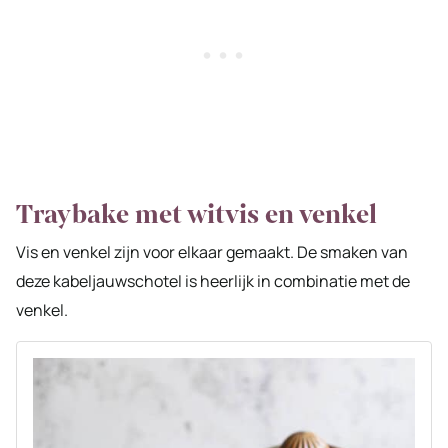
Traybake met witvis en venkel
Vis en venkel zijn voor elkaar gemaakt. De smaken van
deze kabeljauwschotel is heerlijk in combinatie met de
venkel.