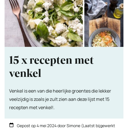
15 x recepten met
venkel
Venkel is een van die heerlijke groentes die lekker
veelzijdig is zoals je zult zien aan deze lijst met 15
recepten met venkel!.
Gepost op
4 mei 2024
door
Simone
(Laatst bijgewerkt