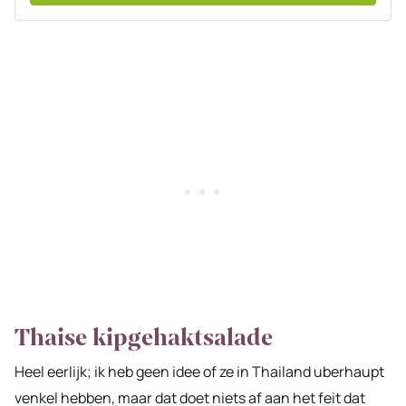
Thaise kipgehaktsalade
Heel eerlijk; ik heb geen idee of ze in Thailand uberhaupt
venkel hebben, maar dat doet niets af aan het feit dat