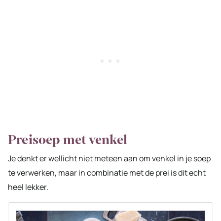
Preisoep met venkel
Je denkt er wellicht niet meteen aan om venkel in je soep
te verwerken, maar in combinatie met de prei is dit echt
heel lekker.