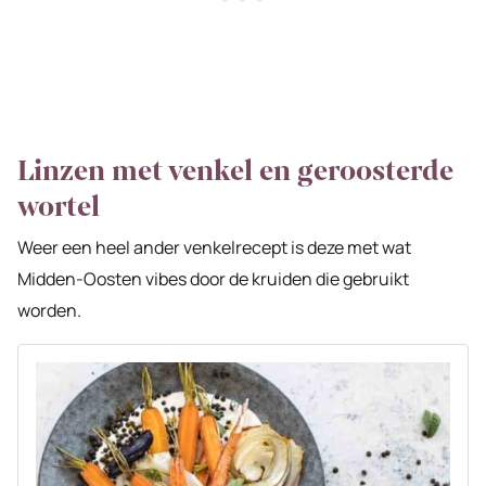
Linzen met venkel en geroosterde
wortel
Weer een heel ander venkelrecept is deze met wat
Midden-Oosten vibes door de kruiden die gebruikt
worden.