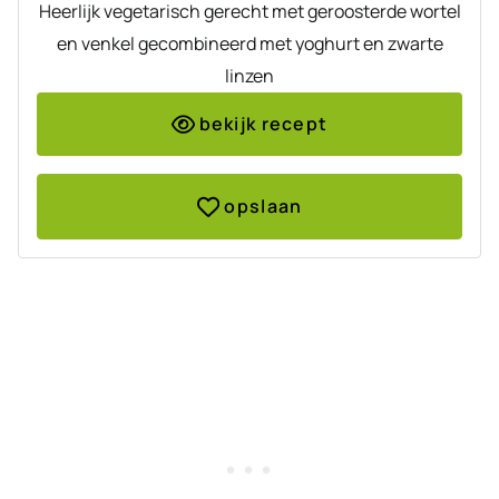
Heerlijk vegetarisch gerecht met geroosterde wortel
en venkel gecombineerd met yoghurt en zwarte
linzen
bekijk recept
opslaan