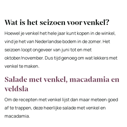
Wat is het seizoen voor venkel?
Hoewel je venkel het hele jaar kunt kopen in de winkel,
vind je het van Nederlandse bodem in de zomer. Het
seizoen loopt ongeveer van juni tot en met
oktober/november. Dus tijd genoeg om wat lekkers met
venkel te maken.
Salade met venkel, macadamia en
veldsla
Om de recepten met venkel lijst dan maar meteen goed
af te trappen, deze heerlijke salade met venkel en
macadamia.