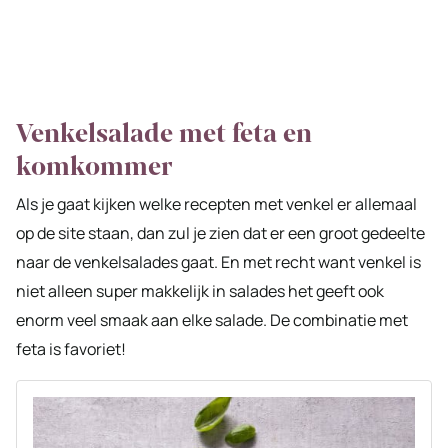
Venkelsalade met feta en
komkommer
Als je gaat kijken welke recepten met venkel er allemaal
op de site staan, dan zul je zien dat er een groot gedeelte
naar de venkelsalades gaat. En met recht want venkel is
niet alleen super makkelijk in salades het geeft ook
enorm veel smaak aan elke salade. De combinatie met
feta is favoriet!