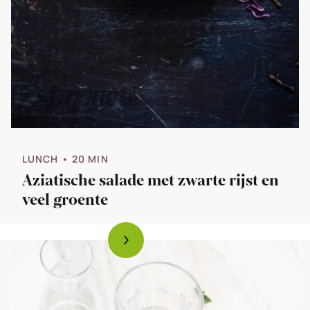
LUNCH
• 20 MIN
Aziatische salade met zwarte rijst en
veel groente