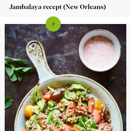
Jambalaya recept (New Orleans)