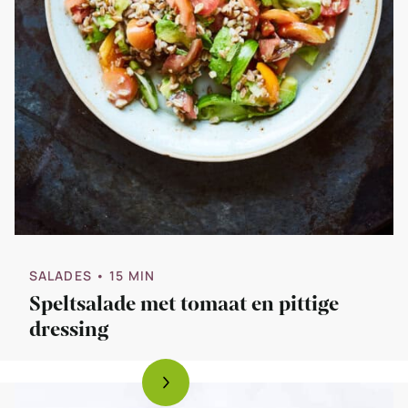
SALADES
• 15 MIN
Speltsalade met tomaat en pittige
dressing