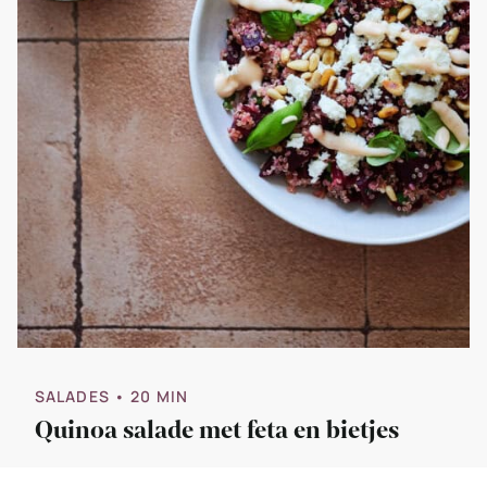
SALADES
• 20 MIN
Quinoa salade met feta en bietjes