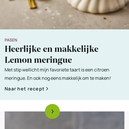
PASEN
Heerlijke en makkelijke
Lemon meringue
Met stip wellicht mijn favoriete taart is een citroen
meringue. En ook nog eens makkelijk om te maken!
Naar het recept