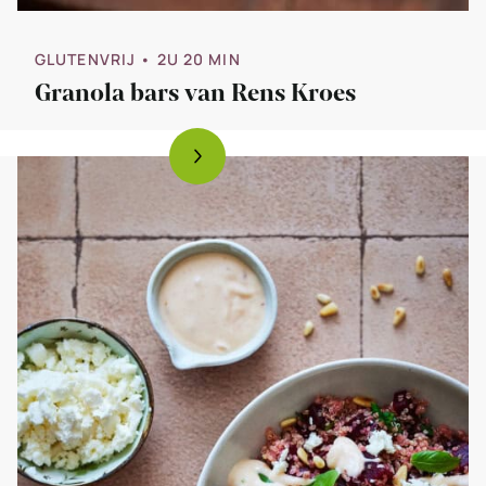
GLUTENVRIJ
• 2U 20 MIN
Granola bars van Rens Kroes