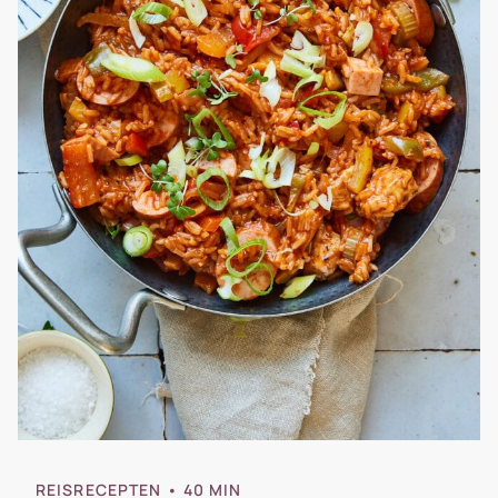
REISRECEPTEN
• 40 MIN