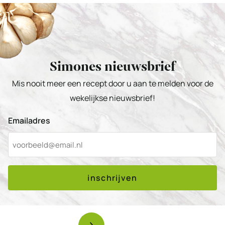
Simones nieuwsbrief
Mis nooit meer een recept door u aan te melden voor de
wekelijkse nieuwsbrief!
Emailadres
inschrijven