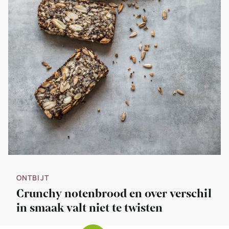
ONTBIJT
Crunchy notenbrood en over verschil
in smaak valt niet te twisten