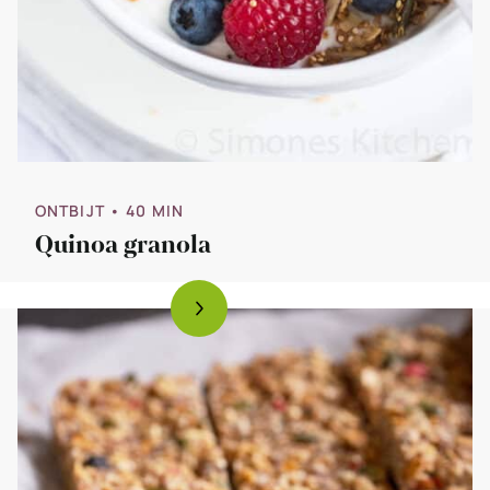
ONTBIJT
• 40 MIN
Quinoa granola