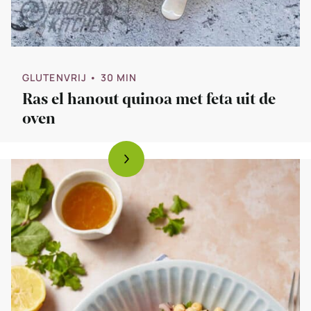
GLUTENVRIJ
• 30 MIN
Ras el hanout quinoa met feta uit de
oven