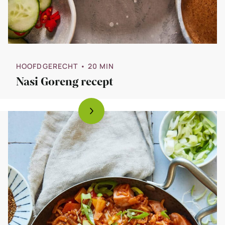
HOOFDGERECHT
• 20 MIN
Nasi Goreng recept