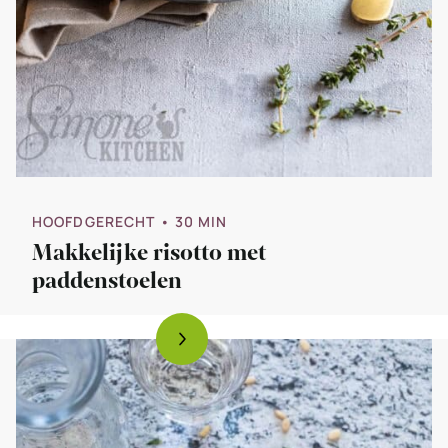
HOOFDGERECHT
• 30 MIN
Makkelijke risotto met
paddenstoelen