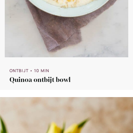
ONTBIJT
• 10 MIN
Quinoa ontbijt bowl