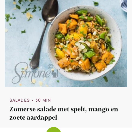
SALADES
• 30 MIN
Zomerse salade met spelt, mango en
zoete aardappel