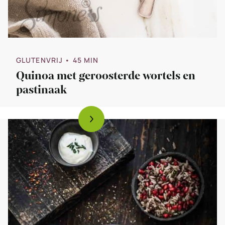
GLUTENVRIJ
• 45 MIN
Quinoa met geroosterde wortels en
pastinaak