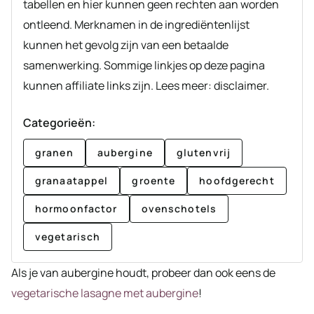
tabellen en hier kunnen geen rechten aan worden
ontleend. Merknamen in de ingrediëntenlijst
kunnen het gevolg zijn van een betaalde
samenwerking. Sommige linkjes op deze pagina
kunnen affiliate links zijn. Lees meer: disclaimer.
Categorieën:
granen
aubergine
glutenvrij
granaatappel
groente
hoofdgerecht
hormoonfactor
ovenschotels
vegetarisch
Als je van aubergine houdt, probeer dan ook eens de
vegetarische lasagne met aubergine
!