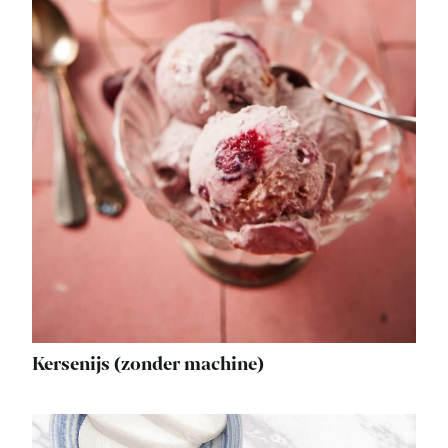
Kersenijs (zonder machine)