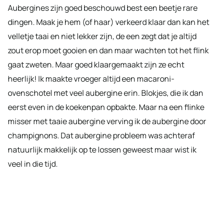
Aubergines zijn goed beschouwd best een beetje rare
dingen. Maak je hem (of haar) verkeerd klaar dan kan het
velletje taai en niet lekker zijn, de een zegt dat je altijd
zout erop moet gooien en dan maar wachten tot het flink
gaat zweten. Maar goed klaargemaakt zijn ze echt
heerlijk! Ik maakte vroeger altijd een macaroni-
ovenschotel met veel aubergine erin. Blokjes, die ik dan
eerst even in de koekenpan opbakte. Maar na een flinke
misser met taaie aubergine verving ik de aubergine door
champignons. Dat aubergine probleem was achteraf
natuurlijk makkelijk op te lossen geweest maar wist ik
veel in die tijd.
My Latest Videos