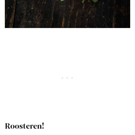
Roosteren!