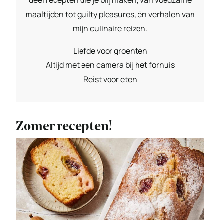
maaltijden tot guilty pleasures, én verhalen van
mijn culinaire reizen.
Liefde voor groenten
Altijd met een camera bij het fornuis
Reist voor eten
Zomer recepten!