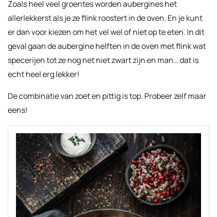
Zoals heel veel groentes worden aubergines het
allerlekkerst als je ze flink roostert in de oven. En je kunt
er dan voor kiezen om het vel wel of niet op te eten. In dit
geval gaan de aubergine helften in de oven met flink wat
specerijen tot ze nog net niet zwart zijn en man… dat is
echt heel erg lekker!
De combinatie van zoet en pittig is top. Probeer zelf maar
eens!