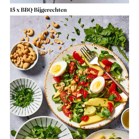
15 x BBQ Bijgerechten