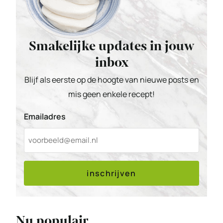
Smakelijke updates in jouw
inbox
Blijf als eerste op de hoogte van nieuwe posts en
mis geen enkele recept!
Emailadres
inschrijven
Nu populair