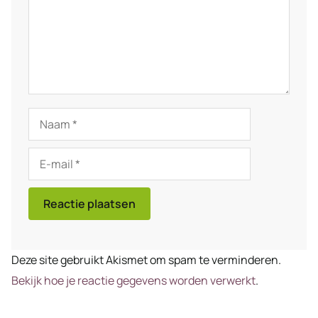
Naam
E-
mail
Deze site gebruikt Akismet om spam te verminderen.
Bekijk hoe je reactie gegevens worden verwerkt
.