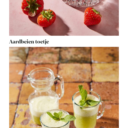
Aardbeien toetje