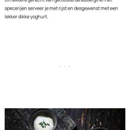
specerijen serveer je met rijst en desgewenst met een
lekker dikke yoghurt.