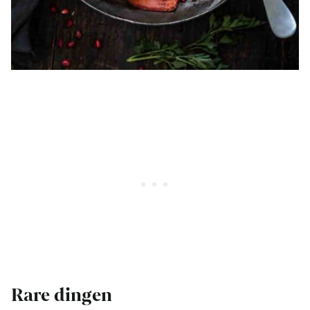
Rare dingen