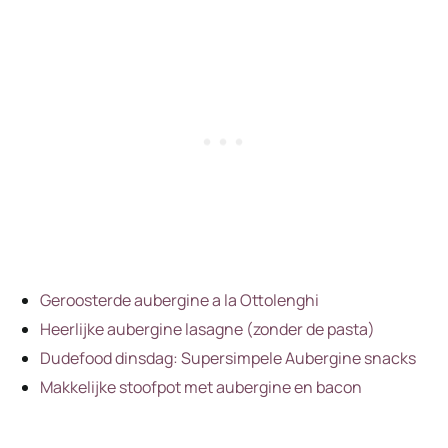
Geroosterde aubergine a la Ottolenghi
Heerlijke aubergine lasagne (zonder de pasta)
Dudefood dinsdag: Supersimpele Aubergine snacks
Makkelijke stoofpot met aubergine en bacon