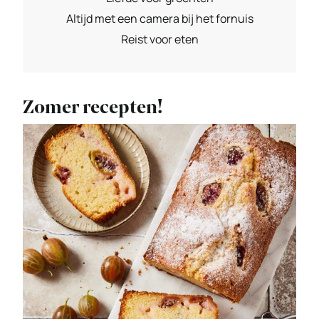
Altijd met een camera bij het fornuis
Reist voor eten
Zomer recepten!