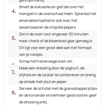
Smelt de kokosolie en giet die over het
mengsel in de ovenschaal heen. Sprenkel het
amandelschaafsel er ook over, het
sesamzaad en de chipotle pepers.
Zet in de oven voor ongeveer 30 minuten
maar check of de bloemkool gaar genoeg is.
Dit ligt voor een groot deel aan het formaat
van je roosjes.
Schep het halverwege even om
Maak een dressing door de yoghurt, de
olijfolie en de za'atar te combineren en breng
op smaak met zout en peper.
Serveer de schotel met de granaatappel pitjes
en de koriander eroverheen gestrooid en geef
de dressing erbij.