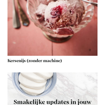
Kersenijs (zonder machine)
Smakelijke updates in jouw