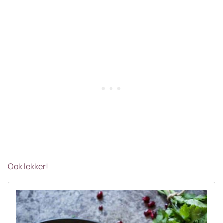
Ook lekker!