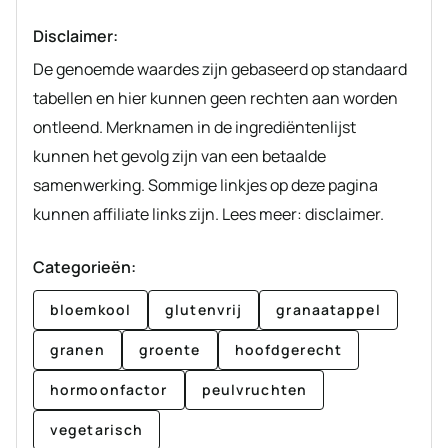
Disclaimer:
De genoemde waardes zijn gebaseerd op standaard
tabellen en hier kunnen geen rechten aan worden
ontleend. Merknamen in de ingrediëntenlijst
kunnen het gevolg zijn van een betaalde
samenwerking. Sommige linkjes op deze pagina
kunnen affiliate links zijn. Lees meer: disclaimer.
Categorieën:
bloemkool
glutenvrij
granaatappel
granen
groente
hoofdgerecht
hormoonfactor
peulvruchten
vegetarisch