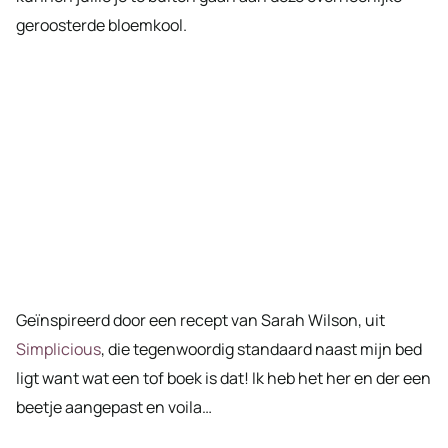
geroosterde bloemkool.
Geïnspireerd door een recept van Sarah Wilson, uit
Simplicious
, die tegenwoordig standaard naast mijn bed
ligt want wat een tof boek is dat! Ik heb het her en der een
beetje aangepast en voila…