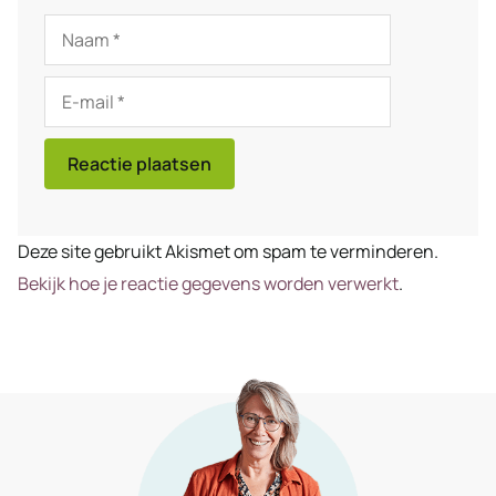
Naam
E-
mail
Deze site gebruikt Akismet om spam te verminderen.
Bekijk hoe je reactie gegevens worden verwerkt
.