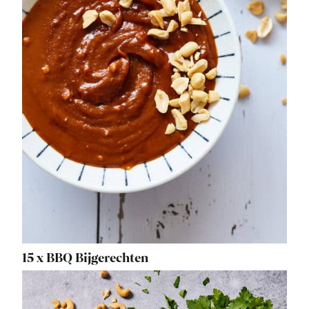
15 x BBQ Bijgerechten