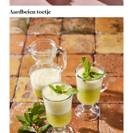
Aardbeien toetje