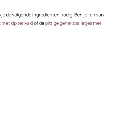
je de volgende ingredienten nodig. Ben je fan van
 met kip teriyaki
of de
pittige gehaktballetjes met