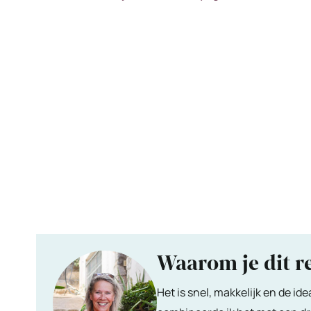
Waarom je dit r
Het is snel, makkelijk en de id