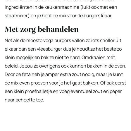
ingrediënten in de keukenmachine (lukt ook met een
staafmixer) en je hebt de mix voor de burgers klaar.
Met zorg behandelen
Net als de meeste vega burgers vallen ze iets sneller uit
elkaar dan een vleesburger dus je houdt ze het beste zo
klein mogelijk en bak ze niet te hard. Omdraaien met
beleid. Je zou ze overigens ook kunnen bakken in de oven.
Door de feta heb je amper extra zout nodig, maar je kunt
de mix even proeven voor je het gaat bakken. Of bak eerst
een klein proefballetje en voeg eventueel zout en peper
naar behoefte toe.