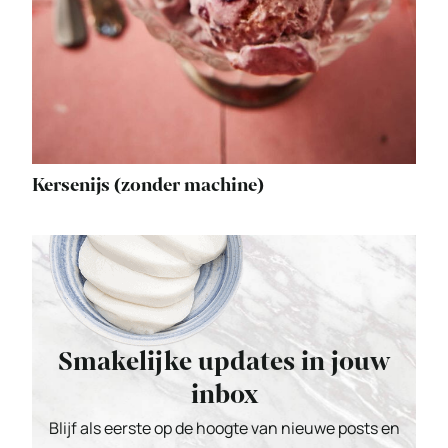
Kersenijs (zonder machine)
Smakelijke updates in jouw
inbox
Blijf als eerste op de hoogte van nieuwe posts en