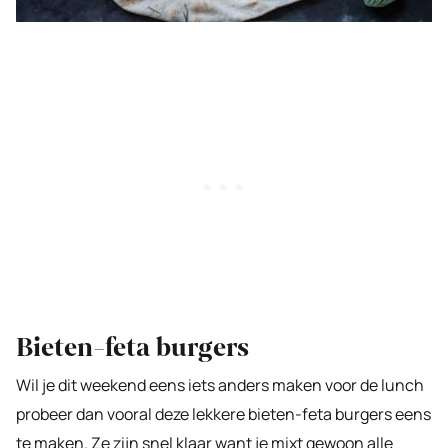
Bieten-feta burgers
Wil je dit weekend eens iets anders maken voor de lunch
probeer dan vooral deze lekkere bieten-feta burgers eens
te maken. Ze zijn snel klaar want je mixt gewoon alle