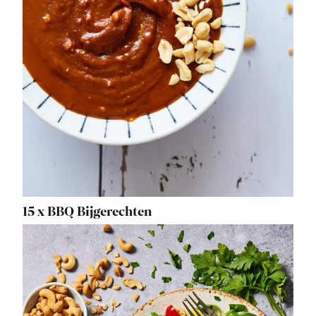
15 x BBQ Bijgerechten