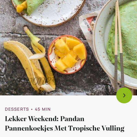
DESSERTS
• 45 MIN
Lekker Weekend: Pandan
Pannenkoekjes Met Tropische Vulling