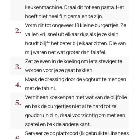
keukenmachine. Draai dit tot een pasta. Het
hoeft niet heel fijn gemalen te zijn.
Vorm dit tot ongeveer 18 kleine burgertjes. Ze
vallen vrij snel uit elkaar dus als je ze klein
houdt blijft het beter bij elkaar zitten. Die van
mij waren net wat groter dan falafel.
Zet ze even in de koeling om iets steviger te
worden voor je ze gaat bakken.
Maak de dressing door de yoghurt te mengen
met de tahini.
Verhit een koekenpan met wat van de olijfolie
en bak de burgertjes niet al te hard tot ze
goudbruin zijn, draai voorzichtig om met een
spatel en bak de andere kant.
Serveer ze op platbrood (Ik gebruikte Libanees