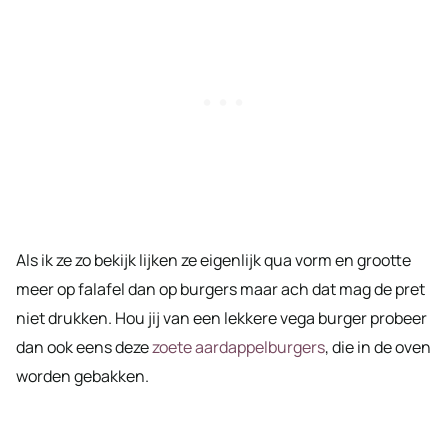
Als ik ze zo bekijk lijken ze eigenlijk qua vorm en grootte
meer op falafel dan op burgers maar ach dat mag de pret
niet drukken. Hou jij van een lekkere vega burger probeer
dan ook eens deze
zoete aardappelburgers
, die in de oven
worden gebakken.