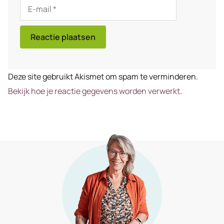
E-
mail
Deze site gebruikt Akismet om spam te verminderen.
Bekijk hoe je reactie gegevens worden verwerkt
.