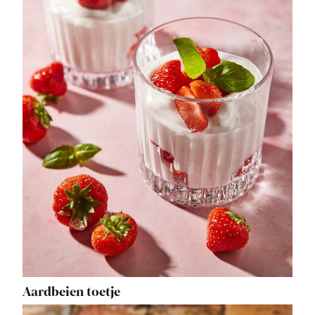
Aardbeien toetje