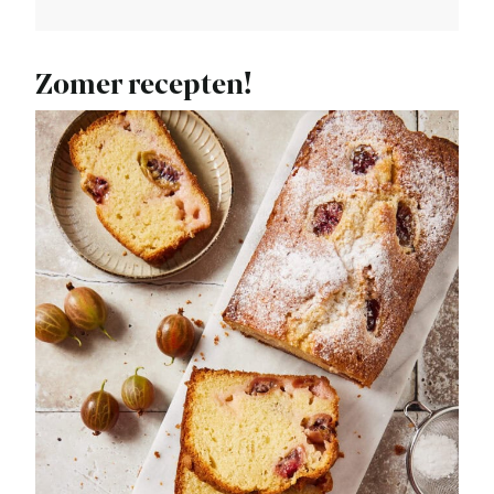
Zomer recepten!