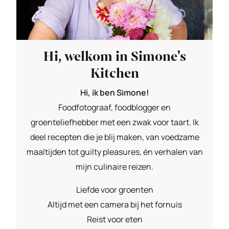
Hi, welkom in Simone's
Kitchen
Hi, ik ben Simone!
Foodfotograaf, foodblogger en
groenteliefhebber met een zwak voor taart. Ik
deel recepten die je blij maken, van voedzame
maaltijden tot guilty pleasures, én verhalen van
mijn culinaire reizen.
Liefde voor groenten
Altijd met een camera bij het fornuis
Reist voor eten