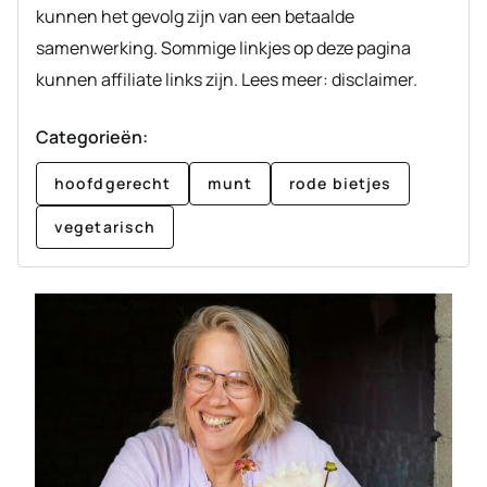
kunnen het gevolg zijn van een betaalde
samenwerking. Sommige linkjes op deze pagina
kunnen affiliate links zijn. Lees meer: disclaimer.
Categorieën:
hoofdgerecht
munt
rode bietjes
vegetarisch