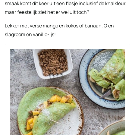
smaak komt dit keer uit een flesje inclusief de knalkleur,
maar feestelijk ziet het er wel uit toch?
Lekker met verse mango en kokos of banaan. O en
slagroom en vanille-ijs!