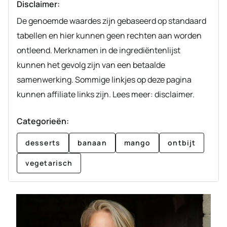
Disclaimer:
De genoemde waardes zijn gebaseerd op standaard
tabellen en hier kunnen geen rechten aan worden
ontleend. Merknamen in de ingrediëntenlijst
kunnen het gevolg zijn van een betaalde
samenwerking. Sommige linkjes op deze pagina
kunnen affiliate links zijn. Lees meer: disclaimer.
Categorieën:
desserts
banaan
mango
ontbijt
vegetarisch