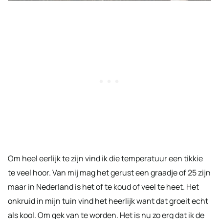
Om heel eerlijk te zijn vind ik die temperatuur een tikkie
te veel hoor. Van mij mag het gerust een graadje of 25 zijn
maar in Nederland is het of te koud of veel te heet. Het
onkruid in mijn tuin vind het heerlijk want dat groeit echt
als kool. Om gek van te worden. Het is nu zo erg dat ik de