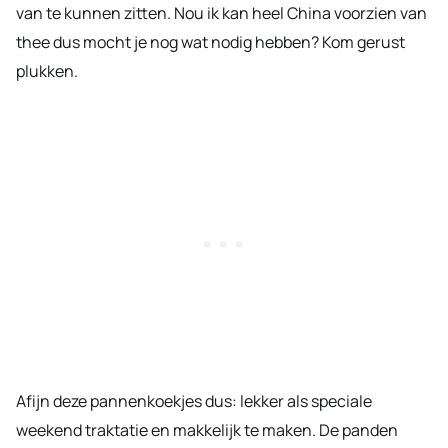
van te kunnen zitten. Nou ik kan heel China voorzien van
thee dus mocht je nog wat nodig hebben? Kom gerust
plukken.
Afijn deze pannenkoekjes dus: lekker als speciale
weekend traktatie en makkelijk te maken. De panden