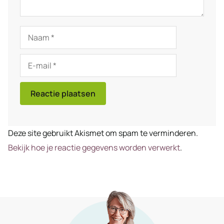
Naam
E-
mail
Deze site gebruikt Akismet om spam te verminderen.
Bekijk hoe je reactie gegevens worden verwerkt
.