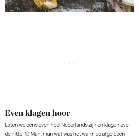
Even klagen hoor
Laten we eens even heel Nederlands zijn en klagen over
de hitte. 😉 Man, man wat was het warm de afgelopen