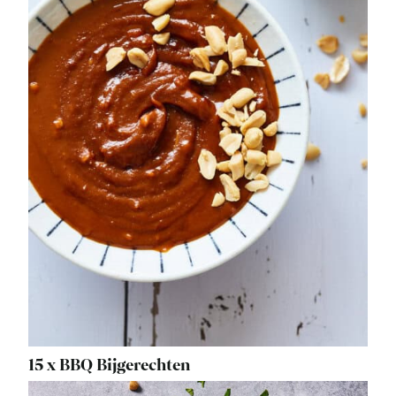
15 x BBQ Bijgerechten