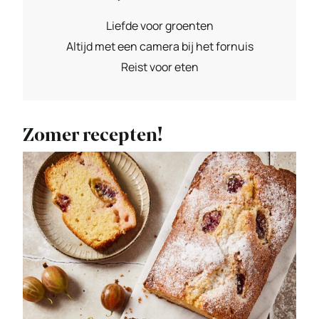
Liefde voor groenten
Altijd met een camera bij het fornuis
Reist voor eten
Zomer recepten!