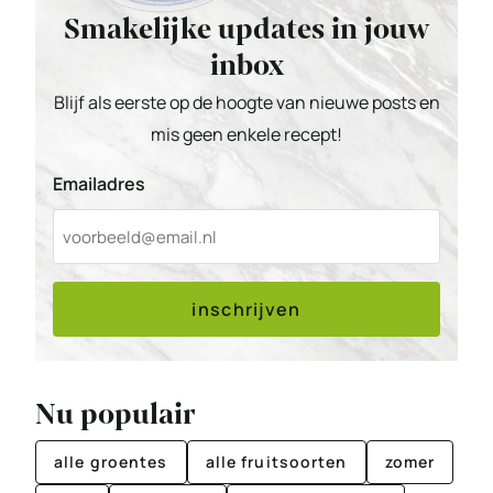
Smakelijke updates in jouw
inbox
Blijf als eerste op de hoogte van nieuwe posts en
mis geen enkele recept!
Emailadres
inschrijven
Nu populair
alle groentes
alle fruitsoorten
zomer