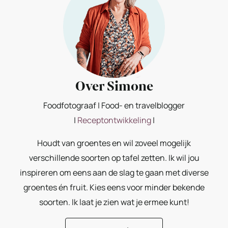
Over Simone
Foodfotograaf | Food- en travelblogger
|
Receptontwikkeling
|
Houdt van groentes en wil zoveel mogelijk
verschillende soorten op tafel zetten. Ik wil jou
inspireren om eens aan de slag te gaan met diverse
groentes én fruit. Kies eens voor minder bekende
soorten. Ik laat je zien wat je ermee kunt!