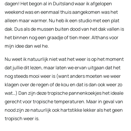
dagen! Het begon al in Duitsland waar ik afgelopen
weekend was en eenmaal thuis aangekomen was het
alleen maar warmer. Nu heb ik een studio met een plat
dak. Dus als de mussen buiten dood van het dak vallen is
het binnen nog een graadje of tien meer. Althans voor
mijn idee dan wel he.
Nu weet ik natuurlijk niet wat het weer is op het moment
dat jullie dit lezen, maar laten we ervan uitgaan dat het
nog steeds mooi weer is (want anders moeten we weer
klagen over de regen of de kou en dat is dan ook weer zo
wat…) Dan zijn deze tropische pannenkoekjes het ideale
gerecht voor tropische temperaturen. Maar in geval van
nood zijn ze natuurlijk ook hartstikke lekker als het geen
tropisch weer is.