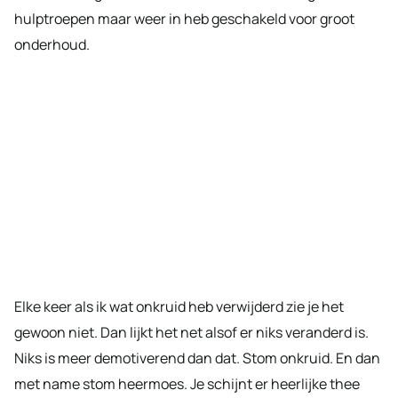
hulptroepen maar weer in heb geschakeld voor groot
onderhoud.
Elke keer als ik wat onkruid heb verwijderd zie je het
gewoon niet. Dan lijkt het net alsof er niks veranderd is.
Niks is meer demotiverend dan dat. Stom onkruid. En dan
met name stom heermoes. Je schijnt er heerlijke thee