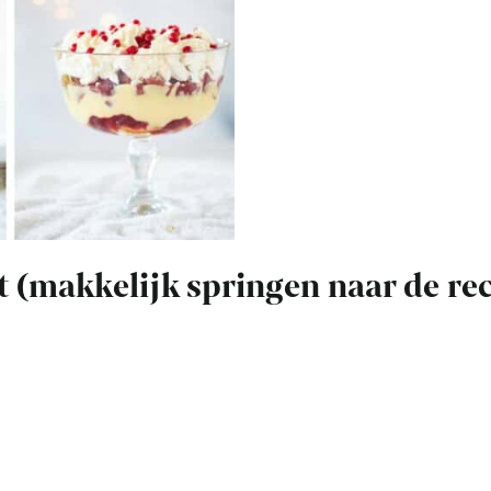
st (makkelijk springen naar de re