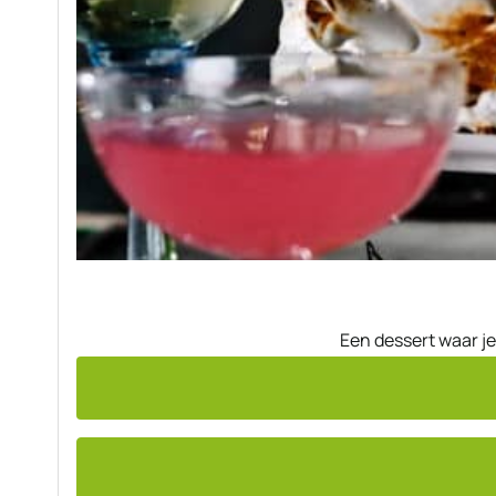
Een dessert waar je