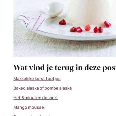
Wat vind je terug in deze po
Makkelijke kerst toetjes
Baked alaska of bombe alaska
Het 5 minuten dessert
Mango mousse