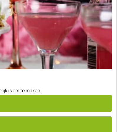
lijk is om te maken!