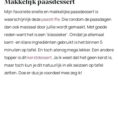
Makkelijk paasdessert
Mijn favoriete snelle en makkelijke paasdessert is
waarschijnlijk deze
paastrifle
. Die rondom de paasdagen
dan ook massaal door jullie wordt gemaakt. Met goede
reden want het is een ‘klassieker’. Omdat je allemaal
kant- en klare ingrediënten gebruikt is het binnen 5
minuten op tafel. En toch alsnog mega lekker. Een andere
topper is dit
kerstdessert
. Ja ik weet dat het geen kerst is,
maar toch kun je dit natuurlijk in elk seizoen op tafel
zetten. Doe er dus je voordeel mee zeg ik!