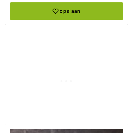
opslaan