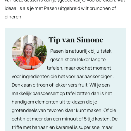
ideaal is als je met Pasen uitgebreid wilt brunchen of
dineren.
Tip van Simone
Pasen is natuurlijk bij uitstek
geschikt om lekker lang te
tafelen, maar ook het moment
voor ingredienten die het voorjaar aankondigen.
Denk aan citroen of lekker vers fruit. Wil je een
makkelijk paasdessert op tafel zetten dan is het
handig om elementen uit te kiezen die je
grotendeels van tevoren klaar kunt maken. Of die
echt niet meer dan een minuut of 5 tijd kosten. De
trifle met banaan en karamel is super snel maar