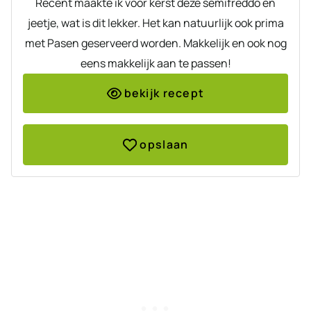
Recent maakte ik voor kerst deze semifreddo en
jeetje, wat is dit lekker. Het kan natuurlijk ook prima
met Pasen geserveerd worden. Makkelijk en ook nog
eens makkelijk aan te passen!
bekijk recept
opslaan