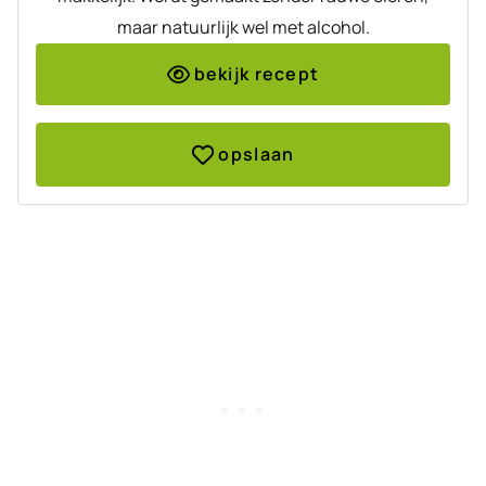
maar natuurlijk wel met alcohol.
bekijk recept
opslaan