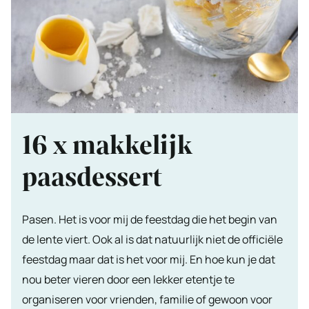
16 x makkelijk
paasdessert
Pasen. Het is voor mij de feestdag die het begin van
de lente viert. Ook al is dat natuurlijk niet de officiële
feestdag maar dat is het voor mij. En hoe kun je dat
nou beter vieren door een lekker etentje te
organiseren voor vrienden, familie of gewoon voor