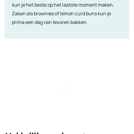
kun je het beste op het laatste moment maken.
Zaken als brownies of lemon curd buns kun je
prima een dag van tevoren bakken.