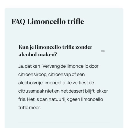
FAQ Limoncello trifle
Kun je limoncello trifle zonder
alcohol maken?
Ja, dat kan! Vervang de limoncello door
citroensiroop, citroensap of een
alcoholvrije limoncello. Je verliest de
citrussmaak niet en het dessert blijft lekker
fris. Het is dan natuurlijk geen limoncello
trifle meer.