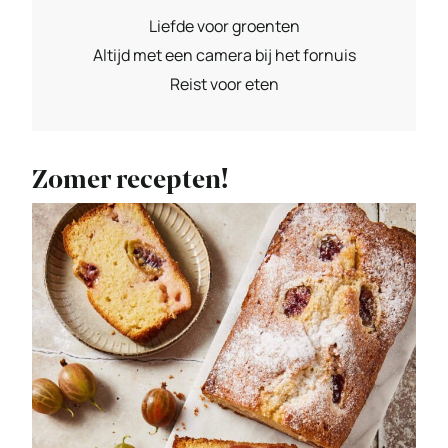
Liefde voor groenten
Altijd met een camera bij het fornuis
Reist voor eten
Zomer recepten!