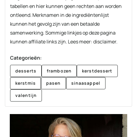
tabellen en hier kunnen geen rechten aan worden
ontleend. Merknamen in de ingrediëntenlijst
kunnen het gevolg zijn van een betaalde
samenwerking. Sommige linkjes op deze pagina
kunnen affiliate links zijn. Lees meer: disclaimer.
Categorieën:
desserts
frambozen
kerstdessert
kerstmis
pasen
sinaasappel
valentijn