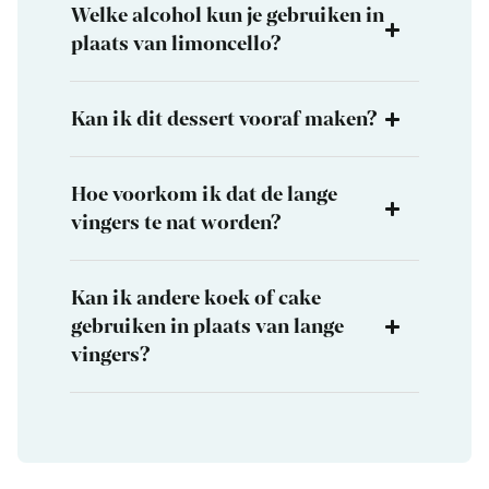
Welke alcohol kun je gebruiken in
plaats van limoncello?
Kan ik dit dessert vooraf maken?
Hoe voorkom ik dat de lange
vingers te nat worden?
Kan ik andere koek of cake
gebruiken in plaats van lange
vingers?