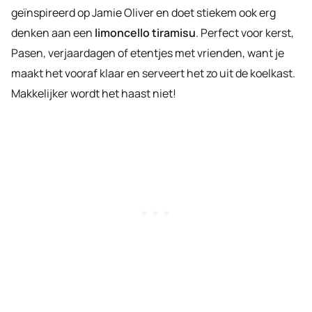
geïnspireerd op Jamie Oliver en doet stiekem ook erg
denken aan een
limoncello tiramisu
. Perfect voor kerst,
Pasen, verjaardagen of etentjes met vrienden, want je
maakt het vooraf klaar en serveert het zo uit de koelkast.
Makkelijker wordt het haast niet!