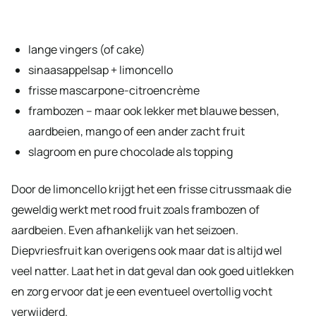
lange vingers (of cake)
sinaasappelsap + limoncello
frisse mascarpone-citroencrème
frambozen – maar ook lekker met blauwe bessen,
aardbeien, mango of een ander zacht fruit
slagroom en pure chocolade als topping
Door de limoncello krijgt het een frisse citrussmaak die
geweldig werkt met rood fruit zoals frambozen of
aardbeien. Even afhankelijk van het seizoen.
Diepvriesfruit kan overigens ook maar dat is altijd wel
veel natter. Laat het in dat geval dan ook goed uitlekken
en zorg ervoor dat je een eventueel overtollig vocht
verwijderd.