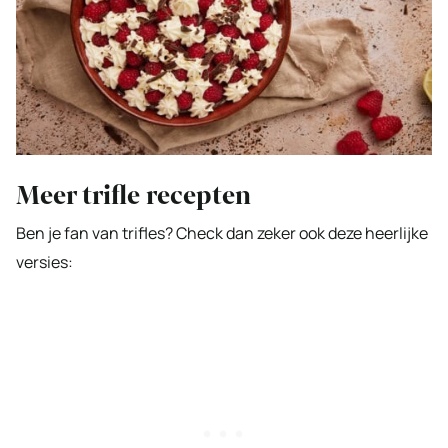
Meer trifle recepten
Ben je fan van trifles? Check dan zeker ook deze heerlijke
versies: