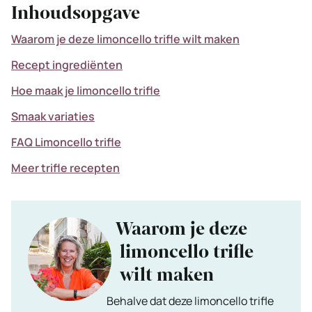
Inhoudsopgave
Waarom je deze limoncello trifle wilt maken
Recept ingrediënten
Hoe maak je limoncello trifle
Smaak variaties
FAQ Limoncello trifle
Meer trifle recepten
Waarom je deze
limoncello trifle
wilt maken
Behalve dat deze limoncello trifle