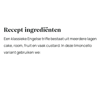
Recept ingrediënten
Een klassieke Engelse trifle bestaat uit meerdere lagen
cake, room, fruit en vaak custard. In deze limoncello
variant gebruiken we: