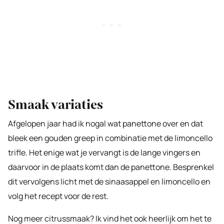
Smaak variaties
Afgelopen jaar had ik nogal wat panettone over en dat
bleek een gouden greep in combinatie met de limoncello
trifle. Het enige wat je vervangt is de lange vingers en
daarvoor in de plaats komt dan de panettone. Besprenkel
dit vervolgens licht met de sinaasappel en limoncello en
volg het recept voor de rest.
Nog meer citrussmaak? Ik vind het ook heerlijk om het te