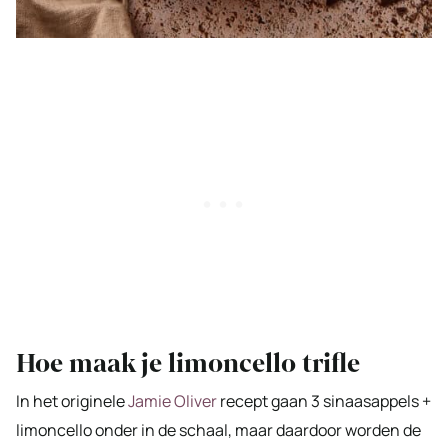
Hoe maak je limoncello trifle
In het originele
Jamie Oliver
recept gaan 3 sinaasappels +
limoncello onder in de schaal, maar daardoor worden de