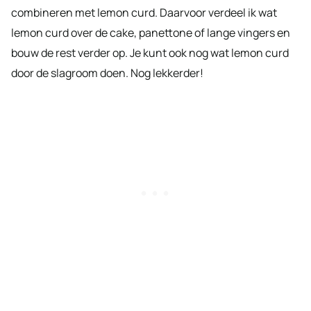
combineren met lemon curd. Daarvoor verdeel ik wat
lemon curd over de cake, panettone of lange vingers en
bouw de rest verder op. Je kunt ook nog wat lemon curd
door de slagroom doen. Nog lekkerder!