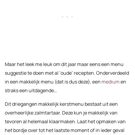
Maar het leek me leuk om dit jaar maar eens een menu
suggestie te doen met al ‘oude’ recepten. Onderverdeeld
in een makkelijk menu (dat is dus deze), een
medium
en
straks een uitdagende…
Dit driegangen makkelijk kerstmenu bestaat uit een
overheerlijke zalmtartaar. Deze kun je makkelijk van
tevoren al helemaal klaarmaken. Laat het opmaken van
het bordje over tot het laatste moment of in ieder geval