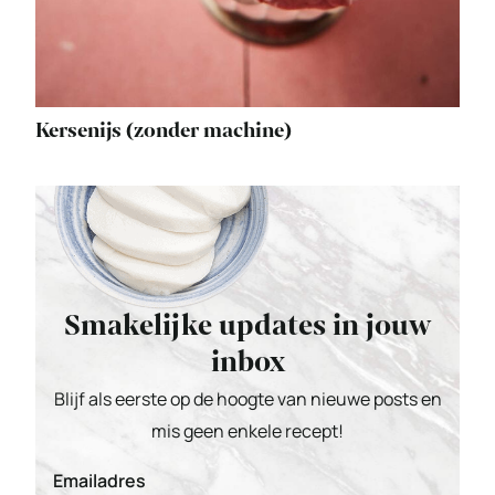
Kersenijs (zonder machine)
Smakelijke updates in jouw
inbox
Blijf als eerste op de hoogte van nieuwe posts en
mis geen enkele recept!
Emailadres