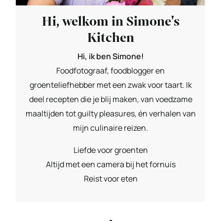
Hi, welkom in Simone's
Kitchen
Hi, ik ben Simone!
Foodfotograaf, foodblogger en
groenteliefhebber met een zwak voor taart. Ik
deel recepten die je blij maken, van voedzame
maaltijden tot guilty pleasures, én verhalen van
mijn culinaire reizen.
Liefde voor groenten
Altijd met een camera bij het fornuis
Reist voor eten