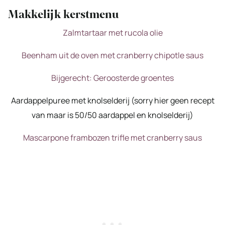
Makkelijk kerstmenu
Zalmtartaar met rucola olie
Beenham uit de oven met cranberry chipotle saus
Bijgerecht: Geroosterde groentes
Aardappelpuree met knolselderij (sorry hier geen recept
van maar is 50/50 aardappel en knolselderij)
Mascarpone frambozen trifle met cranberry saus