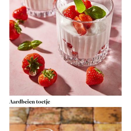
Aardbeien toetje