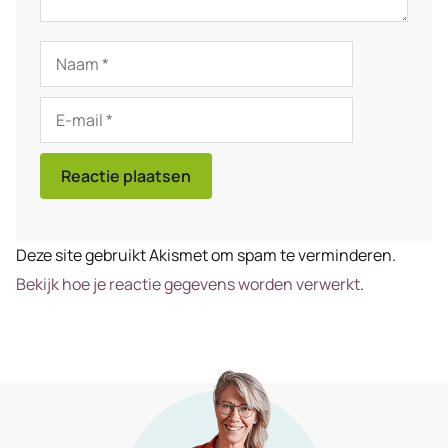
Naam
E-
mail
Deze site gebruikt Akismet om spam te verminderen.
Bekijk hoe je reactie gegevens worden verwerkt
.