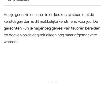
Heb je geen zin om uren in de keuken te staan met de
kerstdagen dan is dit makkelijke kerstmenu voor jou. De
gerechten kun je nagenoeg geheel van tevoren bereiden
en hoeven op de dag zelf alleen nog maar afgemaakt te
worden!