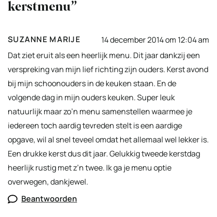
kerstmenu”
SUZANNE MARIJE
14 december 2014 om 12:04 am
Dat ziet eruit als een heerlijk menu. Dit jaar dankzij een
verspreking van mijn lief richting zijn ouders. Kerst avond
bij mijn schoonouders in de keuken staan. En de
volgende dag in mijn ouders keuken. Super leuk
natuurlijk maar zo’n menu samenstellen waarmee je
iedereen toch aardig tevreden stelt is een aardige
opgave, wil al snel teveel omdat het allemaal wel lekker is.
Een drukke kerst dus dit jaar. Gelukkig tweede kerstdag
heerlijk rustig met z’n twee. Ik ga je menu optie
overwegen, dankjewel.
Beantwoorden