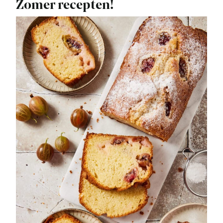
Zomer recepten!