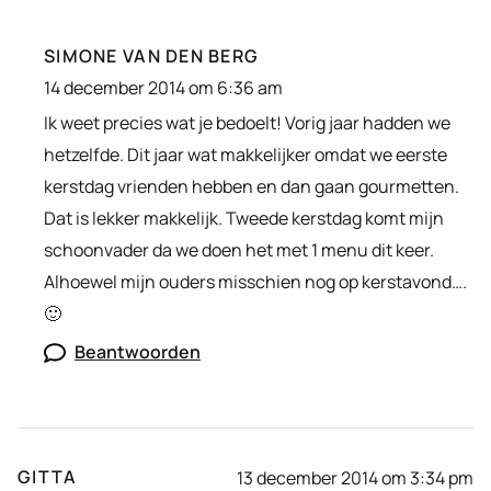
SIMONE VAN DEN BERG
14 december 2014 om 6:36 am
Ik weet precies wat je bedoelt! Vorig jaar hadden we
hetzelfde. Dit jaar wat makkelijker omdat we eerste
kerstdag vrienden hebben en dan gaan gourmetten.
Dat is lekker makkelijk. Tweede kerstdag komt mijn
schoonvader da we doen het met 1 menu dit keer.
Alhoewel mijn ouders misschien nog op kerstavond….
🙂
Beantwoorden
GITTA
13 december 2014 om 3:34 pm