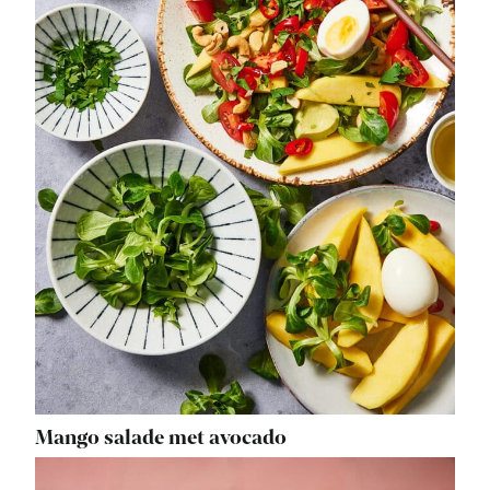
Mango salade met avocado