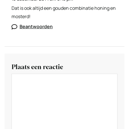
Dat is ook altijd een gouden combinatie honing en
mosterd!
Beantwoorden
Plaats een reactie
Reactie