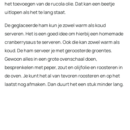
het toevoegen van de rucola olie. Dat kan een beetje
uitlopen als het te lang staat.
De geglaceerde ham kun je zowel warm als koud
serveren. Het is een goed idee om hierbij een homemade
cranberrysaus te serveren. Ook die kan zowel warm als
koud. De ham serveer je met geroosterde groentes.
Gewoon alles in een grote ovenschaal doen,
besprenkelen met peper, zout en olijfolie en roosteren in
de oven. Je kunt het al van tevoren roosteren en op het
laatst nog afmaken. Dan duurt het een stuk minder lang.