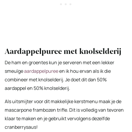
Aardappelpuree met knolselderij
De ham en groentes kun je serveren met een lekker
smeuïge
aardappelpuree
en ik hou ervan als ik die
combineer met knolselderij. Je doet dit dan 50%
aardappel en 50% knolselderij.
Als uitsmijter voor dit makkelijke kerstmenu maak je de
mascarpone frambozen trifle. Dit is volledig van tevoren
klaar te maken en je gebruikt vervolgens dezelfde
cranberrysaus!