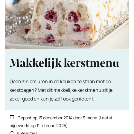
Makkelijk kerstmenu
Geen zin om uren in de keuken te staan met de
kerstdagen? Met dit makkelijke kerstmenu zit je
zeker goed en kun je zelf ook genieten!.
Gepost op
13 december 2014
door
Simone
(Laatst
bijgewerkt op
11 februari 2025
)
6 Reacties