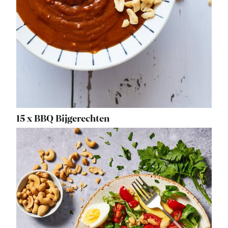
15 x BBQ Bijgerechten