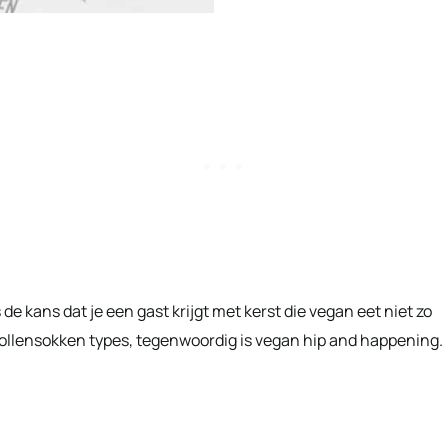
de kans dat je een gast krijgt met kerst die vegan eet niet zo
llensokken types, tegenwoordig is vegan hip and happening.