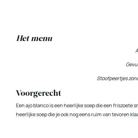
Het menu
A
Gevu
Stoofpeertjes zon
Voorgerecht
Een ajo blanco is een heerlijke soep die een friszoete 
heerlijke soep die je ook nog eens ruim van tevoren kla