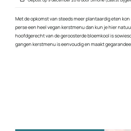
Met de opkomst van steeds meer plantaardig eten kon ee
perse een heel vegan kerstmenu dan kun je hier natuur
hoofdgerecht van de geroosterde bloemkool is sowieso 
gangen kerstmenu is eenvoudig en maakt gegarandeer