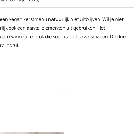
n vegan kerstmenu natuurlijk niet uitblijven. Wil je niet
lijk ook een aantal elementen uit gebruiken. Het
een winnaar en ook die soep is niet te versmaden. Dit drie
d indruk.