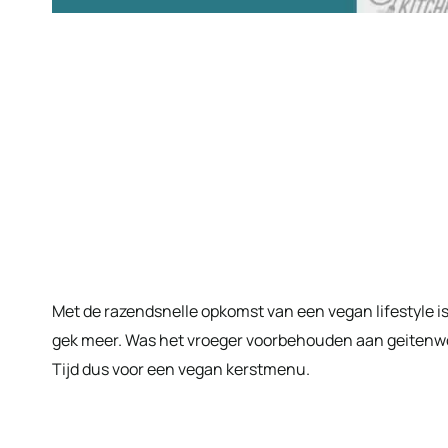
Met de razendsnelle opkomst van een vegan lifestyle is 
gek meer. Was het vroeger voorbehouden aan geitenwo
Tijd dus voor een vegan kerstmenu.