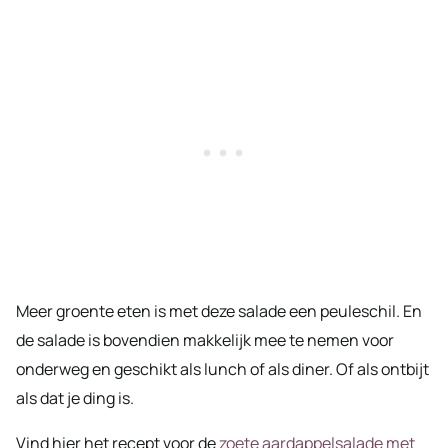
Meer groente eten is met deze salade een peuleschil. En
de salade is bovendien makkelijk mee te nemen voor
onderweg en geschikt als lunch of als diner. Of als ontbijt
als dat je ding is.
Vind hier het recept voor de
zoete aardappelsalade met