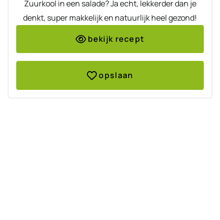
Zuurkool in een salade? Ja echt, lekkerder dan je
denkt, super makkelijk en natuurlijk heel gezond!
bekijk recept
opslaan