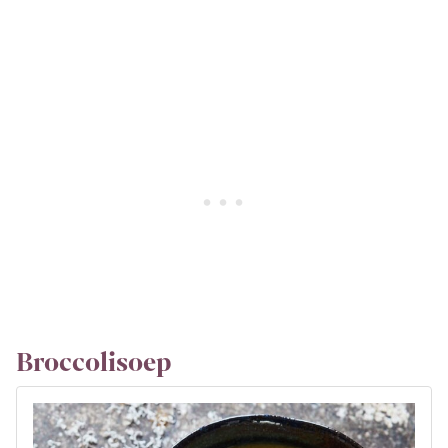
Broccolisoep