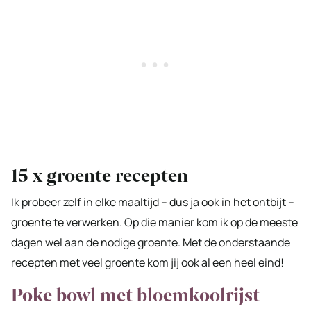
15 x groente recepten
Ik probeer zelf in elke maaltijd – dus ja ook in het ontbijt –
groente te verwerken. Op die manier kom ik op de meeste
dagen wel aan de nodige groente. Met de onderstaande
recepten met veel groente kom jij ook al een heel eind!
Poke bowl met bloemkoolrijst