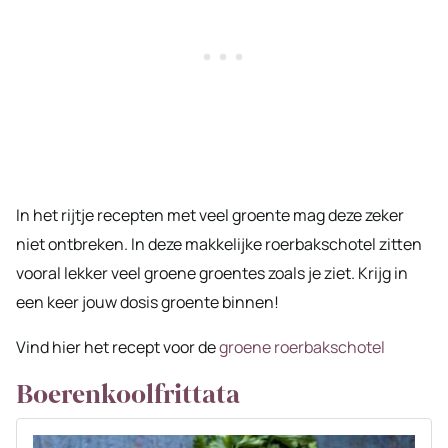
In het rijtje recepten met veel groente mag deze zeker
niet ontbreken. In deze makkelijke roerbakschotel zitten
vooral lekker veel groene groentes zoals je ziet. Krijg in
een keer jouw dosis groente binnen!
Vind hier het recept voor de
groene roerbakschotel
Boerenkoolfrittata