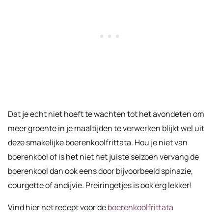
Dat je echt niet hoeft te wachten tot het avondeten om
meer groente in je maaltijden te verwerken blijkt wel uit
deze smakelijke boerenkoolfrittata. Hou je niet van
boerenkool of is het niet het juiste seizoen vervang de
boerenkool dan ook eens door bijvoorbeeld spinazie,
courgette of andijvie. Preiringetjes is ook erg lekker!
Vind hier het recept voor de
boerenkoolfrittata