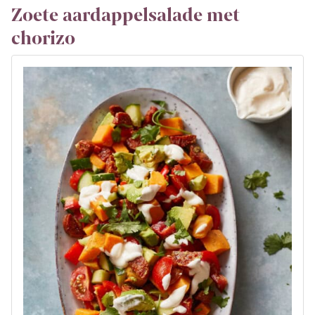
Zoete aardappelsalade met
chorizo