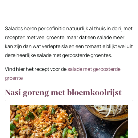
Salades horen per definitie natuurlijk al thuis in de rij met
recepten met veel groente, maar dat een salade meer
kan zijn dan wat verlepte sla en een tomaatje blijkt wel uit
deze heerlijke salade met geroosterde groentes.
Vind hier het recept voor de
salade met geroosterde
groente
Nasi goreng met bloemkoolrijst