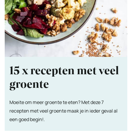
15 x recepten met veel
groente
Moeite om meer groente te eten? Met deze 7
recepten met veel groente maak je in ieder geval al
een goed begin!.