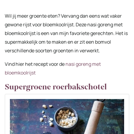
Wil jij meer groente eten? Vervang dan eens wat vaker
gewone rijst voor bloemkoolrijst. Deze nasi goreng met
bloemkoolrijst is een van mijn favoriete gerechten. Het is
supermakkelijk om te maken en er zit een bomvol
verschillende soorten groenten in verwerkt.
Vind hier het recept voor de
nasi goreng met
bloemkoolrijst
Supergroene roerbakschotel