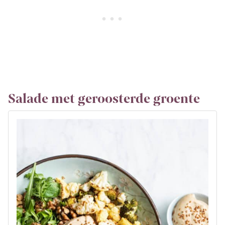
Salade met geroosterde groente