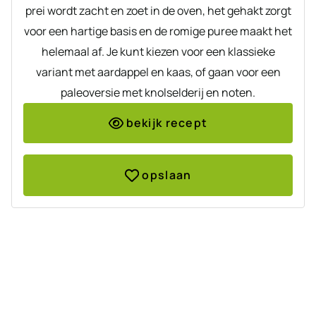
prei wordt zacht en zoet in de oven, het gehakt zorgt
voor een hartige basis en de romige puree maakt het
helemaal af. Je kunt kiezen voor een klassieke
variant met aardappel en kaas, of gaan voor een
paleoversie met knolselderij en noten.
bekijk recept
opslaan