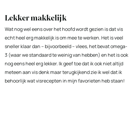
Lekker makkelijk
Wat nog wel eens over het hoofd wordt gezien is dat vis
echt heel erg makkelijk is om mee te werken. Het is veel
sneller klaar dan – bijvoorbeeld – vlees, het bevat omega-
3 (waar we standaard te weinig van hebben) en het is ook
nog eens heel erg lekker. Ik geef toe dat ik ook niet altijd
meteen aan vis denk maar terugkijkend zie ik wel dat ik
behoorlijk wat visrecepten in mijn favorieten heb staan!