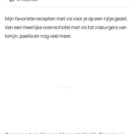
Mijn favoriete recepten met vis voor je op een rijtje gezet.
Van een heerlijke ovenschotel met vis tot visburgers van
tonijn, paella en nog veel meer.